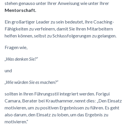
stehen genauso unter Ihrer Anweisung wie unter Ihrer
Mentorschaft.
Ein großartiger Leader zu sein bedeutet, Ihre Coaching-
Fähigkeiten zu verfeinern, damit Sie Ihren Mitarbeitern
helfen können, selbst zu Schlussfolgerungen zu gelangen.
Fragen wie,
„Was denken Sie?“
und
„Wie würden Sie es machen?“
sollten in Ihren Führungsstil integriert werden. Forigui
Camara, Berater bei Krauthammer, nennt dies: „Den Einsatz
motivieren, um zu positiven Ergebnissen zu führen. Es geht
also darum, den Einsatz zu loben, um das Ergebnis zu
motivieren.“