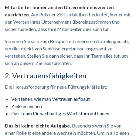
Mitarbeiter immer an den Unternehmenswerten
ausrichten.
Am Puls der Zeit zu bleiben bedeutet, immer mit
den Werten Ihres Unternehmens übereinzustimmen und
sicherzustellen, dass Ihre Mitarbeiter dies auch tun.
Stimmen Sie sich zum Beispiel mit mehreren Abteilungen ab,
um die objektiven Schlüsselergebnisse insgesamt zu
verstehen. Stellen Sie dann sicher, dass Ihr Team alles tut, um
sich an diesem Ziel auszurichten.
2.
Vertrauensfähigkeiten
Die Herausforderung für neue Führungskräfte ist:
Verstehen, wie man Vertrauen aufbaut
Ziele erreichen
Das Team für nachhaltiges Wachstum aufbauen
Das ist keine leichte Aufgabe.
Besonders wenn Sie von
einer Rolle in eine andere wechseln möchten. Um in all diesen