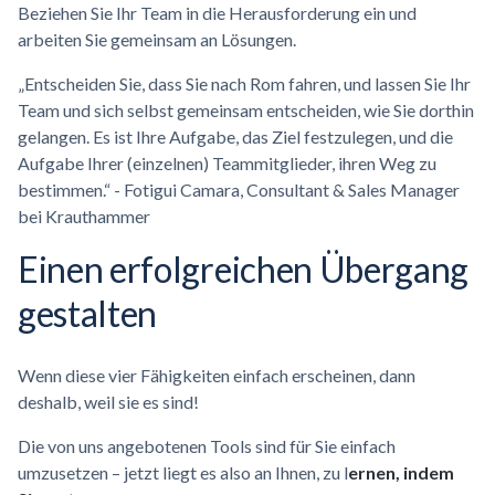
Beziehen Sie Ihr Team in die Herausforderung ein und
arbeiten Sie gemeinsam an Lösungen.
„Entscheiden Sie, dass Sie nach Rom fahren, und lassen Sie Ihr
Team und sich selbst gemeinsam entscheiden, wie Sie dorthin
gelangen. Es ist Ihre Aufgabe, das Ziel festzulegen, und die
Aufgabe Ihrer (einzelnen) Teammitglieder, ihren Weg zu
bestimmen.“ - Fotigui Camara, Consultant & Sales Manager
bei Krauthammer
Einen erfolgreichen Übergang
gestalten
Wenn diese vier Fähigkeiten einfach erscheinen, dann
deshalb, weil sie es sind!
Die von uns angebotenen Tools sind für Sie einfach
umzusetzen – jetzt liegt es also an Ihnen, zu l
ernen, indem