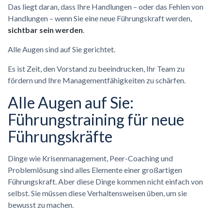
Das liegt daran, dass Ihre Handlungen – oder das Fehlen von
Handlungen – wenn Sie eine neue Führungskraft werden,
sichtbar sein werden
.
Alle Augen sind auf Sie gerichtet.
Es ist Zeit, den Vorstand zu beeindrucken, Ihr Team zu
fördern und Ihre Managementfähigkeiten zu schärfen.
Alle Augen auf Sie:
Führungstraining für neue
Führungskräfte
Dinge wie Krisenmanagement, Peer-Coaching und
Problemlösung sind alles Elemente einer großartigen
Führungskraft. Aber diese Dinge kommen nicht einfach von
selbst. Sie müssen diese Verhaltensweisen üben, um sie
bewusst zu machen.