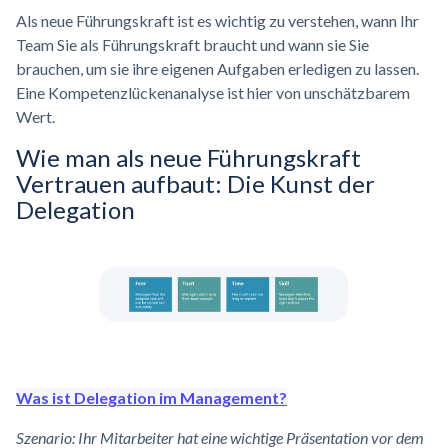
Als neue Führungskraft ist es wichtig zu verstehen, wann Ihr
Team Sie als Führungskraft braucht und wann sie Sie
brauchen, um sie ihre eigenen Aufgaben erledigen zu lassen.
Eine Kompetenzlückenanalyse ist hier von unschätzbarem
Wert.
Wie man als neue Führungskraft
Vertrauen aufbaut: Die Kunst der
Delegation
Was ist Delegation im Management?
Szenario: Ihr Mitarbeiter hat eine wichtige Präsentation vor dem