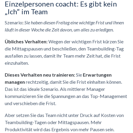
Einzelpersonen coacht: Es gibt kein
„Ich“ im Team
Szenario
:
Sie haben diesen Freitag eine wichtige Frist und Ihnen
läuft in dieser Woche die Zeit davon, um alles zu erledigen.
Übliches Verhalten:
Wegen der wichtigen Frist kürzen Sie
die Mittagspausen und beschließen, den Teambuilding-Tag
ausfallen zu lassen, damit Ihr Team mehr Zeit hat, die Frist
einzuhalten.
Dieses Verhalten neu trainieren:
Sie
Erwartungen
managen
rechtzeitig, damit Sie die Frist einhalten können.
Das ist das ideale Szenario. Als mittlerer Manager
kommunizieren Sie die Spannungen an das Top-Management
und verschieben die Frist.
Aber setzen Sie das Team nicht unter Druck auf Kosten von
Teambuilding-Tagen oder Mittagspausen. Mehr
Produktivität wird das Ergebnis von mehr Pausen sein.