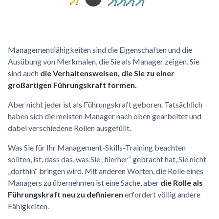
Managementfähigkeiten sind die Eigenschaften und die
Ausübung von Merkmalen, die Sie als Manager zeigen. Sie
sind auch
die Verhaltensweisen, die Sie zu einer
großartigen Führungskraft formen.
Aber nicht jeder ist als Führungskraft geboren. Tatsächlich
haben sich die meisten Manager nach oben gearbeitet und
dabei verschiedene Rollen ausgefüllt.
Was Sie für Ihr Management-Skills-Training beachten
sollten, ist, dass das, was Sie „hierher“ gebracht hat, Sie nicht
„dorthin“ bringen wird. Mit anderen Worten, die Rolle eines
Managers zu übernehmen ist eine Sache, aber
die Rolle als
Führungskraft neu zu definieren
erfordert völlig andere
Fähigkeiten.