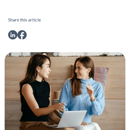
Share this article