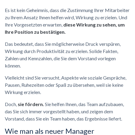
Es ist kein Geheimnis, dass die Zustimmung Ihrer Mitarbeiter
zu Ihrem Ansatz Ihnen helfen wird, Wirkung zu erzielen. Und
Ihre Vorgesetzten erwarten,
diese Wirkung zu sehen, um
Ihre Position zu bestätigen.
Das bedeutet, dass Sie möglicherweise Druck verspüren,
Wirkung durch Produktivität zu erzielen. Solide Fakten,
Zahlen und Kennzahlen, die Sie dem Vorstand vorlegen
können.
Vielleicht sind Sie versucht, Aspekte wie soziale Gespräche,
Pausen, Ruhezeiten oder Spaß zu übersehen, weil sie keine
Wirkung erzielen.
Doch,
sie fördern.
Sie helfen Ihnen, das Team aufzubauen,
das Sie sich immer vorgestellt haben, und zeigen dem
Vorstand, dass Sie ein Team haben, das Ergebnisse liefert.
Wie man als neuer Manager