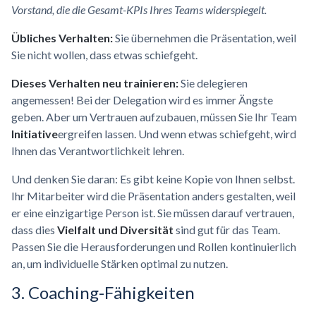
Vorstand, die die Gesamt-KPIs Ihres Teams widerspiegelt.
Übliches Verhalten:
Sie übernehmen die Präsentation, weil
Sie nicht wollen, dass etwas schiefgeht.
Dieses Verhalten neu trainieren:
Sie delegieren
angemessen! Bei der Delegation wird es immer Ängste
geben. Aber um Vertrauen aufzubauen, müssen Sie Ihr Team
Initiative
ergreifen lassen. Und wenn etwas schiefgeht, wird
Ihnen das Verantwortlichkeit lehren.
Und denken Sie daran: Es gibt keine Kopie von Ihnen selbst.
Ihr Mitarbeiter wird die Präsentation anders gestalten, weil
er eine einzigartige Person ist. Sie müssen darauf vertrauen,
dass dies
Vielfalt und Diversität
sind gut für das Team.
Passen Sie die Herausforderungen und Rollen kontinuierlich
an, um individuelle Stärken optimal zu nutzen.
3.
Coaching-Fähigkeiten