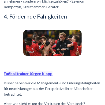
annehmen – sondern wirklich zuzuhören.“ - Szymon
Rompczyk, Krauthammer-Berater
4. Fördernde Fähigkeiten
Fußballtrainer Jürgen Klopp
Bisher haben wir die Management- und Führungsfähigkeiten
für neue Manager aus der Perspektive Ihrer Mitarbeiter
betrachtet.
Aber wie steht es um das Vertrauen des Vorstands?