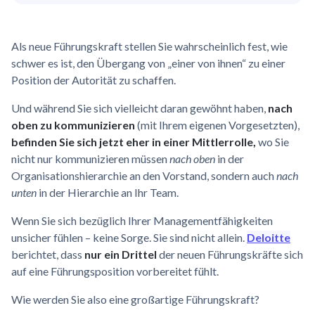
Als neue Führungskraft stellen Sie wahrscheinlich fest, wie
schwer es ist, den Übergang von „einer von ihnen“ zu einer
Position der Autorität zu schaffen.
Und während Sie sich vielleicht daran gewöhnt haben,
nach
oben zu kommunizieren
(mit Ihrem eigenen Vorgesetzten),
befinden Sie sich jetzt eher in einer Mittlerrolle,
wo Sie
nicht nur kommunizieren müssen
nach oben
in der
Organisationshierarchie an den Vorstand, sondern auch
nach
unten
in der Hierarchie an Ihr Team.
Wenn Sie sich bezüglich Ihrer Managementfähigkeiten
unsicher fühlen – keine Sorge. Sie sind nicht allein.
Deloitte
berichtet, dass
nur ein Drittel
der neuen Führungskräfte sich
auf eine Führungsposition vorbereitet fühlt.
Wie werden Sie also eine großartige Führungskraft?