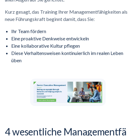
Kurz gesagt, das Training Ihrer Managementfähigkeiten als
neue Führungskraft beginnt damit, dass Sie:
Ihr Team fördern
Eine proaktive Denkweise entwickeln
Eine kollaborative Kultur pflegen
Diese Verhaltensweisen kontinuierlich im realen Leben
üben
4 wesentliche
Managementfä