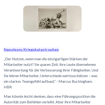
Napoleons Kriegskatastrophen
„Der Nutzen, wenn man die einzigartigen Stärken der
Mitarbeiter nutzt? Sie sparen Zeit. Ihre Leute übernehmen
Verantwortung für die Verbesserung ihrer Fähigkeiten. Und
Sie lehren Mitarbeiter, Unterschiede wertzuschätzen – was
ein starkes Teamgefühl aufbaut.“ - Marcus Buckingham,
HBR
Man könnte leicht denken, dass eine Führungsposition die
Autorität zum Befehlen verleiht. Aber Ihre Mitarbeiter