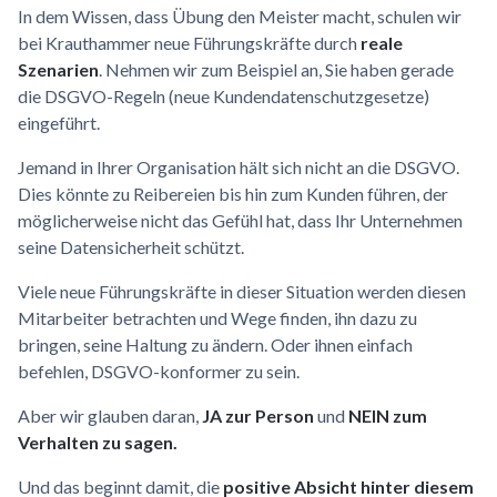
In dem Wissen, dass Übung den Meister macht, schulen wir
bei Krauthammer neue Führungskräfte durch
reale
Szenarien
. Nehmen wir zum Beispiel an, Sie haben gerade
die DSGVO-Regeln (neue Kundendatenschutzgesetze)
eingeführt.
Jemand in Ihrer Organisation hält sich nicht an die DSGVO.
Dies könnte zu Reibereien bis hin zum Kunden führen, der
möglicherweise nicht das Gefühl hat, dass Ihr Unternehmen
seine Datensicherheit schützt.
Viele neue Führungskräfte in dieser Situation werden diesen
Mitarbeiter betrachten und Wege finden, ihn dazu zu
bringen, seine Haltung zu ändern. Oder ihnen einfach
befehlen, DSGVO-konformer zu sein.
Aber wir glauben daran,
JA zur Person
und
NEIN zum
Verhalten zu sagen.
Und das beginnt damit, die
positive Absicht hinter diesem