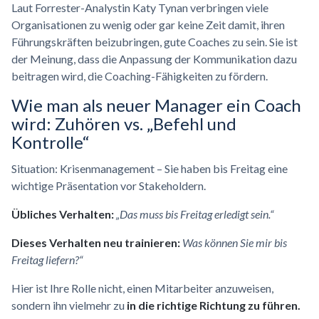
Laut Forrester-Analystin Katy Tynan verbringen viele
Organisationen zu wenig oder gar keine Zeit damit, ihren
Führungskräften beizubringen, gute Coaches zu sein. Sie ist
der Meinung, dass die Anpassung der Kommunikation dazu
beitragen wird, die Coaching-Fähigkeiten zu fördern.
Wie man als neuer Manager ein Coach
wird: Zuhören vs. „Befehl und
Kontrolle“
Situation: Krisenmanagement – Sie haben bis Freitag eine
wichtige Präsentation vor Stakeholdern.
Übliches Verhalten:
„Das muss bis Freitag erledigt sein.“
Dieses Verhalten neu trainieren:
Was können Sie mir bis
Freitag liefern?“
Hier ist Ihre Rolle nicht, einen Mitarbeiter anzuweisen,
sondern ihn vielmehr zu
in die richtige Richtung zu führen.