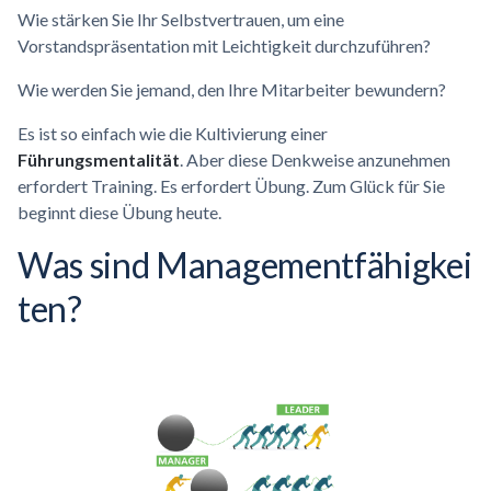
Wie stärken Sie Ihr Selbstvertrauen, um eine
Vorstandspräsentation mit Leichtigkeit durchzuführen?
Wie werden Sie jemand, den Ihre Mitarbeiter bewundern?
Es ist so einfach wie die Kultivierung einer
Führungsmentalität
. Aber diese Denkweise anzunehmen
erfordert Training. Es erfordert Übung. Zum Glück für Sie
beginnt diese Übung heute.
Was sind
Managementfähigkei
ten?