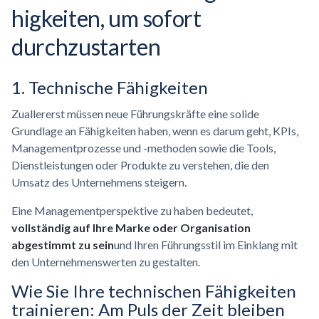
higkeiten,
um sofort
durchzustarten
1. Technische Fähigkeiten
Zuallererst müssen neue Führungskräfte eine solide
Grundlage an Fähigkeiten haben, wenn es darum geht, KPIs,
Managementprozesse und -methoden sowie die Tools,
Dienstleistungen oder Produkte zu verstehen, die den
Umsatz des Unternehmens steigern.
Eine Managementperspektive zu haben bedeutet,
vollständig auf Ihre Marke oder Organisation
abgestimmt zu sein
und Ihren Führungsstil im Einklang mit
den Unternehmenswerten zu gestalten.
Wie Sie Ihre technischen Fähigkeiten
trainieren: Am Puls der Zeit bleiben