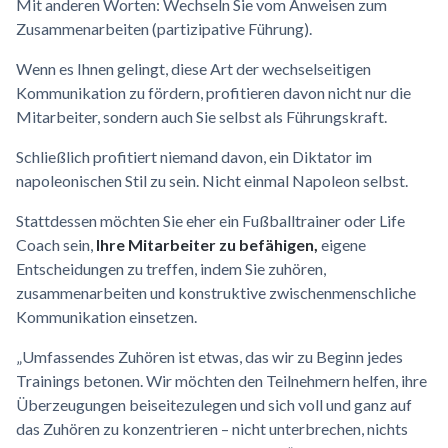
Mit anderen Worten: Wechseln Sie vom Anweisen zum
Zusammenarbeiten (partizipative Führung).
Wenn es Ihnen gelingt, diese Art der wechselseitigen
Kommunikation zu fördern, profitieren davon nicht nur die
Mitarbeiter, sondern auch Sie selbst als Führungskraft.
Schließlich profitiert niemand davon, ein Diktator im
napoleonischen Stil zu sein. Nicht einmal Napoleon selbst.
Stattdessen möchten Sie eher ein Fußballtrainer oder Life
Coach sein,
Ihre Mitarbeiter zu befähigen,
eigene
Entscheidungen zu treffen, indem Sie zuhören,
zusammenarbeiten und konstruktive zwischenmenschliche
Kommunikation einsetzen.
„Umfassendes Zuhören ist etwas, das wir zu Beginn jedes
Trainings betonen. Wir möchten den Teilnehmern helfen, ihre
Überzeugungen beiseitezulegen und sich voll und ganz auf
das Zuhören zu konzentrieren – nicht unterbrechen, nichts