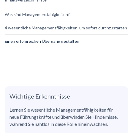
Was sind Managementfähigkeiten?
4 wesentliche Managementfähigkeiten, um sofort durchzustarten
Einen erfolgreichen Übergang gestalten
Wichtige Erkenntnisse
Lernen Sie wesentliche Managementfähigkeiten für
neue Führungskräfte und überwinden Sie Hindernisse,
während Sie nahtlos in diese Rolle hineinwachsen.