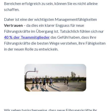
Bereichen erfolgreich zu sein, können Sie es nicht alleine
schaffen.
Daher ist eine der wichtigsten Managementfähigkeiten
Vertrauen
– da dies ein klarer Engpass für neue
Führungskräfte im Übergang ist. Tatsächlich fühlen sich nur
40 % der Teammitglieder
das Gefühl haben, dass ihre
Führungskräfte die besten Wege verstehen, ihre Fähigkeiten
in der neuen Rolle zu entwickeln.
Wir sehen typischerweise, dass neue Führungskräfte ihr