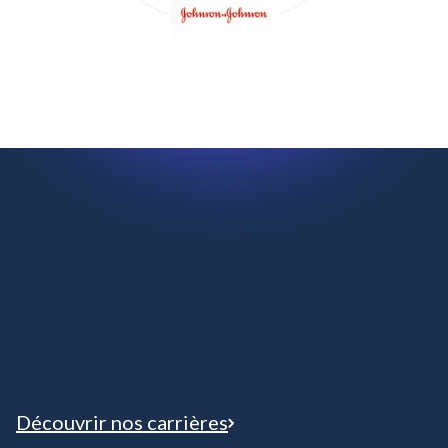
Découvrir nos carrières