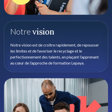
Notre
vision
Notre vision est de croître rapidement, de repousser
les limites et de favoriser le recyclage et le
perfectionnement des talents, en plaçant l’apprenant
au cœur de l’approche de formation Lepaya.