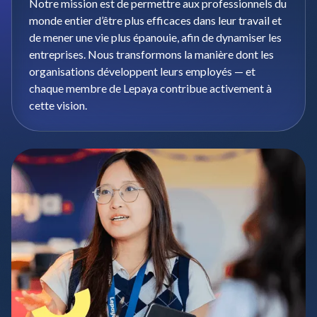
Notre mission est de permettre aux professionnels du
monde entier d’être plus efficaces dans leur travail et
de mener une vie plus épanouie, afin de dynamiser les
entreprises. Nous transformons la manière dont les
organisations développent leurs employés — et
chaque membre de Lepaya contribue activement à
cette vision.