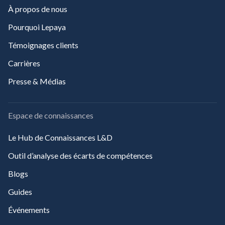
À propos de nous
Pourquoi Lepaya
Témoignages clients
Carrières
Presse & Médias
Espace de connaissances
Le Hub de Connaissances L&D
Outil d’analyse des écarts de compétences
Blogs
Guides
Événements