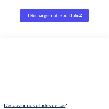
Télécharger notre portfolio
Découvrir nos études de cas