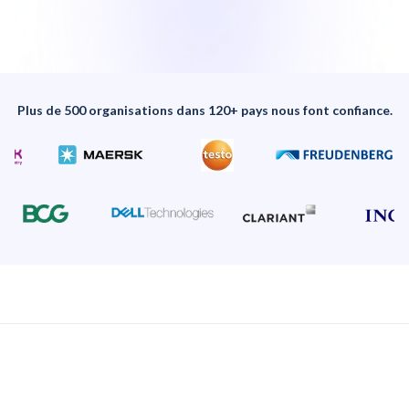
Plus de 500 organisations dans 120+ pays nous font confiance.