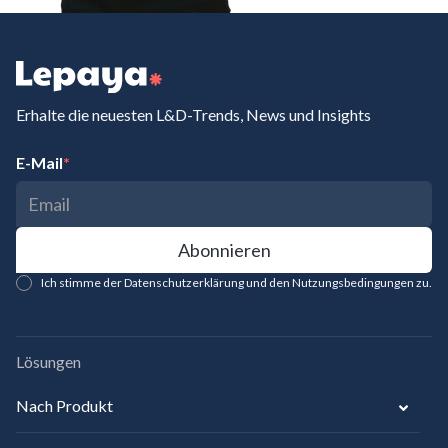
Erhalte die neuesten L&D-Trends, News und Insights
E-Mail
*
Ich stimme der Datenschutzerklärung und den Nutzungsbedingungen zu.
Lösungen
Nach Produkt