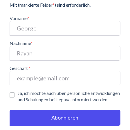
Mit (markierte Felder
*
) sind erforderlich.
Vorname
*
Nachname
*
Geschäft
*
Ja, ich möchte auch über persönliche Entwicklungen
und Schulungen bei Lepaya informiert werden.