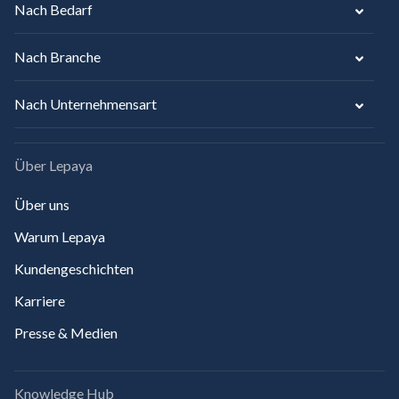
Nach Bedarf
Nach Branche
Nach Unternehmensart
Über Lepaya
Über uns
Warum Lepaya
Kundengeschichten
Karriere
Presse & Medien
Knowledge Hub