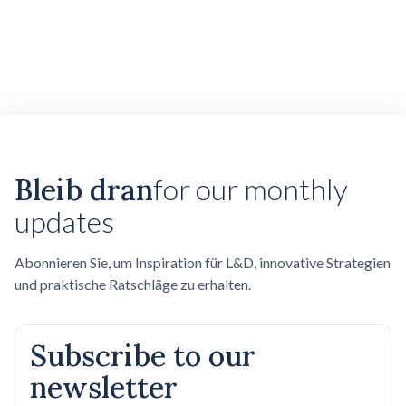
Bleib dran
for our monthly
updates
Abonnieren Sie, um Inspiration für L&D, innovative Strategien
und praktische Ratschläge zu erhalten.
Subscribe to our
newsletter