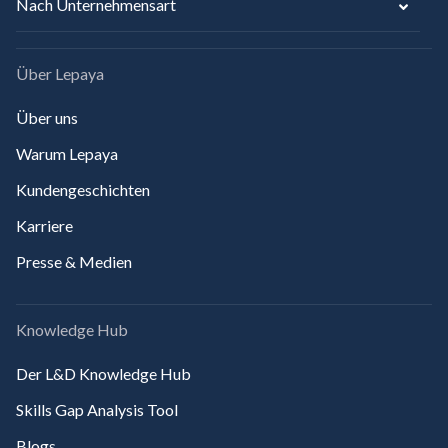
Nach Unternehmensart
Über Lepaya
Über uns
Warum Lepaya
Kundengeschichten
Karriere
Presse & Medien
Knowledge Hub
Der L&D Knowledge Hub
Skills Gap Analysis Tool
Blogs