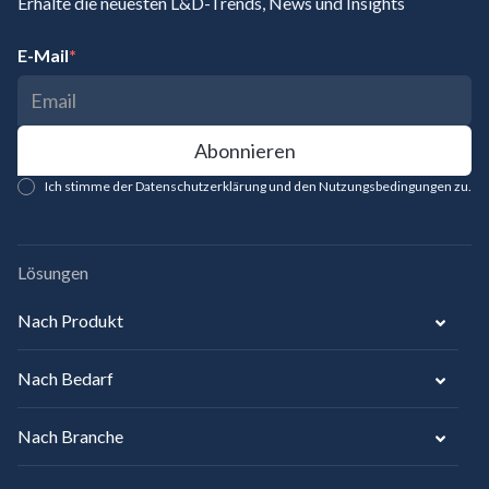
Erhalte die neuesten L&D-Trends, News und Insights
E-Mail
*
Ich stimme der Datenschutzerklärung und den Nutzungsbedingungen zu.
Lösungen
Nach Produkt
Nach Bedarf
Nach Branche