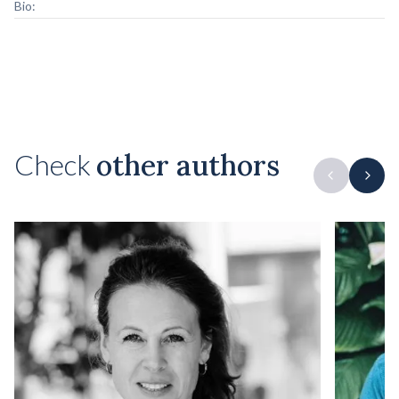
Bio:
Check
other authors