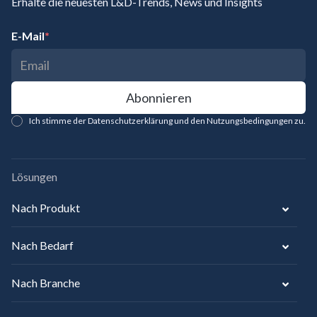
Erhalte die neuesten L&D-Trends, News und Insights
E-Mail
*
Ich stimme der Datenschutzerklärung und den Nutzungsbedingungen zu.
Lösungen
Nach Produkt
Nach Bedarf
Nach Branche