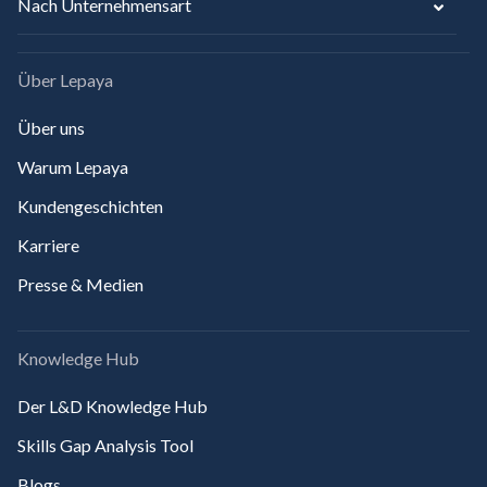
Nach Unternehmensart
Über Lepaya
Über uns
Warum Lepaya
Kundengeschichten
Karriere
Presse & Medien
Knowledge Hub
Der L&D Knowledge Hub
Skills Gap Analysis Tool
Blogs