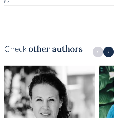
Bio:
Check
other authors