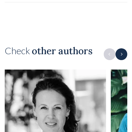
Check
other authors