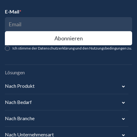
E-Mail
*
Ich stimme der Datenschutzerklärung und den Nutzungsbedingungen zu.
Lösungen
Nach Produkt
Nach Bedarf
Nach Branche
Nach Unternehmensart