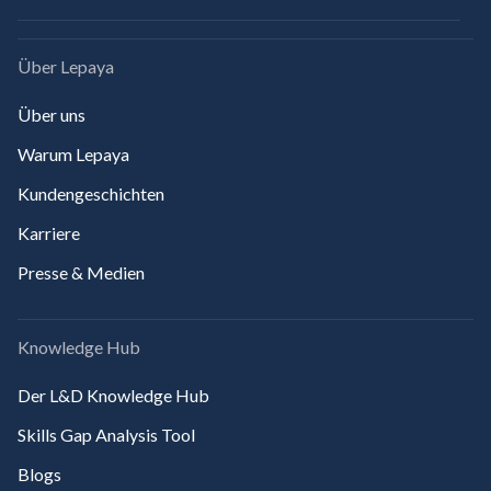
Über Lepaya
Über uns
Warum Lepaya
Kundengeschichten
Karriere
Presse & Medien
Knowledge Hub
Der L&D Knowledge Hub
Skills Gap Analysis Tool
Blogs