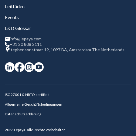
Leitfäden
Events
L&D Glossar
info@lepaya.com
+31 20 808 2111
Stephensonstraat 19, 1097 BA, Amsterdam The Netherlands
ISO27001 & NRTO certified
Allgemeine Geschäftsbedingungen
Datenschutzerklärung
2026
Lepaya. Alle Rechte vorbehalten