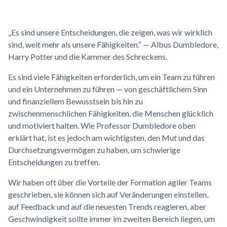
„Es sind unsere Entscheidungen, die zeigen, was wir wirklich
sind, weit mehr als unsere Fähigkeiten.“ — Albus Dumbledore,
Harry Potter und die Kammer des Schreckens.
Es sind viele Fähigkeiten erforderlich, um ein Team zu führen
und ein Unternehmen zu führen — von geschäftlichem Sinn
und finanziellem Bewusstsein bis hin zu
zwischenmenschlichen Fähigkeiten, die Menschen glücklich
und motiviert halten. Wie Professor Dumbledore oben
erklärt hat, ist es jedoch am wichtigsten, den Mut und das
Durchsetzungsvermögen zu haben, um schwierige
Entscheidungen zu treffen.
Wir haben oft über die Vorteile der Formation agiler Teams
geschrieben, sie können sich auf Veränderungen einstellen,
auf Feedback und auf die neuesten Trends reagieren, aber
Geschwindigkeit sollte immer im zweiten Bereich liegen, um