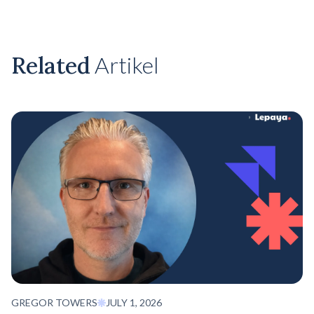
Related
Artikel
GREGOR TOWERS
JULY 1, 2026