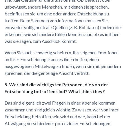
unbewusst, andere Menschen, mit denen sie sprechen,
beeinflussen sie, um eine oder andere Entscheidung zu
treffen. Beim Sammeln von Informationen müssen Sie
entweder völlig neutrale Quellen (z. B. Rohdaten) finden oder
erkennen, wie sich andere fühlen könnten, und ob es in ihnen,
was sie sagen, zum Ausdruck kommt.
Wenn Sie auch schwierig scheitern, Ihre eigenen Emotionen
an Ihrer Entscheidung, kann es ihnen helfen, einen
ausgewogenen Mittelweg zu finden, wenn sie mit jemandem
sprechen, der die genteilige Ansicht vertritt.
5. Wer sind die wichtigsten Personen, die von der
Entscheidung betroffen sind? What think they?
Das sind eigentlich zwei Fragen in einer, aber sie kommen
zusammen und sind gleich wichtig. Zu wissen, wer von Ihrer
Entscheidung betroffen sein wird und wie, kann bei der
Abwägung verschiedener potenzieller Entscheidungen