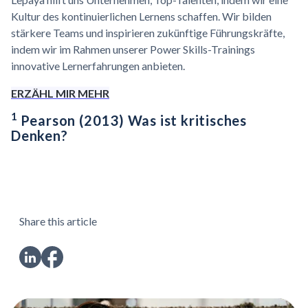
Kultur des kontinuierlichen Lernens schaffen. Wir bilden
stärkere Teams und inspirieren zukünftige Führungskräfte,
indem wir im Rahmen unserer Power Skills-Trainings
innovative Lernerfahrungen anbieten.
ERZÄHL MIR MEHR
1
Pearson (2013) Was ist kritisches
Denken?
Share this article