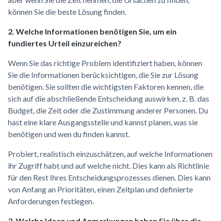
können Sie die beste Lösung finden.
2. Welche Informationen benötigen Sie, um ein
fundiertes Urteil einzureichen?
Wenn Sie das richtige Problem identifiziert haben, können
Sie die Informationen berücksichtigen, die Sie zur Lösung
benötigen. Sie sollten die wichtigsten Faktoren kennen, die
sich auf die abschließende Entscheidung auswirken, z. B. das
Budget, die Zeit oder die Zustimmung anderer Personen. Du
hast eine klare Ausgangsstelle und kannst planen, was sie
benötigen und wen du finden kannst.
Probiert, realistisch einzuschätzen, auf welche Informationen
ihr Zugriff habt und auf welche nicht. Dies kann als Richtlinie
für den Rest Ihres Entscheidungsprozesses dienen. Dies kann
von Anfang an Prioritäten, einen Zeitplan und definierte
Anforderungen festlegen.
3. Welche Ideen und Anmerkungen haben Sie über die