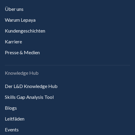
Über uns
Warum Lepaya
Kundengeschichten
Karriere
Presse & Medien
Knowledge Hub
Der L&D Knowledge Hub
Skills Gap Analysis Tool
Blogs
Leitfäden
Events