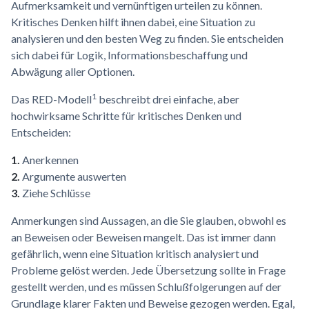
Aufmerksamkeit und vernünftigen urteilen zu können.
Kritisches Denken hilft ihnen dabei, eine Situation zu
analysieren und den besten Weg zu finden. Sie entscheiden
sich dabei für Logik, Informationsbeschaffung und
Abwägung aller Optionen.
1
Das RED-Modell
beschreibt drei einfache, aber
hochwirksame Schritte für kritisches Denken und
Entscheiden:
1.
Anerkennen
2.
Argumente auswerten
3.
Ziehe Schlüsse
Anmerkungen sind Aussagen, an die Sie glauben, obwohl es
an Beweisen oder Beweisen mangelt. Das ist immer dann
gefährlich, wenn eine Situation kritisch analysiert und
Probleme gelöst werden. Jede Übersetzung sollte in Frage
gestellt werden, und es müssen Schlußfolgerungen auf der
Grundlage klarer Fakten und Beweise gezogen werden. Egal,