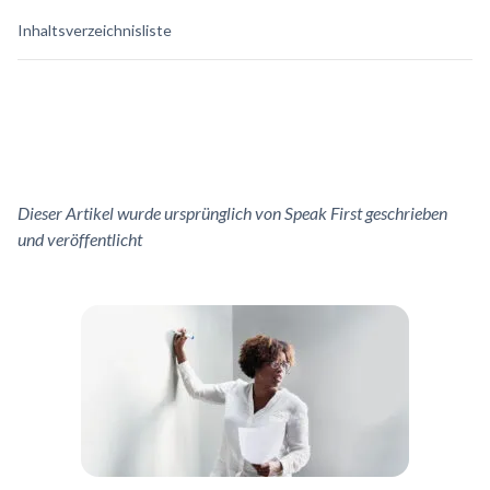
Inhaltsverzeichnisliste
Dieser Artikel wurde ursprünglich von Speak First geschrieben
und veröffentlicht