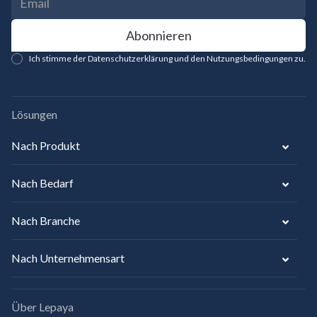
Ich stimme der Datenschutzerklärung und den Nutzungsbedingungen zu.
Lösungen
Nach Produkt
Nach Bedarf
Nach Branche
Nach Unternehmensart
Über Lepaya