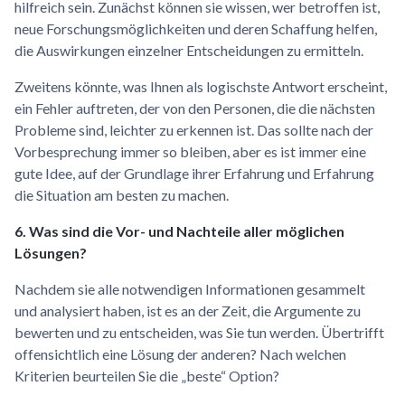
hilfreich sein. Zunächst können sie wissen, wer betroffen ist,
neue Forschungsmöglichkeiten und deren Schaffung helfen,
die Auswirkungen einzelner Entscheidungen zu ermitteln.
Zweitens könnte, was Ihnen als logischste Antwort erscheint,
ein Fehler auftreten, der von den Personen, die die nächsten
Probleme sind, leichter zu erkennen ist. Das sollte nach der
Vorbesprechung immer so bleiben, aber es ist immer eine
gute Idee, auf der Grundlage ihrer Erfahrung und Erfahrung
die Situation am besten zu machen.
6. Was sind die Vor- und Nachteile aller möglichen
Lösungen?
Nachdem sie alle notwendigen Informationen gesammelt
und analysiert haben, ist es an der Zeit, die Argumente zu
bewerten und zu entscheiden, was Sie tun werden. Übertrifft
offensichtlich eine Lösung der anderen? Nach welchen
Kriterien beurteilen Sie die „beste“ Option?