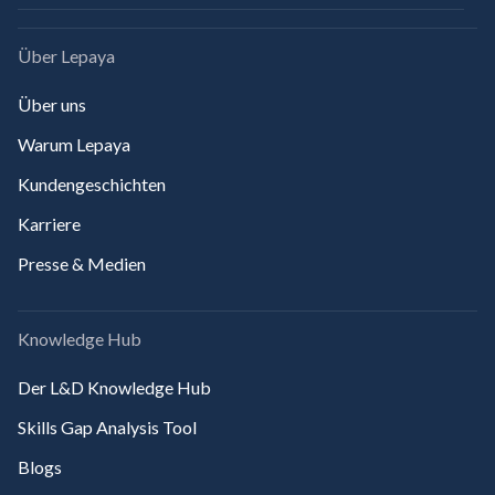
Über Lepaya
Über uns
Warum Lepaya
Kundengeschichten
Karriere
Presse & Medien
Knowledge Hub
Der L&D Knowledge Hub
Skills Gap Analysis Tool
Blogs