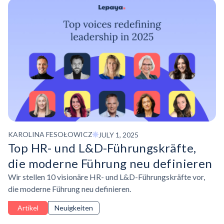
KAROLINA FESOŁOWICZ
JULY 1, 2025
Top HR- und L&D-Führungskräfte,
die moderne Führung neu definieren
Wir stellen 10 visionäre HR- und L&D-Führungskräfte vor,
die moderne Führung neu definieren.
Artikel
Neuigkeiten