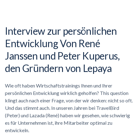
Interview zur persönlichen
Entwicklung Von René
Janssen und Peter Kuperus,
den Gründern von Lepaya
Wie oft haben Wirtschaftstrainings Ihnen und Ihrer
persönlichen Entwicklung wirklich geholfen? This question
klingt auch nach einer Frage, von der wir denken: nicht so oft.
Und das stimmt auch. In unseren Jahren bei TravelBird
(Peter) und Lazada (René) haben wir gesehen, wie schwierig
es für Unternehmen ist, ihre Mitarbeiter optimal zu
entwickeln.