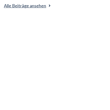
Alle Beiträge ansehen