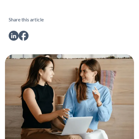
Share this article