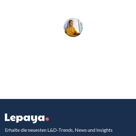
Erhalte die neuesten L&D-Trends, News und Insights