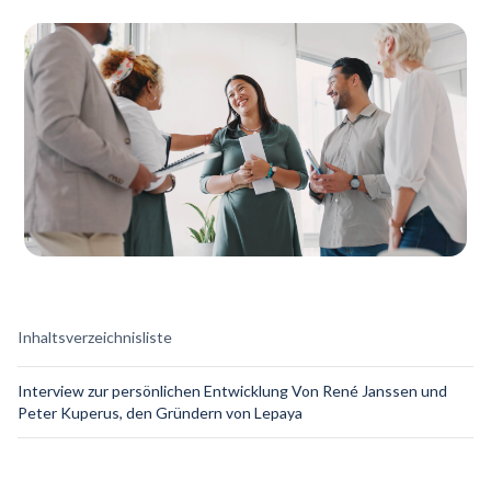
Inhaltsverzeichnisliste
Interview zur persönlichen Entwicklung Von René Janssen und
Peter Kuperus, den Gründern von Lepaya