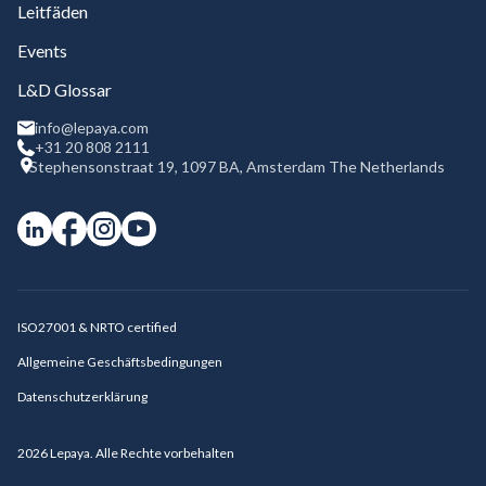
Leitfäden
Events
L&D Glossar
info@lepaya.com
+31 20 808 2111
Stephensonstraat 19, 1097 BA, Amsterdam The Netherlands
ISO27001 & NRTO certified
Allgemeine Geschäftsbedingungen
Datenschutzerklärung
2026
Lepaya. Alle Rechte vorbehalten