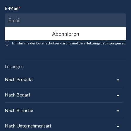
E-Mail
*
Ich stimme der Datenschutzerklärung und den Nutzungsbedingungen zu.
Lösungen
Nach Produkt
Nach Bedarf
Nach Branche
Nach Unternehmensart