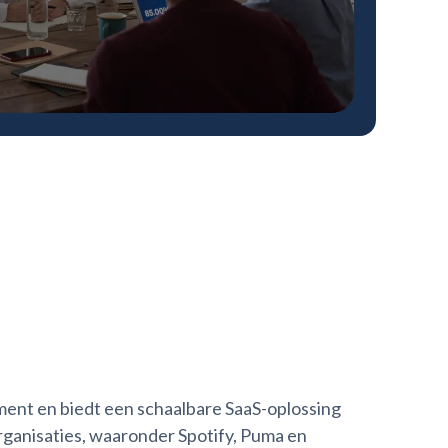
ment en biedt een schaalbare SaaS-oplossing
ganisaties, waaronder Spotify, Puma en