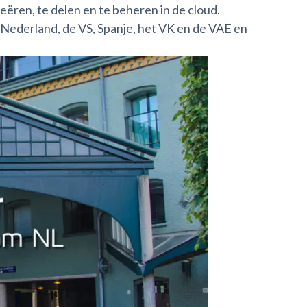
creëren, te delen en te beheren in de cloud.
n Nederland, de VS, Spanje, het VK en de VAE en