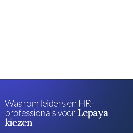
Waarom leiders en HR-
professionals voor
Lepaya
kiezen