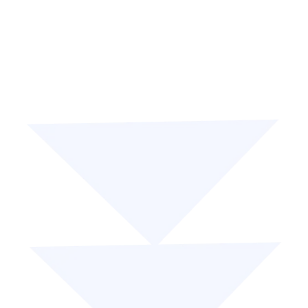
Blended delivery