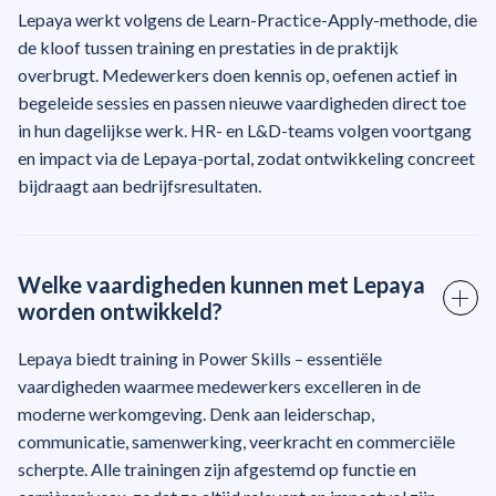
Lepaya werkt volgens de Learn-Practice-Apply-methode, die
de kloof tussen training en prestaties in de praktijk
overbrugt. Medewerkers doen kennis op, oefenen actief in
begeleide sessies en passen nieuwe vaardigheden direct toe
in hun dagelijkse werk. HR- en L&D-teams volgen voortgang
en impact via de Lepaya-portal, zodat ontwikkeling concreet
bijdraagt aan bedrijfsresultaten.
Welke vaardigheden kunnen met Lepaya
worden ontwikkeld?
Lepaya biedt training in Power Skills – essentiële
vaardigheden waarmee medewerkers excelleren in de
moderne werkomgeving. Denk aan leiderschap,
communicatie, samenwerking, veerkracht en commerciële
scherpte. Alle trainingen zijn afgestemd op functie en