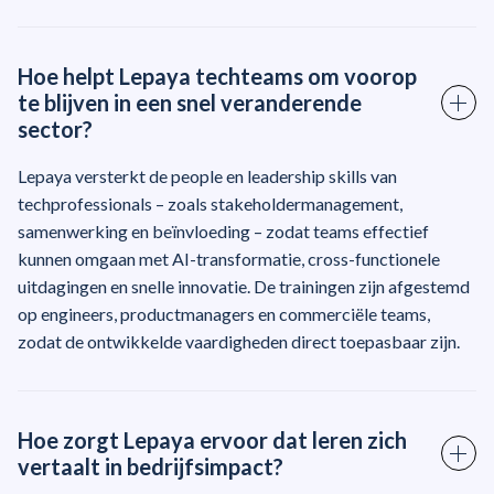
Hoe helpt Lepaya techteams om voorop
te blijven in een snel veranderende
sector?
Lepaya versterkt de people en leadership skills van
techprofessionals – zoals stakeholdermanagement,
samenwerking en beïnvloeding – zodat teams effectief
kunnen omgaan met AI-transformatie, cross-functionele
uitdagingen en snelle innovatie. De trainingen zijn afgestemd
op engineers, productmanagers en commerciële teams,
zodat de ontwikkelde vaardigheden direct toepasbaar zijn.
Hoe zorgt Lepaya ervoor dat leren zich
vertaalt in bedrijfsimpact?