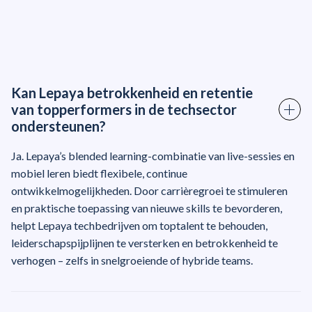
Kan Lepaya betrokkenheid en retentie
van topperformers in de techsector
ondersteunen?
Ja. Lepaya’s blended learning-combinatie van live-sessies en
mobiel leren biedt flexibele, continue
ontwikkelmogelijkheden. Door carrièregroei te stimuleren
en praktische toepassing van nieuwe skills te bevorderen,
helpt Lepaya techbedrijven om toptalent te behouden,
leiderschapspijplijnen te versterken en betrokkenheid te
verhogen – zelfs in snelgroeiende of hybride teams.