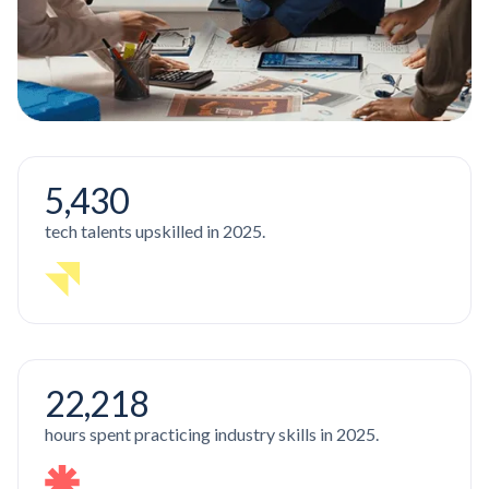
5,430
tech talents upskilled in 2025.
22,218
hours spent practicing industry skills in 2025.