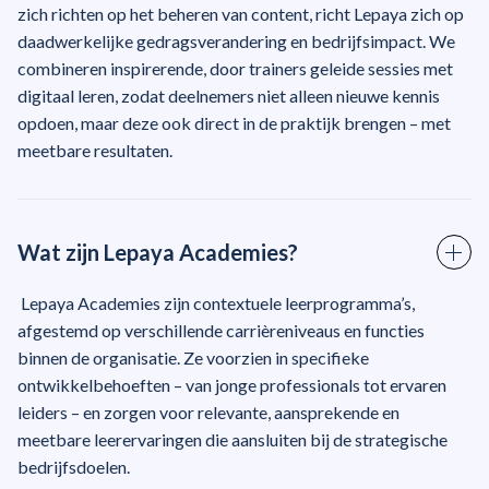
zich richten op het beheren van content, richt Lepaya zich op
daadwerkelijke gedragsverandering en bedrijfsimpact. We
combineren inspirerende, door trainers geleide sessies met
digitaal leren, zodat deelnemers niet alleen nieuwe kennis
opdoen, maar deze ook direct in de praktijk brengen – met
meetbare resultaten.
Wat zijn Lepaya Academies?
Lepaya Academies zijn contextuele leerprogramma’s,
afgestemd op verschillende carrièreniveaus en functies
binnen de organisatie. Ze voorzien in specifieke
ontwikkelbehoeften – van jonge professionals tot ervaren
leiders – en zorgen voor relevante, aansprekende en
meetbare leerervaringen die aansluiten bij de strategische
bedrijfsdoelen.