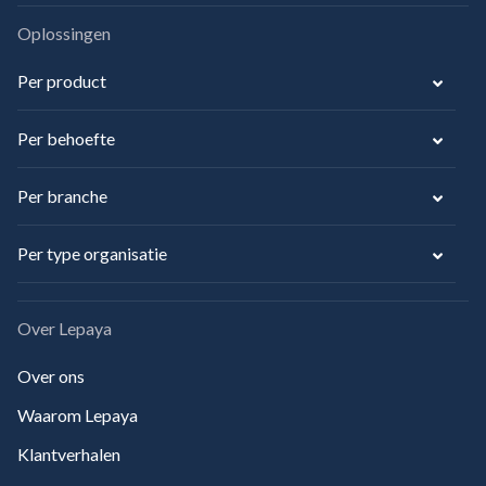
Oplossingen
Per product
Per behoefte
Per branche
Per type organisatie
Over Lepaya
Over ons
Waarom Lepaya
Klantverhalen