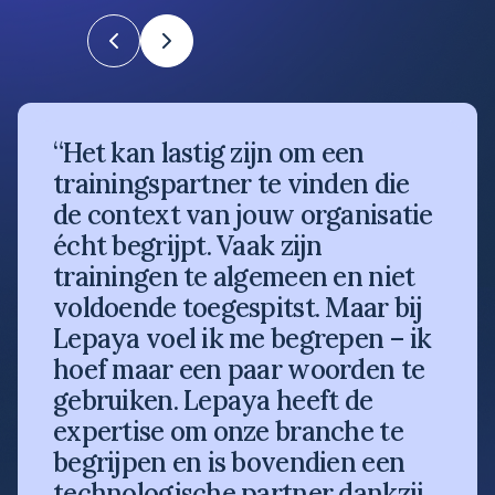
“Het kan lastig zijn om een
trainingspartner te vinden die
de context van jouw organisatie
écht begrijpt. Vaak zijn
trainingen te algemeen en niet
voldoende toegespitst. Maar bij
Lepaya voel ik me begrepen – ik
hoef maar een paar woorden te
gebruiken. Lepaya heeft de
expertise om onze branche te
begrijpen en is bovendien een
technologische partner dankzij