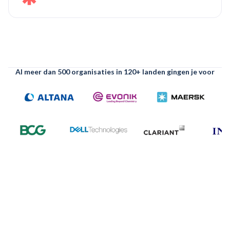
Al meer dan 500 organisaties in 120+ landen gingen je voor