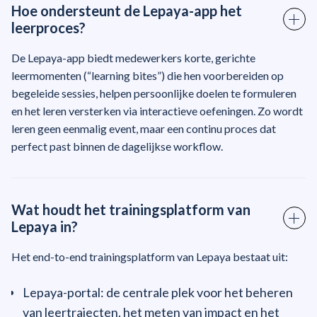
Hoe ondersteunt de Lepaya-app het
leerproces?
De Lepaya-app biedt medewerkers korte, gerichte
leermomenten (“learning bites”) die hen voorbereiden op
begeleide sessies, helpen persoonlijke doelen te formuleren
en het leren versterken via interactieve oefeningen. Zo wordt
leren geen eenmalig event, maar een continu proces dat
perfect past binnen de dagelijkse workflow.
Wat houdt het
trainingsplatform
van
Lepaya in?
Het end-to-end trainingsplatform van Lepaya bestaat uit:
Lepaya-portal: de centrale plek voor het beheren
van leertrajecten, het meten van impact en het