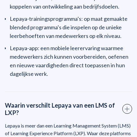
koppelen van ontwikkeling aan bedrijfsdoelen.
Lepaya-trainingsprogramma’s: op maat gemaakte
blended programma’s die inspelen op de unieke
leerbehoeften van medewerkers op elk niveau.
Lepaya-app: een mobiele leerervaring waarmee
medewerkers zich kunnen voorbereiden, oefenen
en nieuwe vaardigheden direct toepassen in hun
dagelijkse werk.
Waarin verschilt Lepaya van een LMS of
LXP?
Lepaya is meer dan een Learning Management System (LMS)
of Learning Experience Platform (LXP). Waar deze platforms