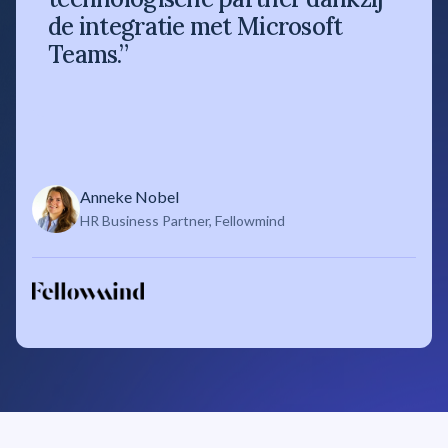
de integratie met Microsoft
Teams.”
Anneke Nobel
HR Business Partner, Fellowmind