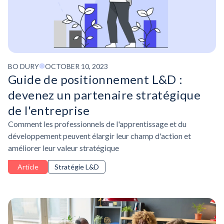
BO DURY
OCTOBER 10, 2023
Guide de positionnement L&D :
devenez un partenaire stratégique
de l'entreprise
Comment les professionnels de l'apprentissage et du
développement peuvent élargir leur champ d'action et
améliorer leur valeur stratégique
Article
Stratégie L&D