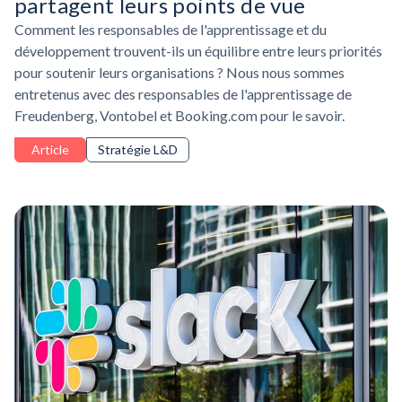
partagent leurs points de vue
Comment les responsables de l'apprentissage et du
développement trouvent-ils un équilibre entre leurs priorités
pour soutenir leurs organisations ? Nous nous sommes
entretenus avec des responsables de l'apprentissage de
Freudenberg, Vontobel et Booking.com pour le savoir.
Article
Stratégie L&D