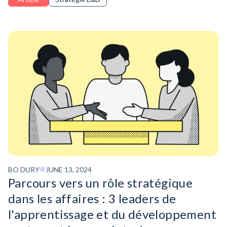
BO DURY
JUNE 13, 2024
Parcours vers un rôle stratégique
dans les affaires : 3 leaders de
l'apprentissage et du développement