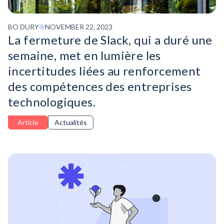
BO DURY
NOVEMBER 22, 2023
La fermeture de Slack, qui a duré une
semaine, met en lumière les
incertitudes liées au renforcement
des compétences des entreprises
technologiques.
Article
Actualités