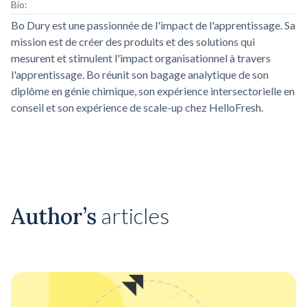
Bio:
Bo Dury est une passionnée de l'impact de l'apprentissage. Sa
mission est de créer des produits et des solutions qui
mesurent et stimulent l'impact organisationnel à travers
l'apprentissage. Bo réunit son bagage analytique de son
diplôme en génie chimique, son expérience intersectorielle en
conseil et son expérience de scale-up chez HelloFresh.
Author’s
articles