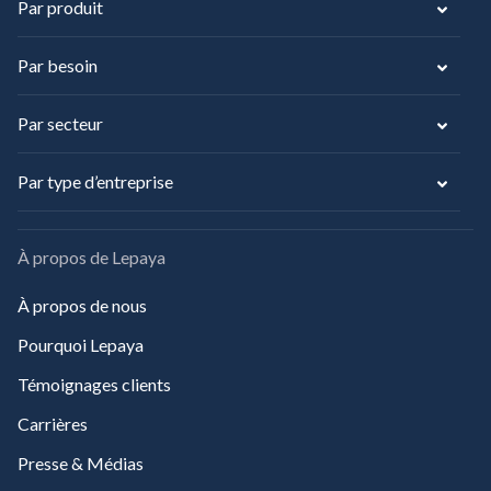
Par produit
Par besoin
Par secteur
Par type d’entreprise
À propos de Lepaya
À propos de nous
Pourquoi Lepaya
Témoignages clients
Carrières
Presse & Médias