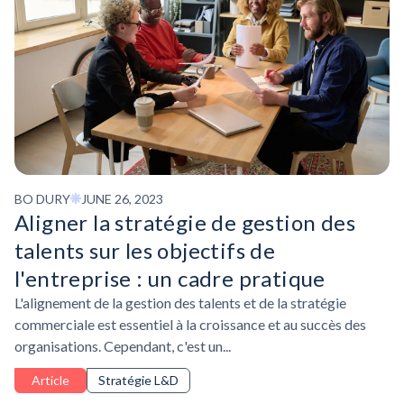
BO DURY
JUNE 26, 2023
Aligner la stratégie de gestion des
talents sur les objectifs de
l'entreprise : un cadre pratique
L'alignement de la gestion des talents et de la stratégie
commerciale est essentiel à la croissance et au succès des
organisations. Cependant, c'est un...
Article
Stratégie L&D