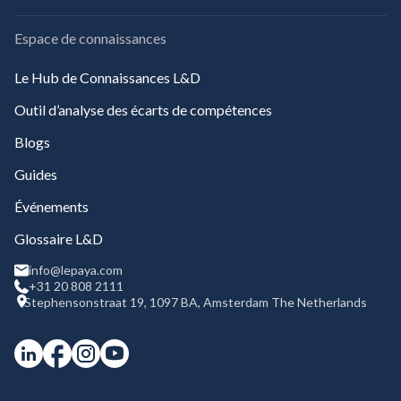
Espace de connaissances
Le Hub de Connaissances L&D
Outil d’analyse des écarts de compétences
Blogs
Guides
Événements
Glossaire L&D
info@lepaya.com
+31 20 808 2111
Stephensonstraat 19, 1097 BA, Amsterdam The Netherlands