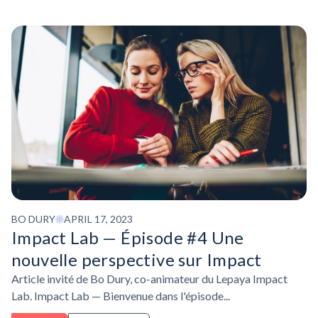
BO DURY
APRIL 17, 2023
Impact Lab — Épisode #4 Une
nouvelle perspective sur Impact
Article invité de Bo Dury, co-animateur du Lepaya Impact
Lab. Impact Lab — Bienvenue dans l'épisode...