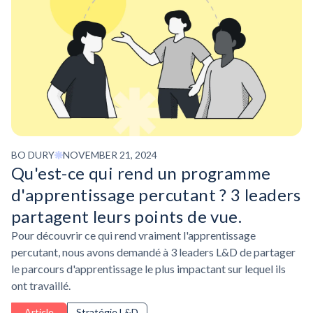
BO DURY
NOVEMBER 21, 2024
Qu'est-ce qui rend un programme
d'apprentissage percutant ? 3 leaders
partagent leurs points de vue.
Pour découvrir ce qui rend vraiment l'apprentissage
percutant, nous avons demandé à 3 leaders L&D de partager
le parcours d'apprentissage le plus impactant sur lequel ils
ont travaillé.
Article
Stratégie L&D