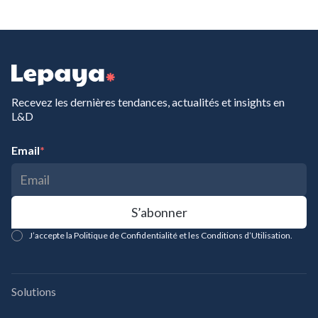
Recevez les dernières tendances, actualités et insights en
L&D
Email
*
J’accepte la Politique de Confidentialité et les Conditions d’Utilisation.
Solutions