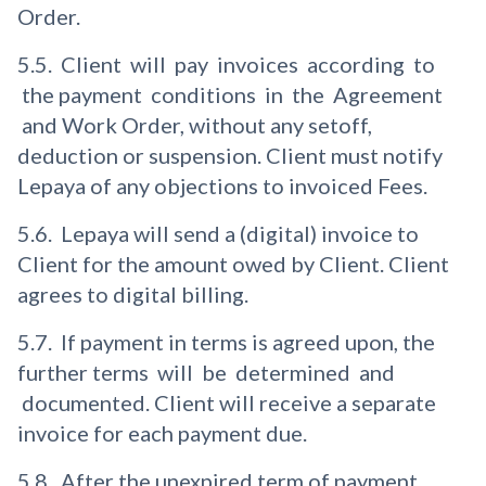
Order.
5.5. Client will pay invoices according to
the payment conditions in the Agreement
and Work Order, without any setoff,
deduction or suspension. Client must notify
Lepaya of any objections to invoiced Fees.
5.6. Lepaya will send a (digital) invoice to
Client for the amount owed by Client. Client
agrees to digital billing.
5.7. If payment in terms is agreed upon, the
further terms will be determined and
documented. Client will receive a separate
invoice for each payment due.
5.8. After the unexpired term of payment