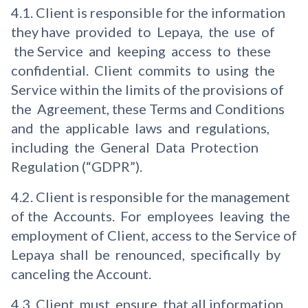
4.1. Client is responsible for the information
they have provided to Lepaya, the use of
the Service and keeping access to these
confidential. Client commits to using the
Service within the limits of the provisions of
the Agreement, these Terms and Conditions
and the applicable laws and regulations,
including the General Data Protection
Regulation (“GDPR”).
4.2. Client is responsible for the management
of the Accounts. For employees leaving the
employment of Client, access to the Service of
Lepaya shall be renounced, specifically by
canceling the Account.
4.3. Client must ensure that all information