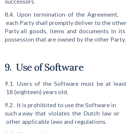
successors.
8.4. Upon termination of the Agreement,
each Party shall promptly deliver to the other
Party all goods, items and documents in its
possession that are owned by the other Party.
9. Use of Software
9.1. Users of the Software must be at least
18 (eighteen) years old.
9.2. It is prohibited to use the Software in
such a way that violates the Dutch law or
other applicable laws and regulations.