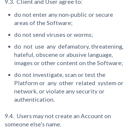
9.3. Client and User agree to:
do not enter any non-public or secure
areas of the Software;
do not send viruses or worms;
do not use any defamatory, threatening,
hateful, obscene or abusive language,
images or other content on the Software;
do not investigate, scan or test the
Platform or any other related system or
network, or violate any security or
authentication.
9.4. Users may not create an Account on
someone else’s name.