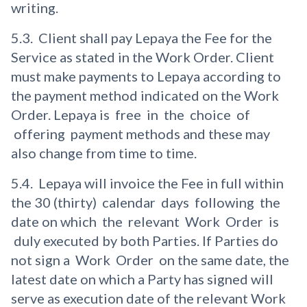
writing.
5.3. Client shall pay Lepaya the Fee for the
Service as stated in the Work Order. Client
must make payments to Lepaya according to
the payment method indicated on the Work
Order. Lepaya is free in the choice of
offering payment methods and these may
also change from time to time.
5.4. Lepaya will invoice the Fee in full within
the 30 (thirty) calendar days following the
date on which the relevant Work Order is
duly executed by both Parties. If Parties do
not sign a Work Order on the same date, the
latest date on which a Party has signed will
serve as execution date of the relevant Work