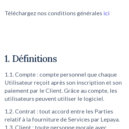
Téléchargez nos conditions générales
ici
1. Définitions
1.1. Compte : compte personnel que chaque
Utilisateur reçoit après son inscription et son
paiement par le Client. Grâce au compte, les
utilisateurs peuvent utiliser le logiciel.
1.2. Contrat : tout accord entre les Parties
relatif à la fourniture de Services par Lepaya.
1.3. Client : toute personne morale avec