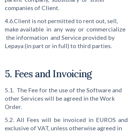
companies of Client.
4.6.Client is not permitted to rent out, sell,
make available in any way or commercialize
the information and Service provided by
Lepaya (in part or in full) to third parties.
5. Fees and Invoicing
5.1. The Fee for the use of the Software and
other Services will be agreed in the Work
Order.
5.2. All Fees will be invoiced in EUROS and
exclusive of VAT, unless otherwise agreed in