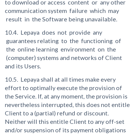
to download or access content or any other
communication system failure which may
result in the Software being unavailable.
10.4. Lepaya does not provide any
guarantees relating to the functioning of
the online learning environment on the
(computer) systems and networks of Client
and its Users.
10.5. Lepaya shall at all times make every
effort to optimally execute the provision of
the Service. If, at any moment, the provision is
nevertheless interrupted, this does not entitle
Client to a (partial) refund or discount.
Neither will this entitle Client to any off-set
and/or suspension of its payment obligations