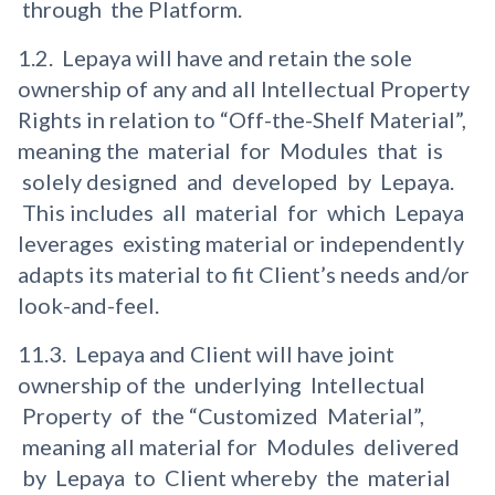
through the Platform.
1.2. Lepaya will have and retain the sole
ownership of any and all Intellectual Property
Rights in relation to “Off-the-Shelf Material”,
meaning the material for Modules that is
solely designed and developed by Lepaya.
This includes all material for which Lepaya
leverages existing material or independently
adapts its material to fit Client’s needs and/or
look-and-feel.
11.3. Lepaya and Client will have joint
ownership of the underlying Intellectual
Property of the “Customized Material”,
meaning all material for Modules delivered
by Lepaya to Client whereby the material