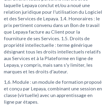
laquelle Lepaya conclut et/ou a noué une
relation juridique pour l'utilisation du Logiciel
et des Services de Lepaya. 1.4. Honoraires : le
prix pertinent convenu dans un Bon de travail
que Lepaya facture au Client pour la
fourniture de ses Services. 1.5. Droits de
propriété intellectuelle : terme générique
désignant tous les droits intellectuels relatifs
aux Services et à la Plateforme en ligne de
Lepaya, y compris, mais sans s'y limiter, les
marques et les droits d'auteur.
1,6. Module : un module de formation proposé
et conçu par Lepaya, combinant une session en
classe (virtuelle) avec un apprentissage en
ligne par étapes.