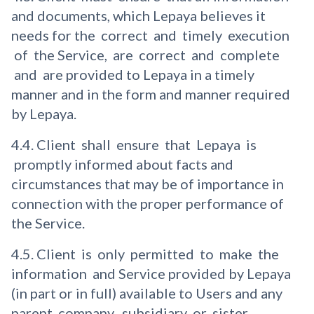
and documents, which Lepaya believes it
needs for the correct and timely execution
of the Service, are correct and complete
and are provided to Lepaya in a timely
manner and in the form and manner required
by Lepaya.
4.4. Client shall ensure that Lepaya is
promptly informed about facts and
circumstances that may be of importance in
connection with the proper performance of
the Service.
4.5. Client is only permitted to make the
information and Service provided by Lepaya
(in part or in full) available to Users and any
parent company, subsidiary or sister