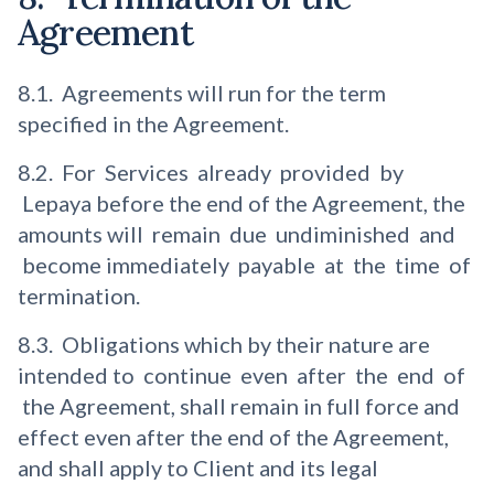
Agreement
8.1. Agreements will run for the term
specified in the Agreement.
8.2. For Services already provided by
Lepaya before the end of the Agreement, the
amounts will remain due undiminished and
become immediately payable at the time of
termination.
8.3. Obligations which by their nature are
intended to continue even after the end of
the Agreement, shall remain in full force and
effect even after the end of the Agreement,
and shall apply to Client and its legal