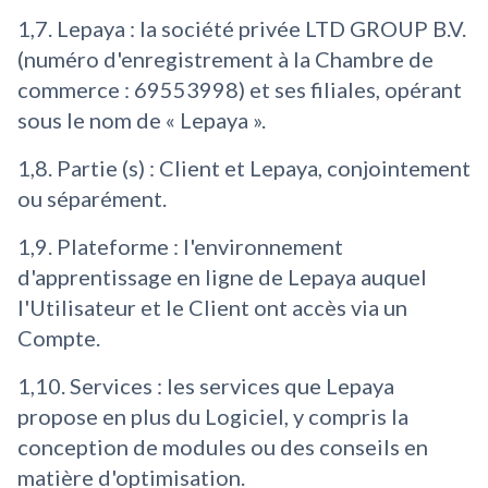
1,7. Lepaya : la société privée LTD GROUP B.V.
(numéro d'enregistrement à la Chambre de
commerce : 69553998) et ses filiales, opérant
sous le nom de « Lepaya ».
1,8. Partie (s) : Client et Lepaya, conjointement
ou séparément.
1,9. Plateforme : l'environnement
d'apprentissage en ligne de Lepaya auquel
l'Utilisateur et le Client ont accès via un
Compte.
1,10. Services : les services que Lepaya
propose en plus du Logiciel, y compris la
conception de modules ou des conseils en
matière d'optimisation.