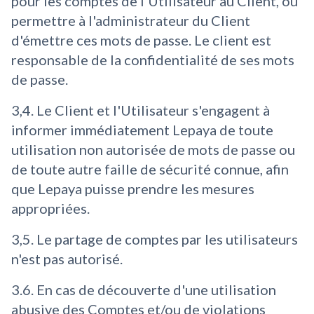
pour les comptes de l'Utilisateur au Client, ou
permettre à l'administrateur du Client
d'émettre ces mots de passe. Le client est
responsable de la confidentialité de ses mots
de passe.
3,4. Le Client et l'Utilisateur s'engagent à
informer immédiatement Lepaya de toute
utilisation non autorisée de mots de passe ou
de toute autre faille de sécurité connue, afin
que Lepaya puisse prendre les mesures
appropriées.
3,5. Le partage de comptes par les utilisateurs
n'est pas autorisé.
3.6. En cas de découverte d'une utilisation
abusive des Comptes et/ou de violations