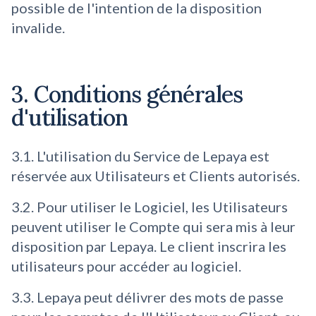
possible de l'intention de la disposition
invalide.
3. Conditions générales
d'utilisation
3.1. L'utilisation du Service de Lepaya est
réservée aux Utilisateurs et Clients autorisés.
3.2. Pour utiliser le Logiciel, les Utilisateurs
peuvent utiliser le Compte qui sera mis à leur
disposition par Lepaya. Le client inscrira les
utilisateurs pour accéder au logiciel.
3.3. Lepaya peut délivrer des mots de passe