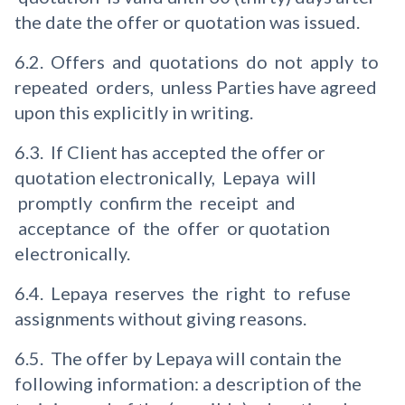
the date the offer or quotation was issued.
6.2. Offers and quotations do not apply to
repeated orders, unless Parties have agreed
upon this explicitly in writing.
6.3. If Client has accepted the offer or
quotation electronically, Lepaya will
promptly confirm the receipt and
acceptance of the offer or quotation
electronically.
6.4. Lepaya reserves the right to refuse
assignments without giving reasons.
6.5. The offer by Lepaya will contain the
following information: a description of the