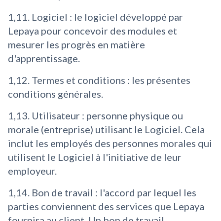
1,11. Logiciel : le logiciel développé par
Lepaya pour concevoir des modules et
mesurer les progrès en matière
d'apprentissage.
1,12. Termes et conditions : les présentes
conditions générales.
1,13. Utilisateur : personne physique ou
morale (entreprise) utilisant le Logiciel. Cela
inclut les employés des personnes morales qui
utilisent le Logiciel à l'initiative de leur
employeur.
1,14. Bon de travail : l'accord par lequel les
parties conviennent des services que Lepaya
fournira au client. Un bon de travail