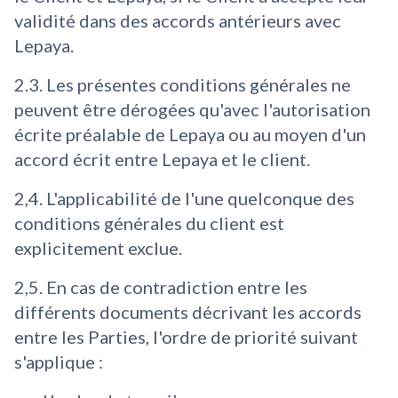
validité dans des accords antérieurs avec
Lepaya.
2.3. Les présentes conditions générales ne
peuvent être dérogées qu'avec l'autorisation
écrite préalable de Lepaya ou au moyen d'un
accord écrit entre Lepaya et le client.
2,4. L'applicabilité de l'une quelconque des
conditions générales du client est
explicitement exclue.
2,5. En cas de contradiction entre les
différents documents décrivant les accords
entre les Parties, l'ordre de priorité suivant
s'applique :