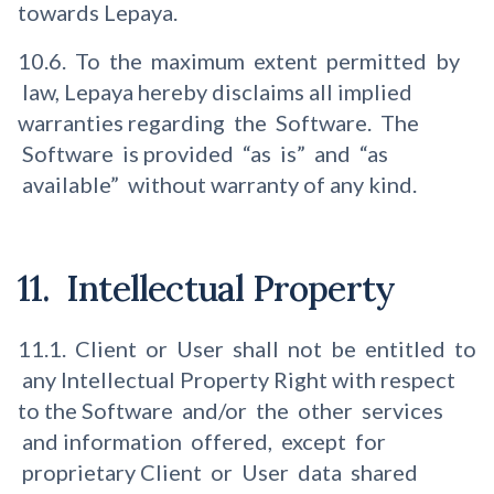
towards Lepaya.
10.6. To the maximum extent permitted by
law, Lepaya hereby disclaims all implied
warranties regarding the Software. The
Software is provided “as is” and “as
available” without warranty of any kind.
11. Intellectual Property
11.1. Client or User shall not be entitled to
any Intellectual Property Right with respect
to the Software and/or the other services
and information offered, except for
proprietary Client or User data shared