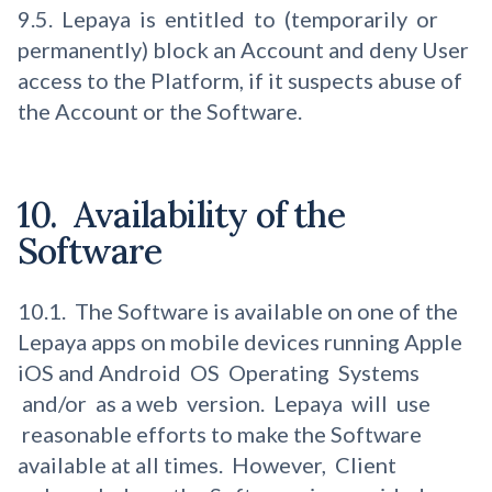
9.5. Lepaya is entitled to (temporarily or
permanently) block an Account and deny User
access to the Platform, if it suspects abuse of
the Account or the Software.
10. Availability of the
Software
10.1. The Software is available on one of the
Lepaya apps on mobile devices running Apple
iOS and Android OS Operating Systems
and/or as a web version. Lepaya will use
reasonable efforts to make the Software
available at all times. However, Client