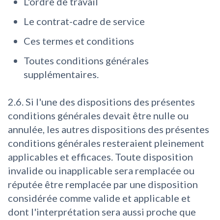
L'ordre de travail
Le contrat-cadre de service
Ces termes et conditions
Toutes conditions générales
supplémentaires.
2.6. Si l'une des dispositions des présentes
conditions générales devait être nulle ou
annulée, les autres dispositions des présentes
conditions générales resteraient pleinement
applicables et efficaces. Toute disposition
invalide ou inapplicable sera remplacée ou
réputée être remplacée par une disposition
considérée comme valide et applicable et
dont l'interprétation sera aussi proche que