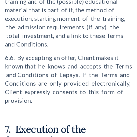
training and of the (possible) educational
material that is part of it, the method of
execution, starting moment of the training,
the admission requirements (if any), the
total investment, and a link to these Terms
and Conditions.
6.6. By accepting an offer, Client makes it
known that he knows and accepts the Terms
and Conditions of Lepaya. If the Terms and
Conditions are only provided electronically,
Client expressly consents to this form of
provision.
7. Execution of the