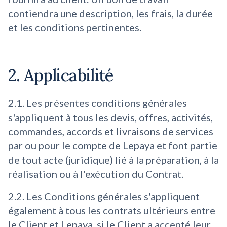
contiendra une description, les frais, la durée
et les conditions pertinentes.
2. Applicabilité
2.1. Les présentes conditions générales
s'appliquent à tous les devis, offres, activités,
commandes, accords et livraisons de services
par ou pour le compte de Lepaya et font partie
de tout acte (juridique) lié à la préparation, à la
réalisation ou à l'exécution du Contrat.
2.2. Les Conditions générales s'appliquent
également à tous les contrats ultérieurs entre
le Client et Lepaya, si le Client a accepté leur