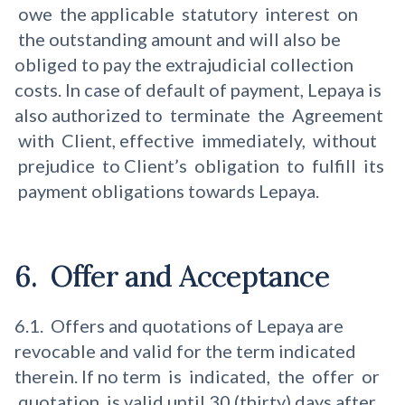
owe the applicable statutory interest on
the outstanding amount and will also be
obliged to pay the extrajudicial collection
costs. In case of default of payment, Lepaya is
also authorized to terminate the Agreement
with Client, effective immediately, without
prejudice to Client’s obligation to fulfill its
payment obligations towards Lepaya.
6. Offer and Acceptance
6.1. Offers and quotations of Lepaya are
revocable and valid for the term indicated
therein. If no term is indicated, the offer or
quotation is valid until 30 (thirty) days after