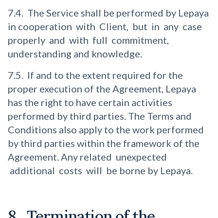
7.4. The Service shall be performed by Lepaya
in cooperation with Client, but in any case
properly and with full commitment,
understanding and knowledge.
7.5. If and to the extent required for the
proper execution of the Agreement, Lepaya
has the right to have certain activities
performed by third parties. The Terms and
Conditions also apply to the work performed
by third parties within the framework of the
Agreement. Any related unexpected
additional costs will be borne by Lepaya.
8. Termination of the