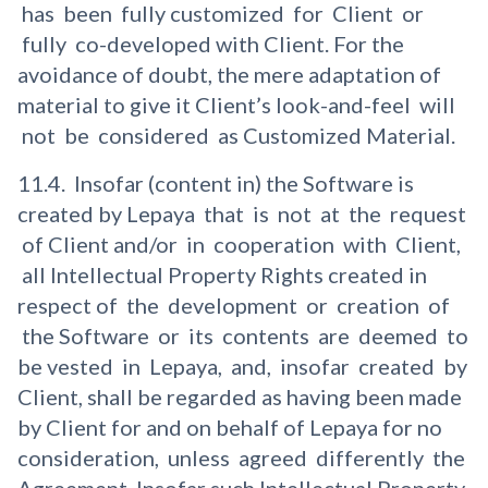
has been fully customized for Client or
fully co-developed with Client. For the
avoidance of doubt, the mere adaptation of
material to give it Client’s look-and-feel will
not be considered as Customized Material.
11.4. Insofar (content in) the Software is
created by Lepaya that is not at the request
of Client and/or in cooperation with Client,
all Intellectual Property Rights created in
respect of the development or creation of
the Software or its contents are deemed to
be vested in Lepaya, and, insofar created by
Client, shall be regarded as having been made
by Client for and on behalf of Lepaya for no
consideration, unless agreed differently the