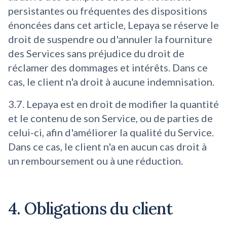
persistantes ou fréquentes des dispositions
énoncées dans cet article, Lepaya se réserve le
droit de suspendre ou d'annuler la fourniture
des Services sans préjudice du droit de
réclamer des dommages et intérêts. Dans ce
cas, le client n'a droit à aucune indemnisation.
3.7. Lepaya est en droit de modifier la quantité
et le contenu de son Service, ou de parties de
celui-ci, afin d'améliorer la qualité du Service.
Dans ce cas, le client n'a en aucun cas droit à
un remboursement ou à une réduction.
4. Obligations du client