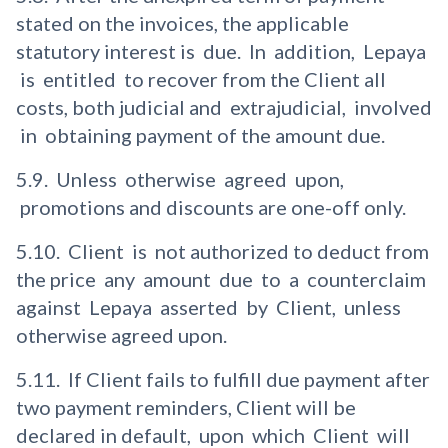
stated on the invoices, the applicable
statutory interest is due. In addition, Lepaya
is entitled to recover from the Client all
costs, both judicial and extrajudicial, involved
in obtaining payment of the amount due.
5.9. Unless otherwise agreed upon,
promotions and discounts are one-off only.
5.10. Client is not authorized to deduct from
the price any amount due to a counterclaim
against Lepaya asserted by Client, unless
otherwise agreed upon.
5.11. If Client fails to fulfill due payment after
two payment reminders, Client will be
declared in default, upon which Client will