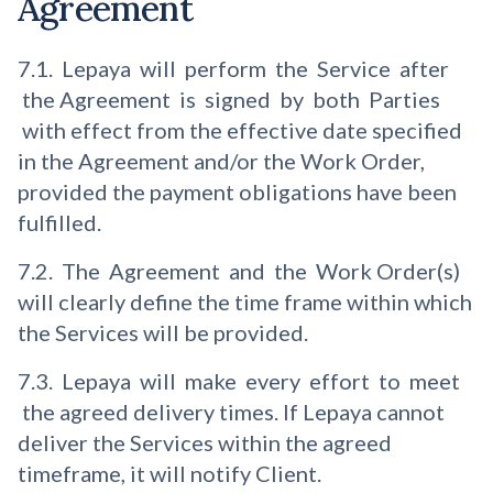
Agreement
7.1. Lepaya will perform the Service after
the Agreement is signed by both Parties
with effect from the effective date specified
in the Agreement and/or the Work Order,
provided the payment obligations have been
fulfilled.
7.2. The Agreement and the Work Order(s)
will clearly define the time frame within which
the Services will be provided.
7.3. Lepaya will make every effort to meet
the agreed delivery times. If Lepaya cannot
deliver the Services within the agreed
timeframe, it will notify Client.