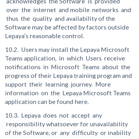
acknowledges the Software is provided
over the internet and mobile networks and
thus the quality and availability of the
Software may be affected by factors outside
Lepaya’s reasonable control.
10.2. Users may install the Lepaya Microsoft
Teams application, in which Users receive
notifications in Microsoft Teams about the
progress of their Lepaya training program and
support their learning journey. More
information on the Lepaya Microsoft Teams
application can be found here.
10.3. Lepaya does not accept any
responsibility whatsoever for unavailability
of the Software, or any difficulty or inability