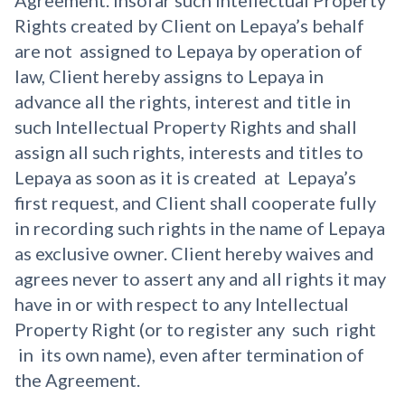
Agreement. Insofar such Intellectual Property
Rights created by Client on Lepaya’s behalf
are not assigned to Lepaya by operation of
law, Client hereby assigns to Lepaya in
advance all the rights, interest and title in
such Intellectual Property Rights and shall
assign all such rights, interests and titles to
Lepaya as soon as it is created at Lepaya’s
first request, and Client shall cooperate fully
in recording such rights in the name of Lepaya
as exclusive owner. Client hereby waives and
agrees never to assert any and all rights it may
have in or with respect to any Intellectual
Property Right (or to register any such right
in its own name), even after termination of
the Agreement.