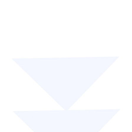
Programmes locaux et globaux