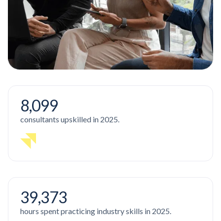
8,099
consultants upskilled in 2025.
39,373
hours spent practicing industry skills in 2025.