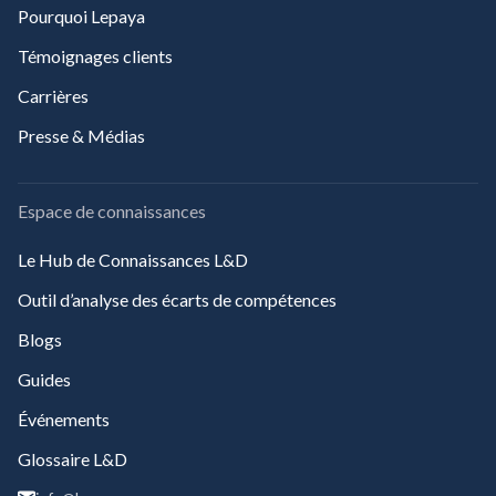
Pourquoi Lepaya
Témoignages clients
Carrières
Presse & Médias
Espace de connaissances
Le Hub de Connaissances L&D
Outil d’analyse des écarts de compétences
Blogs
Guides
Événements
Glossaire L&D