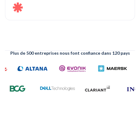
Plus de 500 entreprises nous font confiance dans 120 pays