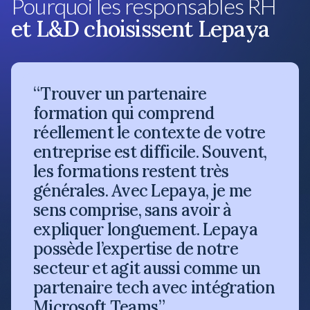
Pourquoi les responsables RH
et L&D choisissent Lepaya
“Trouver un partenaire
formation qui comprend
réellement le contexte de votre
entreprise est difficile. Souvent,
les formations restent très
générales. Avec Lepaya, je me
sens comprise, sans avoir à
expliquer longuement. Lepaya
possède l’expertise de notre
secteur et agit aussi comme un
partenaire tech avec intégration
Microsoft Teams.”