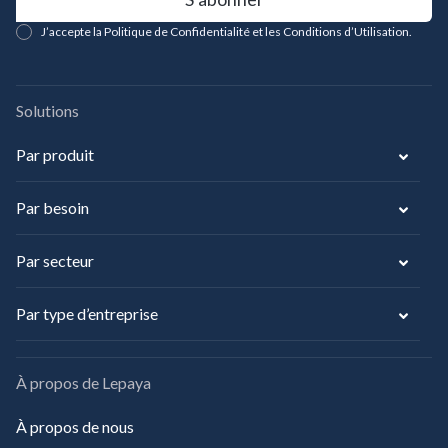
J’accepte la Politique de Confidentialité et les Conditions d’Utilisation.
Solutions
Par produit
Par besoin
Par secteur
Par type d’entreprise
À propos de Lepaya
À propos de nous