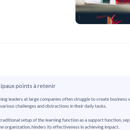
ipaux points à retenir
ning leaders at large companies often struggle to create business 
various challenges and distractions in their daily tasks.
traditional setup of the learning function as a support function, se
he organization, hinders its effectiveness in achieving impact.