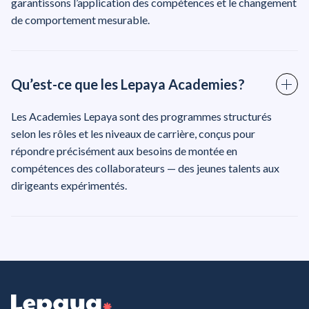
garantissons l’application des compétences et le changement
de comportement mesurable.
Qu’est-ce que les Lepaya Academies ?
Les Academies Lepaya sont des programmes structurés
selon les rôles et les niveaux de carrière, conçus pour
répondre précisément aux besoins de montée en
compétences des collaborateurs — des jeunes talents aux
dirigeants expérimentés.