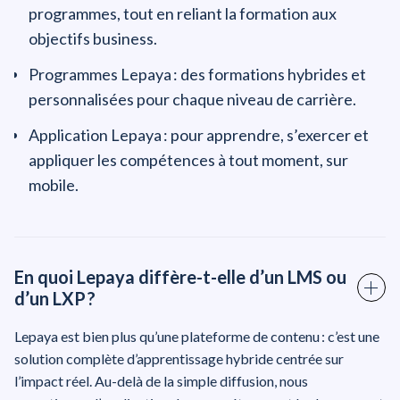
programmes, tout en reliant la formation aux
objectifs business.
Programmes Lepaya : des formations hybrides et
personnalisées pour chaque niveau de carrière.
Application Lepaya : pour apprendre, s’exercer et
appliquer les compétences à tout moment, sur
mobile.
En quoi Lepaya diffère-t-elle d’un LMS ou
d’un LXP ?
Lepaya est bien plus qu’une plateforme de contenu : c’est une
solution complète d’apprentissage hybride centrée sur
l’impact réel. Au-delà de la simple diffusion, nous