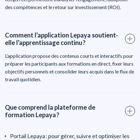
des compétences et le retour sur investissement (ROI).
Comment l’application Lepaya soutient-
elle l’apprentissage continu ?
L’application propose des contenus courts et interactifs pour
préparer les participants aux formations en direct, fixer leurs
objectifs personnels et consolider leurs acquis dans le flux de
travail quotidien.
Que comprend la plateforme de
formation Lepaya ?
Portail Lepaya : pour gérer, suivre et optimiser les