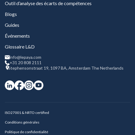
Outil d’analyse des écarts de compétences
Blogs
Guides
Événements
Glossaire L&D
info@lepaya.com
+31 20 808 2111
Stephensonstraat 19, 1097 BA, Amsterdam The Netherlands
ISO27001 & NRTO certified
Conditions générales
Politique de confidentialité