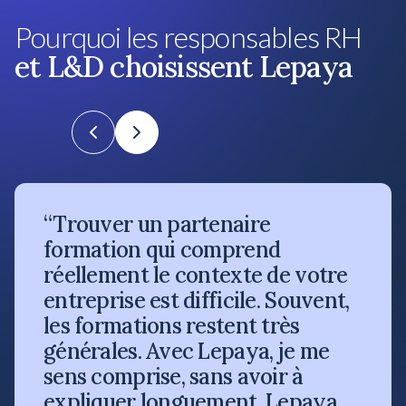
Pourquoi les responsables RH
et L&D choisissent Lepaya
“Trouver un partenaire
formation qui comprend
réellement le contexte de votre
entreprise est difficile. Souvent,
les formations restent très
générales. Avec Lepaya, je me
sens comprise, sans avoir à
expliquer longuement. Lepaya