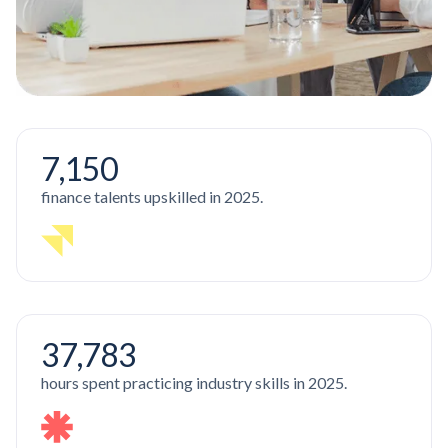
7,150
finance talents upskilled in 2025.
37,783
hours spent practicing industry skills in 2025.