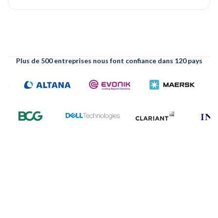
Plus de 500 entreprises nous font confiance dans 120 pays