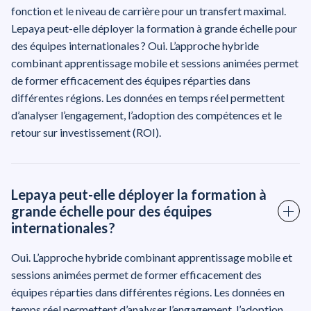
fonction et le niveau de carrière pour un transfert maximal.
Lepaya peut-elle déployer la formation à grande échelle pour
des équipes internationales ? Oui. L’approche hybride
combinant apprentissage mobile et sessions animées permet
de former efficacement des équipes réparties dans
différentes régions. Les données en temps réel permettent
d’analyser l’engagement, l’adoption des compétences et le
retour sur investissement (ROI).
Lepaya peut-elle déployer la formation à
grande échelle pour des équipes
internationales ?
Oui. L’approche hybride combinant apprentissage mobile et
sessions animées permet de former efficacement des
équipes réparties dans différentes régions. Les données en
temps réel permettent d’analyser l’engagement, l’adoption