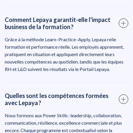
Comment Lepaya garantit-elle l’impact
business de la formation ?
Grâce à la méthode Learn–Practice–Apply, Lepaya relie
formation et performance réelle. Les employés apprennent,
pratiquent en situation et appliquent directement leurs
nouvelles compétences au quotidien, tandis que les équipes
RH et L&D suivent les résultats via le Portail Lepaya.
Quelles sont les compétences formées
avec Lepaya ?
Nous formons aux Power Skills : leadership, collaboration,
communication, résilience, excellence commerciale et plus
encore. Chaque programme est contextualisé selon la