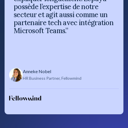
possède l’expertise de notre
secteur et agit aussi comme un
partenaire tech avec intégration
Microsoft Teams.”
Anneke Nobel
HR Business Partner, Fellowmind