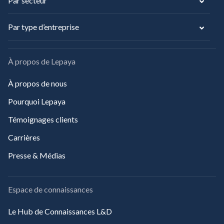
Par secteur
Par type d’entreprise
À propos de Lepaya
À propos de nous
Pourquoi Lepaya
Témoignages clients
Carrières
Presse & Médias
Espace de connaissances
Le Hub de Connaissances L&D