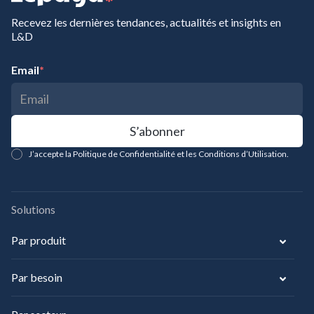
Recevez les dernières tendances, actualités et insights en
L&D
Email
*
J’accepte la Politique de Confidentialité et les Conditions d’Utilisation.
Solutions
Par produit
Par besoin