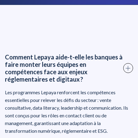
Comment Lepaya aide-t-elle les banques à
faire monter leurs équipes en
compétences face aux enjeux
réglementaires et digitaux ?
Les programmes Lepaya renforcent les compétences
essentielles pour relever les défis du secteur : vente
consultative, data literacy, leadership et communication. Ils
sont conçus pour les rôles en contact client ou de
management, garantissant une adaptation à la
transformation numérique, réglementaire et ESG.