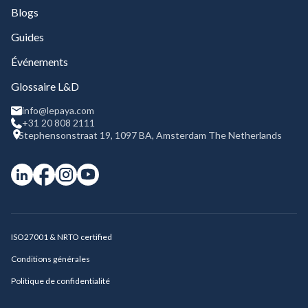
Blogs
Guides
Événements
Glossaire L&D
info@lepaya.com
+31 20 808 2111
Stephensonstraat 19, 1097 BA, Amsterdam The Netherlands
ISO27001 & NRTO certified
Conditions générales
Politique de confidentialité