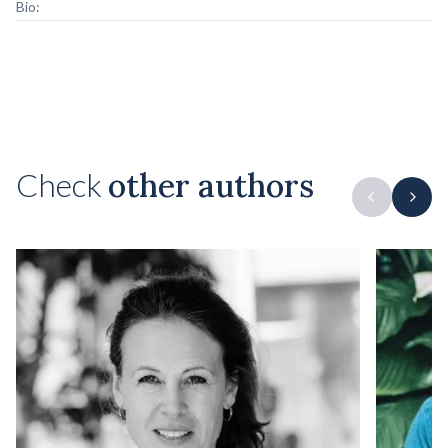
Bio:
Check
other authors