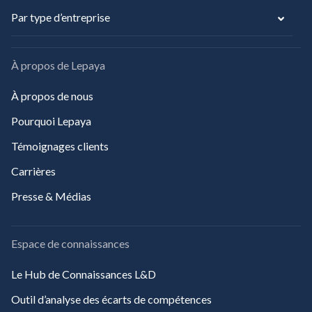
Par type d’entreprise
À propos de Lepaya
À propos de nous
Pourquoi Lepaya
Témoignages clients
Carrières
Presse & Médias
Espace de connaissances
Le Hub de Connaissances L&D
Outil d’analyse des écarts de compétences