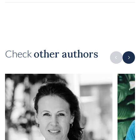
Check
other authors