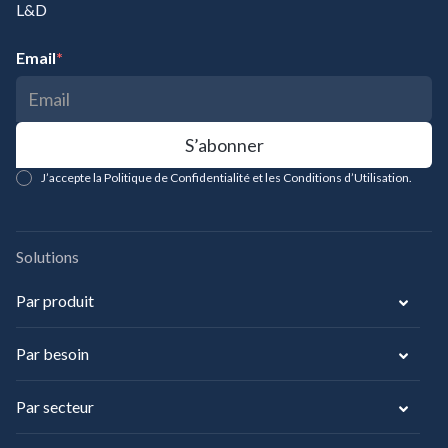
L&D
Email
*
J’accepte la Politique de Confidentialité et les Conditions d’Utilisation.
Solutions
Par produit
Par besoin
Par secteur