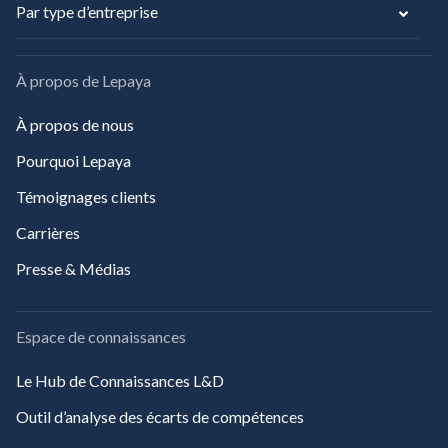
Par type d’entreprise
À propos de Lepaya
À propos de nous
Pourquoi Lepaya
Témoignages clients
Carrières
Presse & Médias
Espace de connaissances
Le Hub de Connaissances L&D
Outil d’analyse des écarts de compétences