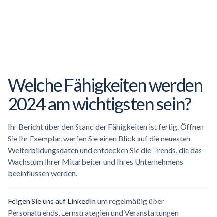
Welche Fähigkeiten werden
2024 am wichtigsten sein?
Ihr Bericht über den Stand der Fähigkeiten ist fertig. Öffnen
Sie Ihr Exemplar, werfen Sie einen Blick auf die neuesten
Weiterbildungsdaten und entdecken Sie die Trends, die das
Wachstum Ihrer Mitarbeiter und Ihres Unternehmens
beeinflussen werden.
Folgen Sie uns auf LinkedIn
um regelmäßig über
Personaltrends, Lernstrategien und Veranstaltungen