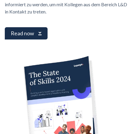
informiert zu werden, um mit Kollegen aus dem Bereich L&D
in Kontakt zu treten.
Read now