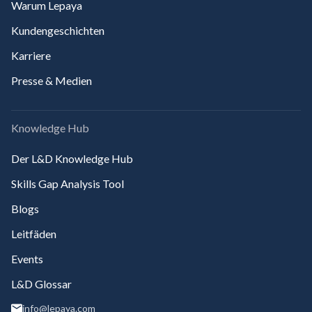
Warum Lepaya
Kundengeschichten
Karriere
Presse & Medien
Knowledge Hub
Der L&D Knowledge Hub
Skills Gap Analysis Tool
Blogs
Leitfäden
Events
L&D Glossar
info@lepaya.com