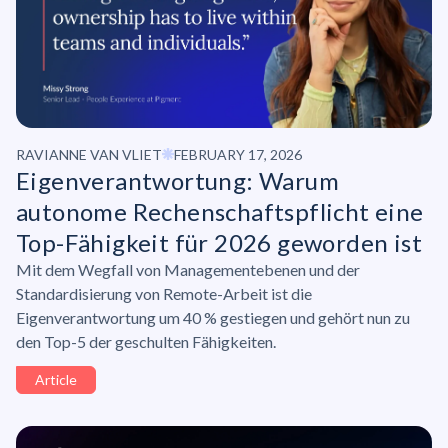
RAVIANNE VAN VLIET
FEBRUARY 17, 2026
Eigenverantwortung:
Warum
autonome
Rechenschaftspflicht
eine
Top-Fähigkeit für 2026 geworden ist
Mit dem Wegfall von Managementebenen und der
Standardisierung von Remote-Arbeit ist die
Eigenverantwortung um 40 % gestiegen und gehört nun zu
den Top-5 der geschulten Fähigkeiten.
Article