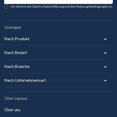
Ich stimme der Datenschutzerklärung und den Nutzungsbedingungen zu.
Lösungen
Nach Produkt
Nach Bedarf
Nach Branche
Nach Unternehmensart
Über Lepaya
Über uns