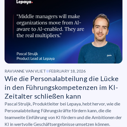
RAVIANNE VAN VLIET
FEBRUARY 18, 2026
Wie die
Personalabteilung
die Lücke
in den
Führungskompetenzen
im KI-
Zeitalter schließen kann
Pascal Struijk, Produktleiter bei Lepaya, hebt hervor, wie die
Personalabteilung Führungskräfte fördern kann, die die
teamweite Einführung von KI fördern und die Ambitionen der
KI in wertvolle Geschäftsergebnisse umsetzen können.