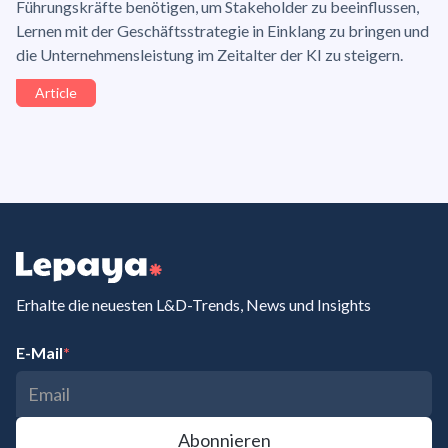
Führungskräfte benötigen, um Stakeholder zu beeinflussen,
Lernen mit der Geschäftsstrategie in Einklang zu bringen und
die Unternehmensleistung im Zeitalter der KI zu steigern.
Article
Erhalte die neuesten L&D-Trends, News und Insights
E-Mail
*