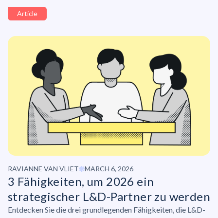
Article
RAVIANNE VAN VLIET
MARCH 6, 2026
3 Fähigkeiten, um 2026 ein
strategischer L&D-Partner zu werden
Entdecken Sie die drei grundlegenden Fähigkeiten, die L&D-