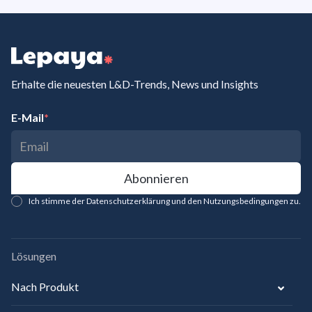
Erhalte die neuesten L&D-Trends, News und Insights
E-Mail
*
Ich stimme der Datenschutzerklärung und den Nutzungsbedingungen zu.
Lösungen
Nach Produkt