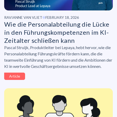
RAVIANNE VAN VLIET
FEBRUARY 18, 2026
Wie die
Personalabteilung
die Lücke
in den
Führungskompetenzen
im KI-
Zeitalter schließen kann
Pascal Struijk, Produktleiter bei Lepaya, hebt hervor, wie die
Personalabteilung Führungskräfte fördern kann, die die
teamweite Einführung von KI fördern und die Ambitionen der
KI in wertvolle Geschäftsergebnisse umsetzen können.
Article