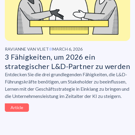
RAVIANNE VAN VLIET
MARCH 6, 2026
3 Fähigkeiten, um 2026 ein
strategischer L&D-Partner zu werden
Entdecken Sie die drei grundlegenden Fähigkeiten, die L&D-
Führungskräfte benötigen, um Stakeholder zu beeinflussen,
Lernen mit der Geschäftsstrategie in Einklang zu bringen und
die Unternehmensleistung im Zeitalter der KI zu steigern.
Article