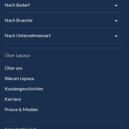
Nach Bedarf
Nach Branche
Nach Unternehmensart
Über Lepaya
Über uns
Warum Lepaya
Kundengeschichten
Karriere
Presse & Medien
Knowledge Hub