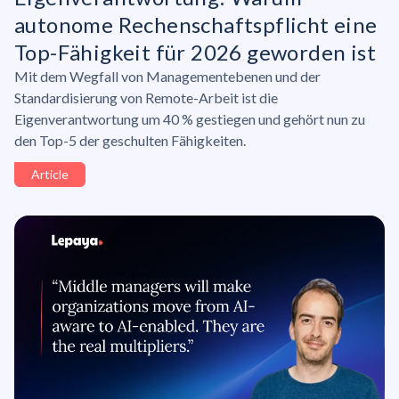
autonome
Rechenschaftspflicht
eine
Top-Fähigkeit für 2026 geworden ist
Mit dem Wegfall von Managementebenen und der
Standardisierung von Remote-Arbeit ist die
Eigenverantwortung um 40 % gestiegen und gehört nun zu
den Top-5 der geschulten Fähigkeiten.
Article