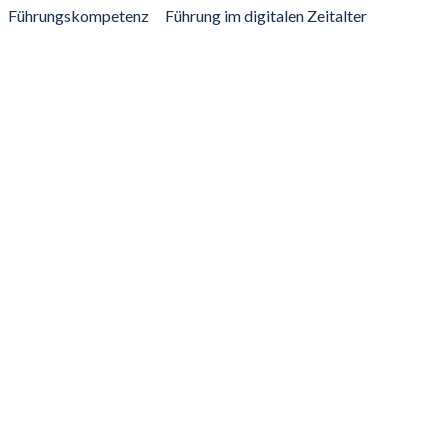
Führungskompetenz
Führung im digitalen Zeitalter