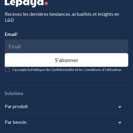
Recevez les dernières tendances, actualités et insights en
L&D
Email
*
J’accepte la Politique de Confidentialité et les Conditions d’Utilisation.
Solutions
Par produit
Par besoin