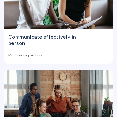
Communicate effectively in
person
Modules de parcours