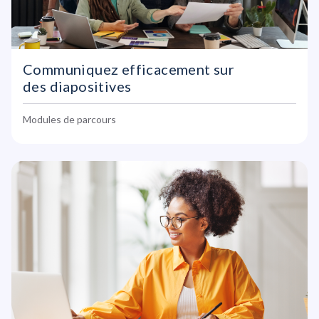
Communiquez efficacement sur
des diapositives
Modules de parcours