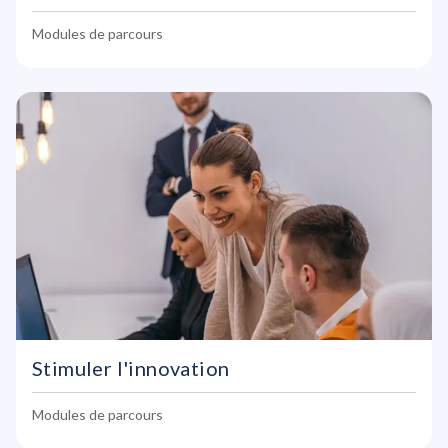
Modules de parcours
Stimuler l'innovation
Modules de parcours