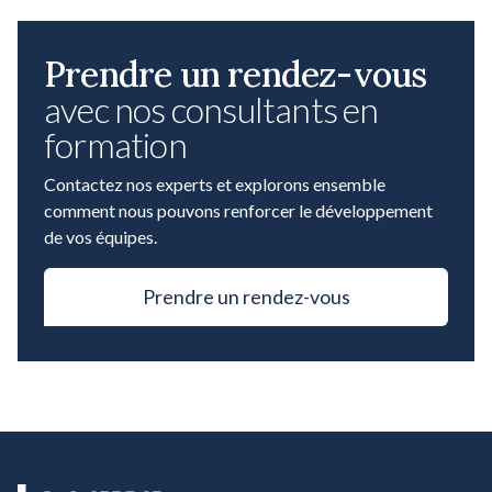
Prendre un rendez-vous
avec nos consultants en
formation
Contactez nos experts et explorons ensemble
comment nous pouvons renforcer le développement
de vos équipes.
Prendre un rendez-vous