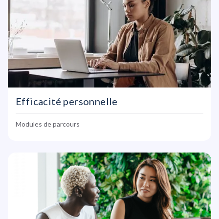
Efficacité personnelle
Modules de parcours