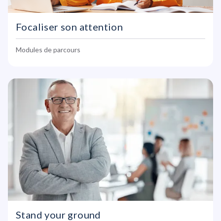
Focaliser son attention
Modules de parcours
Stand your ground