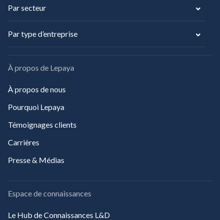
Par secteur
Par type d’entreprise
À propos de Lepaya
À propos de nous
Pourquoi Lepaya
Témoignages clients
Carrières
Presse & Médias
Espace de connaissances
Le Hub de Connaissances L&D