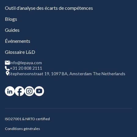
Outil d’analyse des écarts de compétences
Blogs
Guides
Événements
Glossaire L&D
info@lepaya.com
+31 20 808 2111
Stephensonstraat 19, 1097 BA, Amsterdam The Netherlands
ISO27001 & NRTO certified
Conditions générales