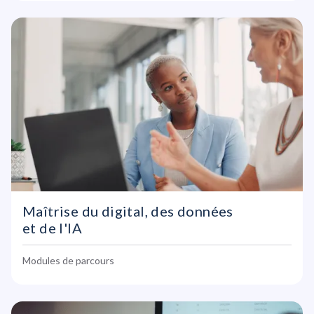
Maîtrise du digital, des données
et de l'IA
Modules de parcours