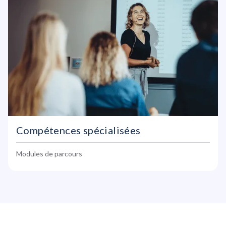
Compétences spécialisées
Modules de parcours