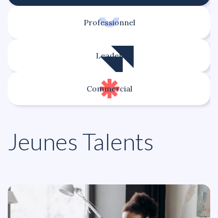
Professionnel
Leader
Commercial
Jeunes Talents