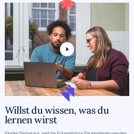
Willst du wissen, was du
lernen wirst
Finden Sie heraus, welche Erkenntnisse Sie gewinnen werden,