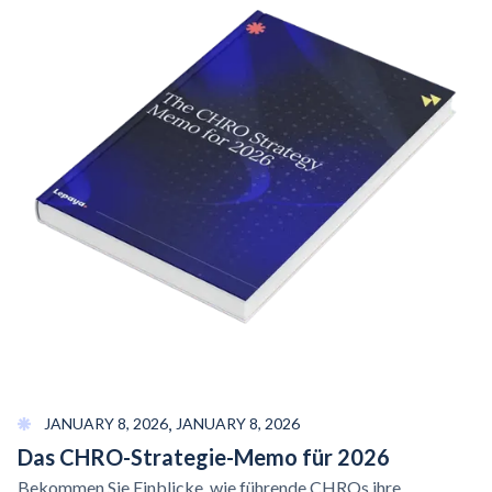
,
JANUARY 8, 2026
JANUARY 8, 2026
Das
CHRO-Strategie-Memo
für 2026
Bekommen Sie Einblicke, wie führende CHROs ihre