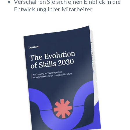
Verschaffen Sie sich einen Einblick in die
Entwicklung Ihrer Mitarbeiter