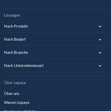
Lösungen
Nach Produkt
Nach Bedarf
Nach Branche
Nach Unternehmensart
Über Lepaya
Über uns
Warum Lepaya