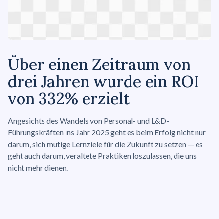
Über einen Zeitraum von
drei Jahren wurde ein ROI
von 332% erzielt
Angesichts des Wandels von Personal- und L&D-
Führungskräften ins Jahr 2025 geht es beim Erfolg nicht nur
darum, sich mutige Lernziele für die Zukunft zu setzen — es
geht auch darum, veraltete Praktiken loszulassen, die uns
nicht mehr dienen.