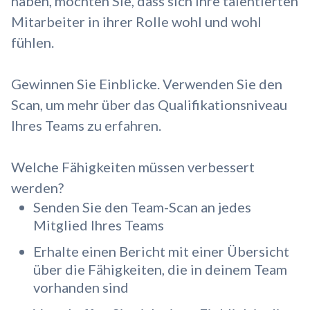
haben, möchten Sie, dass sich Ihre talentierten
Mitarbeiter in ihrer Rolle wohl und wohl
fühlen.
Gewinnen Sie Einblicke. Verwenden Sie den
Scan, um mehr über das Qualifikationsniveau
Ihres Teams zu erfahren.
Welche Fähigkeiten müssen verbessert
werden?
Senden Sie den Team-Scan an jedes
Mitglied Ihres Teams
Erhalte einen Bericht mit einer Übersicht
über die Fähigkeiten, die in deinem Team
vorhanden sind