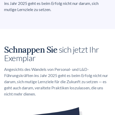
ins Jahr 2025 geht es beim Erfolg nicht nur darum, sich
mutige Lernziele zu setzen.
Schnappen Sie
sich jetzt Ihr
Exemplar
Angesichts des Wandels von Personal- und L&D-
Führungskräften ins Jahr 2025 geht es beim Erfolg nicht nur
darum, sich mutige Lernziele für die Zukunft zu setzen — es
geht auch darum, veraltete Praktiken loszulassen, die uns
nicht mehr dienen.