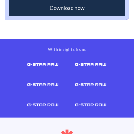
With insights from: