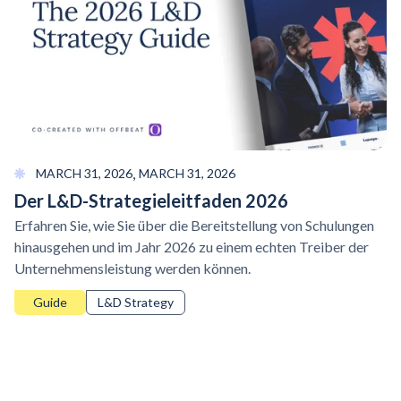
,
MARCH 31, 2026
MARCH 31, 2026
Der L&D-Strategieleitfaden 2026
Erfahren Sie, wie Sie über die Bereitstellung von Schulungen
hinausgehen und im Jahr 2026 zu einem echten Treiber der
Unternehmensleistung werden können.
Guide
L&D Strategy