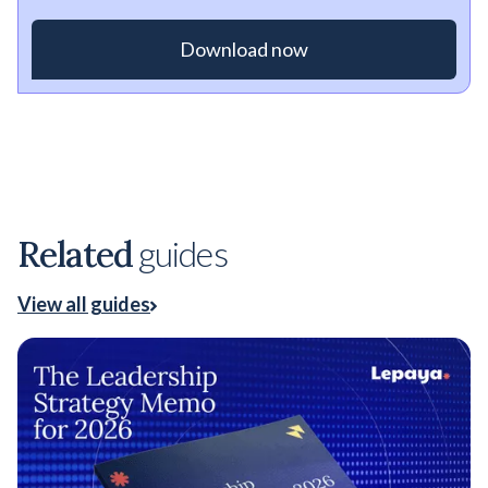
Related
guides
View all guides