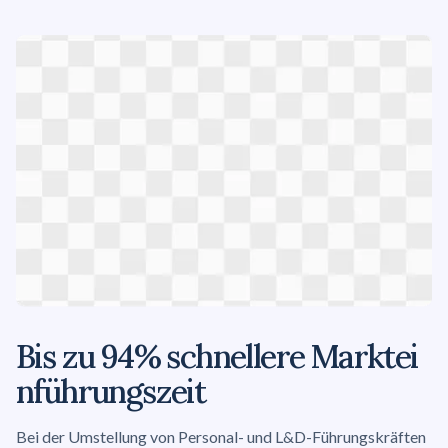
Bis zu 94% schnellere
Marktei
nführungszeit
Bei der Umstellung von Personal- und L&D-Führungskräften