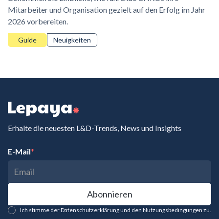
Mitarbeiter und Organisation gezielt auf den Erfolg im Jahr
2026 vorbereiten.
Guide
Neuigkeiten
Erhalte die neuesten L&D-Trends, News und Insights
E-Mail
*
Ich stimme der Datenschutzerklärung und den Nutzungsbedingungen zu.