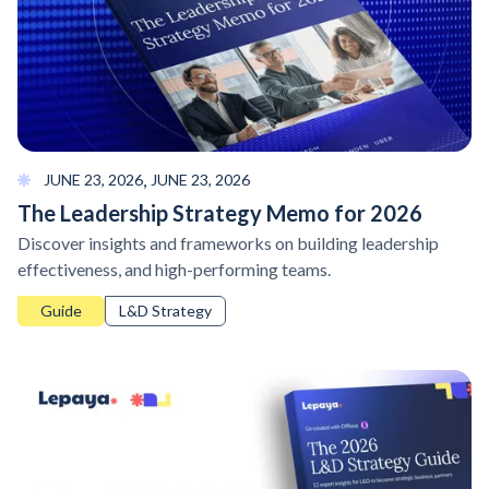
,
JUNE 23, 2026
JUNE 23, 2026
The Leadership Strategy Memo for 2026
Discover insights and frameworks on building leadership
effectiveness, and high-performing teams.
Guide
L&D Strategy