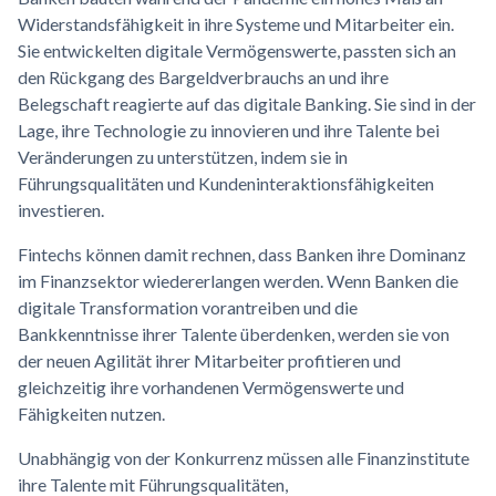
Widerstandsfähigkeit in ihre Systeme und Mitarbeiter ein.
Sie entwickelten digitale Vermögenswerte, passten sich an
den Rückgang des Bargeldverbrauchs an und ihre
Belegschaft reagierte auf das digitale Banking. Sie sind in der
Lage, ihre Technologie zu innovieren und ihre Talente bei
Veränderungen zu unterstützen, indem sie in
Führungsqualitäten und Kundeninteraktionsfähigkeiten
investieren.
Fintechs können damit rechnen, dass Banken ihre Dominanz
im Finanzsektor wiedererlangen werden. Wenn Banken die
digitale Transformation vorantreiben und die
Bankkenntnisse ihrer Talente überdenken, werden sie von
der neuen Agilität ihrer Mitarbeiter profitieren und
gleichzeitig ihre vorhandenen Vermögenswerte und
Fähigkeiten nutzen.
Unabhängig von der Konkurrenz müssen alle Finanzinstitute
ihre Talente mit Führungsqualitäten,