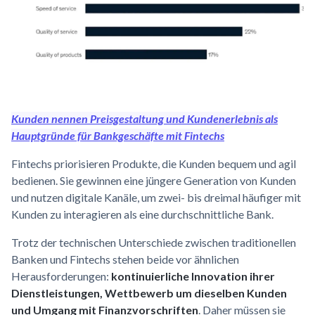
Kunden nennen Preisgestaltung und Kundenerlebnis als
Hauptgründe für Bankgeschäfte mit Fintechs
Fintechs priorisieren Produkte, die Kunden bequem und agil
bedienen. Sie gewinnen eine jüngere Generation von Kunden
und nutzen digitale Kanäle, um zwei- bis dreimal häufiger mit
Kunden zu interagieren als eine durchschnittliche Bank.
Trotz der technischen Unterschiede zwischen traditionellen
Banken und Fintechs stehen beide vor ähnlichen
Herausforderungen:
kontinuierliche Innovation ihrer
Dienstleistungen, Wettbewerb um dieselben Kunden
und Umgang mit Finanzvorschriften
. Daher müssen sie