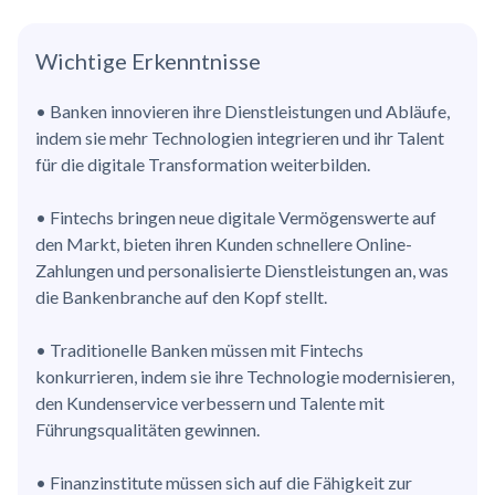
Wichtige Erkenntnisse
• Banken innovieren ihre Dienstleistungen und Abläufe,
indem sie mehr Technologien integrieren und ihr Talent
für die digitale Transformation weiterbilden.
• Fintechs bringen neue digitale Vermögenswerte auf
den Markt, bieten ihren Kunden schnellere Online-
Zahlungen und personalisierte Dienstleistungen an, was
die Bankenbranche auf den Kopf stellt.
• Traditionelle Banken müssen mit Fintechs
konkurrieren, indem sie ihre Technologie modernisieren,
den Kundenservice verbessern und Talente mit
Führungsqualitäten gewinnen.
• Finanzinstitute müssen sich auf die Fähigkeit zur