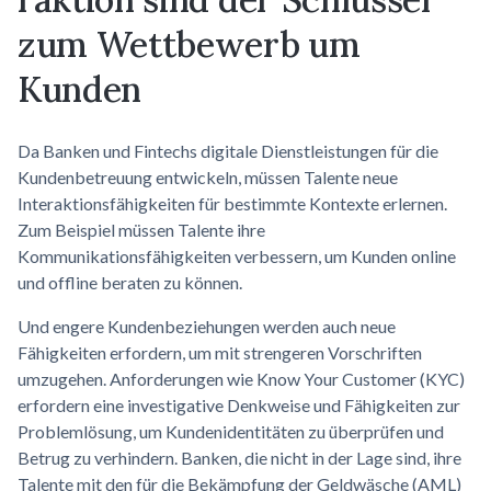
zum Wettbewerb um
Kunden
Da Banken und Fintechs digitale Dienstleistungen für die
Kundenbetreuung entwickeln, müssen Talente neue
Interaktionsfähigkeiten für bestimmte Kontexte erlernen.
Zum Beispiel müssen Talente ihre
Kommunikationsfähigkeiten verbessern, um Kunden online
und offline beraten zu können.
Und engere Kundenbeziehungen werden auch neue
Fähigkeiten erfordern, um mit strengeren Vorschriften
umzugehen. Anforderungen wie Know Your Customer (KYC)
erfordern eine investigative Denkweise und Fähigkeiten zur
Problemlösung, um Kundenidentitäten zu überprüfen und
Betrug zu verhindern. Banken, die nicht in der Lage sind, ihre
Talente mit den für die Bekämpfung der Geldwäsche (AML)