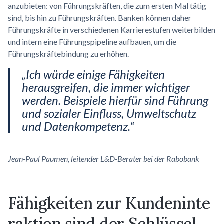
anzubieten: von Führungskräften, die zum ersten Mal tätig
sind, bis hin zu Führungskräften. Banken können daher
Führungskräfte in verschiedenen Karrierestufen weiterbilden
und intern eine Führungspipeline aufbauen, um die
Führungskräftebindung zu erhöhen.
„Ich würde einige Fähigkeiten
herausgreifen, die immer wichtiger
werden. Beispiele hierfür sind Führung
und sozialer Einfluss, Umweltschutz
und Datenkompetenz.“
Jean-Paul Paumen, leitender L&D-Berater bei der Rabobank
Fähigkeiten zur
Kundeninte
raktion
sind der Schlüssel