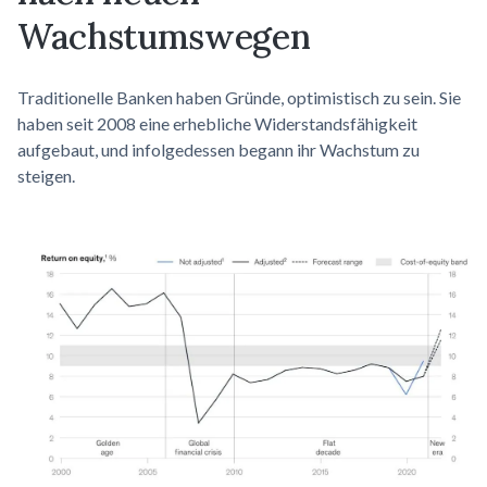
Wachstumswegen
Traditionelle Banken haben Gründe, optimistisch zu sein. Sie
haben seit 2008 eine erhebliche Widerstandsfähigkeit
aufgebaut, und infolgedessen begann ihr Wachstum zu
steigen.