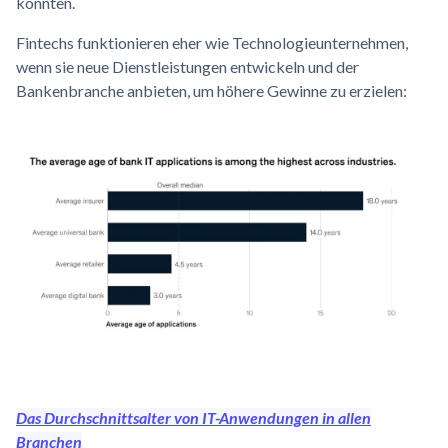
konnten.
Fintechs funktionieren eher wie Technologieunternehmen,
wenn sie neue Dienstleistungen entwickeln und der
Bankenbranche anbieten, um höhere Gewinne zu erzielen:
Das Durchschnittsalter von IT-Anwendungen in allen
Branchen