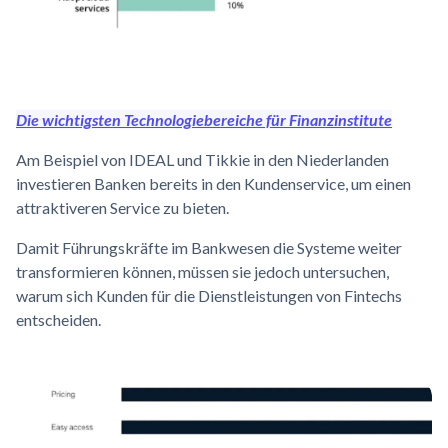
Die wichtigsten Technologiebereiche für Finanzinstitute
Am Beispiel von IDEAL und Tikkie in den Niederlanden
investieren Banken bereits in den Kundenservice, um einen
attraktiveren Service zu bieten.
Damit Führungskräfte im Bankwesen die Systeme weiter
transformieren können, müssen sie jedoch untersuchen,
warum sich Kunden für die Dienstleistungen von Fintechs
entscheiden.