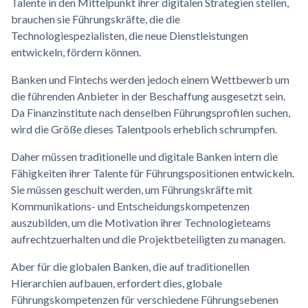
Talente in den Mittelpunkt ihrer digitalen Strategien stellen,
brauchen sie Führungskräfte, die die
Technologiespezialisten, die neue Dienstleistungen
entwickeln, fördern können.
Banken und Fintechs werden jedoch einem Wettbewerb um
die führenden Anbieter in der Beschaffung ausgesetzt sein.
Da Finanzinstitute nach denselben Führungsprofilen suchen,
wird die Größe dieses Talentpools erheblich schrumpfen.
Daher müssen traditionelle und digitale Banken intern die
Fähigkeiten ihrer Talente für Führungspositionen entwickeln.
Sie müssen geschult werden, um Führungskräfte mit
Kommunikations- und Entscheidungskompetenzen
auszubilden, um die Motivation ihrer Technologieteams
aufrechtzuerhalten und die Projektbeteiligten zu managen.
Aber für die globalen Banken, die auf traditionellen
Hierarchien aufbauen, erfordert dies, globale
Führungskompetenzen für verschiedene Führungsebenen