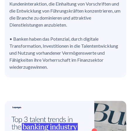
Kundeninteraktion, die Einhaltung von Vorschriften und
die Entwicklung von Führungskräften konzentrieren, um
die Branche zu dominieren und attraktive
Dienstleistungen anzubieten.
• Banken haben das Potenzial, durch digitale
Transformation, Investitionen in die Talententwicklung
und Nutzung vorhandener Vermögenswerte und
Fähigkeiten ihre Vorherrschaft im Finanzsektor
wiederzugewinnen.