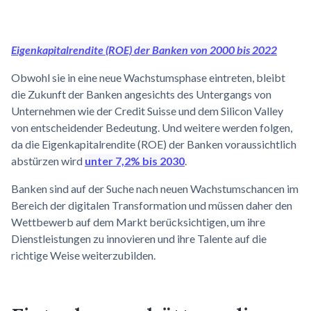
Eigenkapitalrendite (ROE) der Banken von 2000 bis 2022
Obwohl sie in eine neue Wachstumsphase eintreten, bleibt
die Zukunft der Banken angesichts des Untergangs von
Unternehmen wie der Credit Suisse und dem Silicon Valley
von entscheidender Bedeutung. Und weitere werden folgen,
da die Eigenkapitalrendite (ROE) der Banken voraussichtlich
abstürzen wird
unter 7,2% bis 2030
.
Banken sind auf der Suche nach neuen Wachstumschancen im
Bereich der digitalen Transformation und müssen daher den
Wettbewerb auf dem Markt berücksichtigen, um ihre
Dienstleistungen zu innovieren und ihre Talente auf die
richtige Weise weiterzubilden.