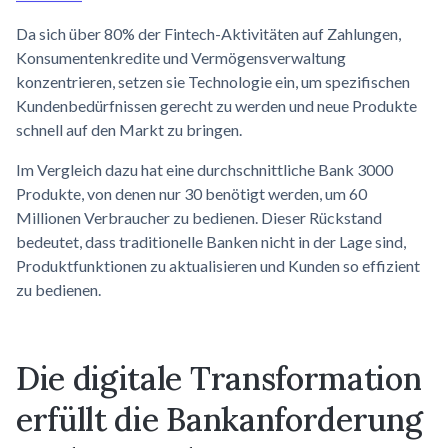
Da sich über 80% der Fintech-Aktivitäten auf Zahlungen,
Konsumentenkredite und Vermögensverwaltung
konzentrieren, setzen sie Technologie ein, um spezifischen
Kundenbedürfnissen gerecht zu werden und neue Produkte
schnell auf den Markt zu bringen.
Im Vergleich dazu hat eine durchschnittliche Bank 3000
Produkte, von denen nur 30 benötigt werden, um 60
Millionen Verbraucher zu bedienen. Dieser Rückstand
bedeutet, dass traditionelle Banken nicht in der Lage sind,
Produktfunktionen zu aktualisieren und Kunden so effizient
zu bedienen.
Die digitale Transformation
erfüllt die
Bankanforderung