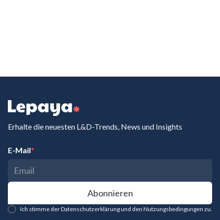
Erhalte die neuesten L&D-Trends, News und Insights
E-Mail
*
Ich stimme der Datenschutzerklärung und den Nutzungsbedingungen zu.