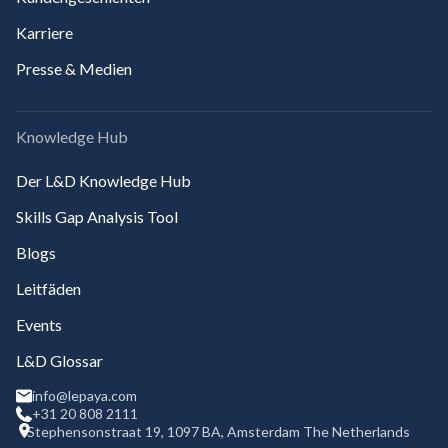
Karriere
Presse & Medien
Knowledge Hub
Der L&D Knowledge Hub
Skills Gap Analysis Tool
Blogs
Leitfäden
Events
L&D Glossar
info@lepaya.com
+31 20 808 2111
Stephensonstraat 19, 1097 BA, Amsterdam The Netherlands