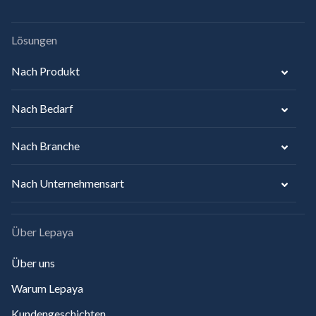
Lösungen
Nach Produkt
Nach Bedarf
Nach Branche
Nach Unternehmensart
Über Lepaya
Über uns
Warum Lepaya
Kundengeschichten