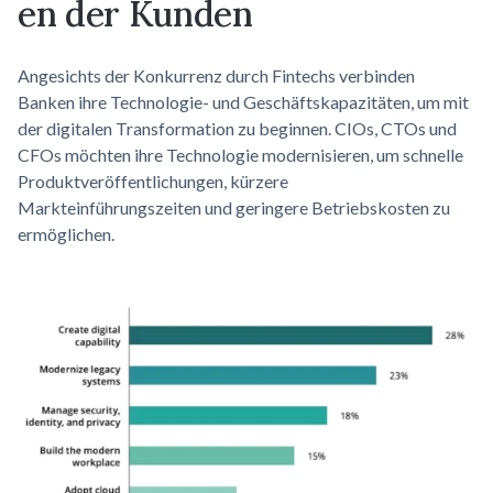
en
der Kunden
Angesichts der Konkurrenz durch Fintechs verbinden
Banken ihre Technologie- und Geschäftskapazitäten, um mit
der digitalen Transformation zu beginnen. CIOs, CTOs und
CFOs möchten ihre Technologie modernisieren, um schnelle
Produktveröffentlichungen, kürzere
Markteinführungszeiten und geringere Betriebskosten zu
ermöglichen.