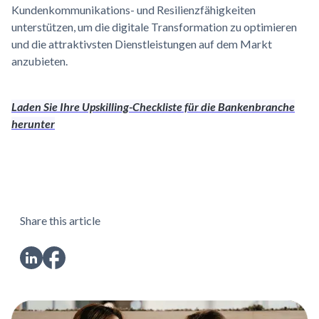
Kundenkommunikations- und Resilienzfähigkeiten
unterstützen, um die digitale Transformation zu optimieren
und die attraktivsten Dienstleistungen auf dem Markt
anzubieten.
Laden Sie Ihre Upskilling-Checkliste für die Bankenbranche
herunter
Share this article