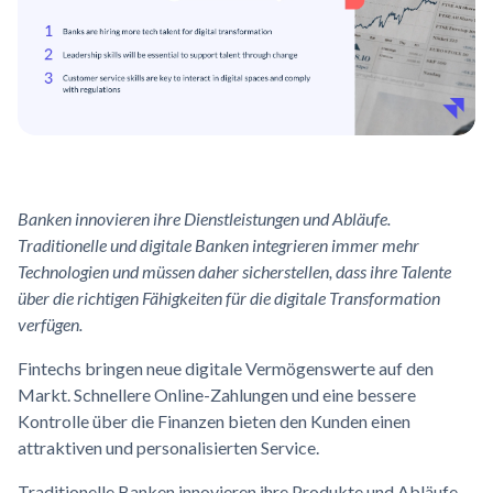
Banken innovieren ihre Dienstleistungen und Abläufe.
Traditionelle und digitale Banken integrieren immer mehr
Technologien und müssen daher sicherstellen, dass ihre Talente
über die richtigen Fähigkeiten für die digitale Transformation
verfügen.
Fintechs bringen neue digitale Vermögenswerte auf den
Markt. Schnellere Online-Zahlungen und eine bessere
Kontrolle über die Finanzen bieten den Kunden einen
attraktiven und personalisierten Service.
Traditionelle Banken innovieren ihre Produkte und Abläufe,