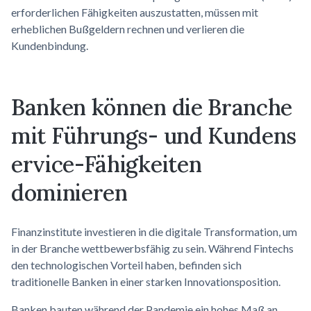
erforderlichen Fähigkeiten auszustatten, müssen mit
erheblichen Bußgeldern rechnen und verlieren die
Kundenbindung.
Banken können die Branche
mit Führungs- und
Kundens
ervice-Fähigkeiten
dominieren
Finanzinstitute investieren in die digitale Transformation, um
in der Branche wettbewerbsfähig zu sein. Während Fintechs
den technologischen Vorteil haben, befinden sich
traditionelle Banken in einer starken Innovationsposition.
Banken bauten während der Pandemie ein hohes Maß an