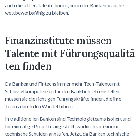
auch dieselben Talente finden, um in der Bankenbranche
wettbewerbsfähig zu bleiben.
Finanzinstitute müssen
Talente mit
Führungsqualitä
ten
finden
Da Banken und Fintechs immer mehr Tech-Talente mit
Schlüsselkompetenzen für den Bankbetrieb einstellen,
müssen sie die richtigen Führungskräfte finden, die ihre
Teams durch den Wandel führen.
In traditionellen Banken sind Technologieteams isoliert und
für einmalige Projekte angestellt, wodurch sie enorme
technische Schulden anhäufen. Jetzt, da Banken technische