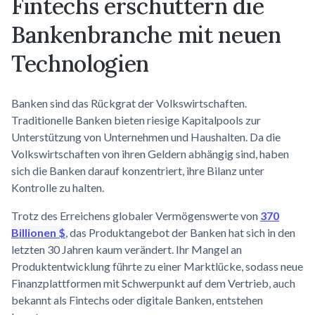
Fintechs erschüttern die
Bankenbranche mit neuen
Technologien
Banken sind das Rückgrat der Volkswirtschaften.
Traditionelle Banken bieten riesige Kapitalpools zur
Unterstützung von Unternehmen und Haushalten. Da die
Volkswirtschaften von ihren Geldern abhängig sind, haben
sich die Banken darauf konzentriert, ihre Bilanz unter
Kontrolle zu halten.
Trotz des Erreichens globaler Vermögenswerte von
370
Billionen $
, das Produktangebot der Banken hat sich in den
letzten 30 Jahren kaum verändert. Ihr Mangel an
Produktentwicklung führte zu einer Marktlücke, sodass neue
Finanzplattformen mit Schwerpunkt auf dem Vertrieb, auch
bekannt als Fintechs oder digitale Banken, entstehen