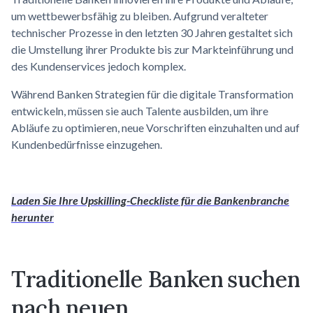
um wettbewerbsfähig zu bleiben. Aufgrund veralteter
technischer Prozesse in den letzten 30 Jahren gestaltet sich
die Umstellung ihrer Produkte bis zur Markteinführung und
des Kundenservices jedoch komplex.
Während Banken Strategien für die digitale Transformation
entwickeln, müssen sie auch Talente ausbilden, um ihre
Abläufe zu optimieren, neue Vorschriften einzuhalten und auf
Kundenbedürfnisse einzugehen.
Laden Sie Ihre Upskilling-Checkliste für die Bankenbranche
herunter
Traditionelle Banken
suchen
nach neuen