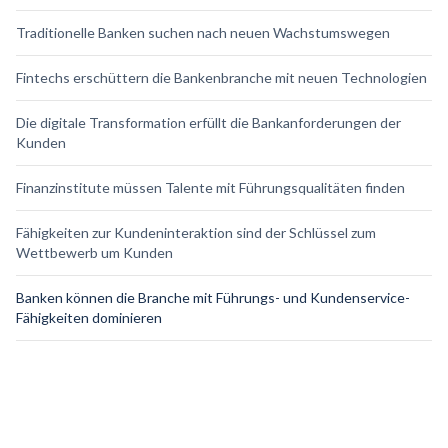
Traditionelle Banken suchen nach neuen Wachstumswegen
Fintechs erschüttern die Bankenbranche mit neuen Technologien
Die digitale Transformation erfüllt die Bankanforderungen der
Kunden
Finanzinstitute müssen Talente mit Führungsqualitäten finden
Fähigkeiten zur Kundeninteraktion sind der Schlüssel zum
Wettbewerb um Kunden
Banken können die Branche mit Führungs- und Kundenservice-
Fähigkeiten dominieren