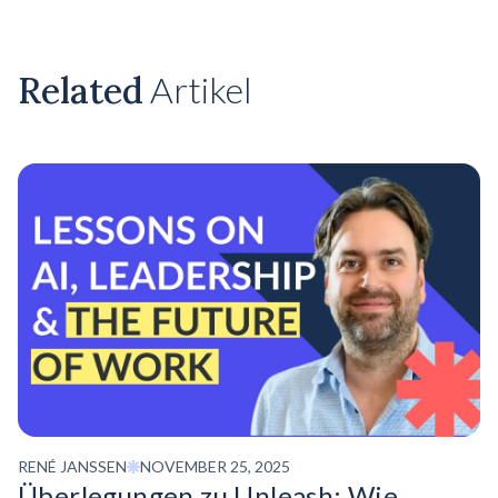
Related
Artikel
RENÉ JANSSEN
NOVEMBER 25, 2025
Überlegungen zu Unleash: Wie