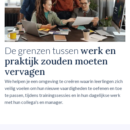
De grenzen tussen
werk en
praktijk zouden moeten
vervagen
We helpen je een omgeving te creëren waarin leerlingen zich
veilig voelen om hun nieuwe vaardigheden te oefenen en toe
te passen, tijdens trainingssessies en in hun dagelijkse werk
met hun collega's en manager.