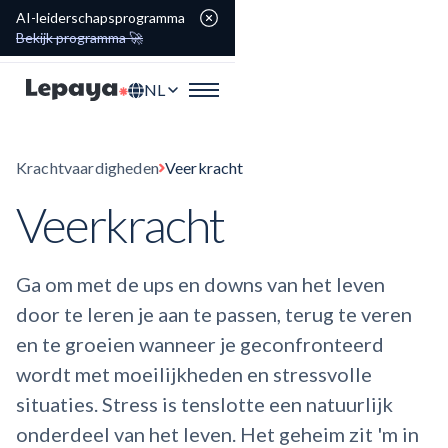
AI-leiderschapsprogramma
Bekijk programma 🚀
NL
Krachtvaardigheden
Veerkracht
Veerkracht
Ga om met de ups en downs van het leven
door te leren je aan te passen, terug te veren
en te groeien wanneer je geconfronteerd
wordt met moeilijkheden en stressvolle
situaties. Stress is tenslotte een natuurlijk
onderdeel van het leven. Het geheim zit 'm in