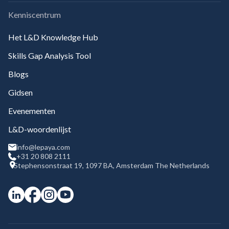
Kenniscentrum
Het L&D Knowledge Hub
Skills Gap Analysis Tool
Blogs
Gidsen
Evenementen
L&D-woordenlijst
info@lepaya.com
+31 20 808 2111
Stephensonstraat 19, 1097 BA, Amsterdam The Netherlands