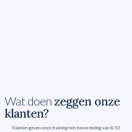
Academy voor ervaren leiders
zeggen onze
Wat doen
klanten?
Klanten geven onze training een beoordeling van 8/10