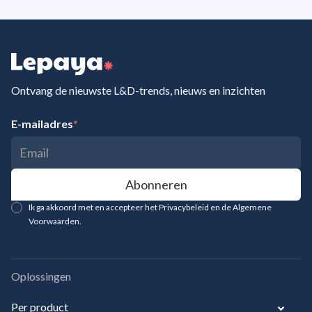
Ontvang de nieuwste L&D-trends, nieuws en inzichten
E-mailadres
*
Ik ga akkoord met en accepteer het Privacybeleid en de Algemene
Voorwaarden.
Oplossingen
Per product