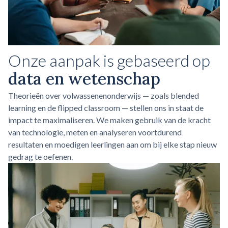
Onze aanpak is gebaseerd op
data en wetenschap
Theorieën over volwassenenonderwijs — zoals blended
learning en de flipped classroom — stellen ons in staat de
impact te maximaliseren. We maken gebruik van de kracht
van technologie, meten en analyseren voortdurend
resultaten en moedigen leerlingen aan om bij elke stap nieuw
gedrag te oefenen.