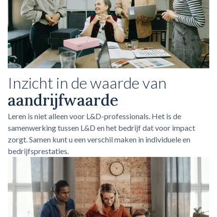
Inzicht in de waarde van
aandrijfwaarde
Leren is niet alleen voor L&D-professionals. Het is de
samenwerking tussen L&D en het bedrijf dat voor impact
zorgt. Samen kunt u een verschil maken in individuele en
bedrijfsprestaties.