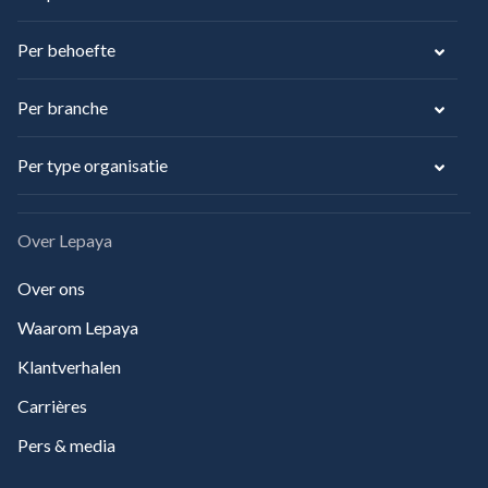
Per behoefte
Per branche
Per type organisatie
Over Lepaya
Over ons
Waarom Lepaya
Klantverhalen
Carrières
Pers & media