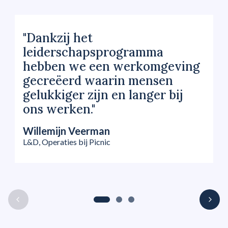
"Dankzij het
leiderschapsprogramma
hebben we een werkomgeving
gecreëerd waarin mensen
gelukkiger zijn en langer bij
ons werken."
Willemijn Veerman
L&D, Operaties bij Picnic