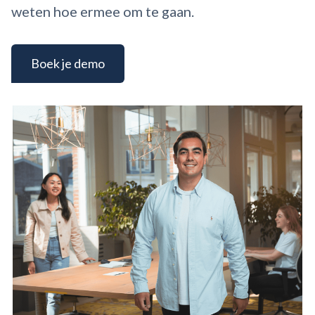
weten hoe ermee om te gaan.
Boek je demo