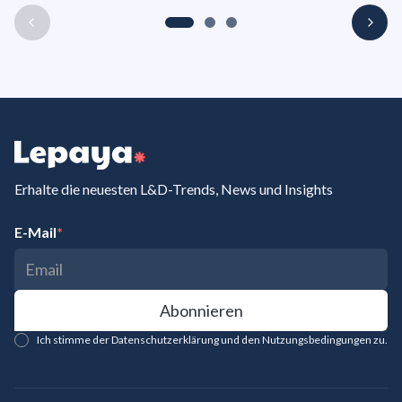
Erhalte die neuesten L&D-Trends, News und Insights
E-Mail
*
Ich stimme der Datenschutzerklärung und den Nutzungsbedingungen zu.