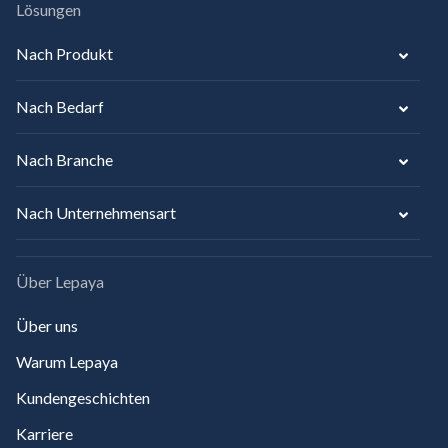
Lösungen
Nach Produkt
Nach Bedarf
Nach Branche
Nach Unternehmensart
Über Lepaya
Über uns
Warum Lepaya
Kundengeschichten
Karriere