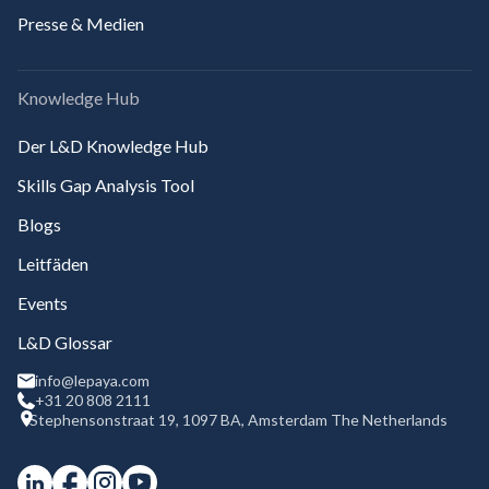
Presse & Medien
Knowledge Hub
Der L&D Knowledge Hub
Skills Gap Analysis Tool
Blogs
Leitfäden
Events
L&D Glossar
info@lepaya.com
+31 20 808 2111
Stephensonstraat 19, 1097 BA, Amsterdam The Netherlands