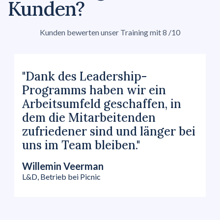
Kunden?
Kunden bewerten unser Training mit 8 /10
"Dank des Leadership-
Programms haben wir ein
Arbeitsumfeld geschaffen, in
dem die Mitarbeitenden
zufriedener sind und länger bei
uns im Team bleiben."
Willemin Veerman
L&D, Betrieb bei Picnic