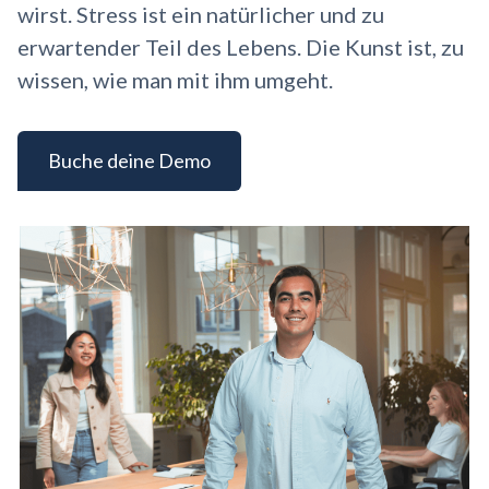
wirst. Stress ist ein natürlicher und zu
erwartender Teil des Lebens. Die Kunst ist, zu
wissen, wie man mit ihm umgeht.
Buche deine Demo