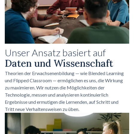
Unser Ansatz basiert auf
Daten und Wissenschaft
Theorien der Erwachsenenbildung — wie Blended Learning
und Flipped Classroom — ermöglichen es uns, die Wirkung
zu maximieren. Wir nutzen die Möglichkeiten der
Technologie, messen und analysieren kontinuierlich
Ergebnisse und ermutigen die Lernenden, auf Schritt und
Tritt neue Verhaltensweisen zu üben.