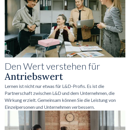
Den Wert verstehen für
Antriebswert
Lernen ist nicht nur etwas für L&D-Profis. Es ist die
Partnerschaft zwischen L&D und dem Unternehmen, die
Wirkung erzielt. Gemeinsam können Sie die Leistung von
Einzelpersonen und Unternehmen verbessern.