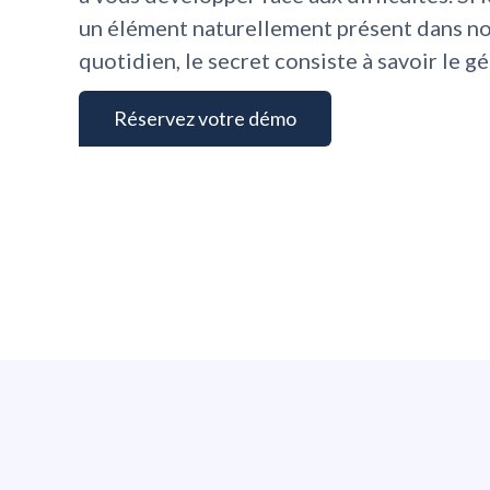
un élément naturellement présent dans n
quotidien, le secret consiste à savoir le gé
Réservez votre démo