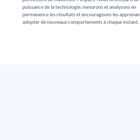
puissance de la technologie, mesurons et analysons en
permanence les résultats et encourageons les apprenan
adopter de nouveaux comportements à chaque instant.
Comp
Connexe