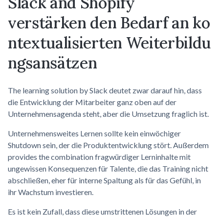
Slack and Shopify
verstärken den Bedarf an
ko
ntextualisierten
Weiterbildu
ngsansätzen
The learning solution by Slack deutet zwar darauf hin, dass
die Entwicklung der Mitarbeiter ganz oben auf der
Unternehmensagenda steht, aber die Umsetzung fraglich ist.
Unternehmensweites Lernen sollte kein einwöchiger
Shutdown sein, der die Produktentwicklung stört. Außerdem
provides the combination fragwürdiger Lerninhalte mit
ungewissen Konsequenzen für Talente, die das Training nicht
abschließen, eher für interne Spaltung als für das Gefühl, in
ihr Wachstum investieren.
Es ist kein Zufall, dass diese umstrittenen Lösungen in der