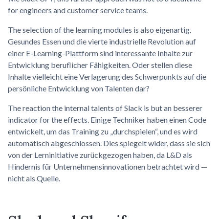
for engineers and customer service teams.
The selection of the learning modules is also eigenartig.
Gesundes Essen und die vierte industrielle Revolution auf
einer E-Learning-Plattform sind interessante Inhalte zur
Entwicklung beruflicher Fähigkeiten. Oder stellen diese
Inhalte vielleicht eine Verlagerung des Schwerpunkts auf die
persönliche Entwicklung von Talenten dar?
The reaction the internal talents of Slack is but an besserer
indicator for the effects. Einige Techniker haben einen Code
entwickelt, um das Training zu „durchspielen“, und es wird
automatisch abgeschlossen. Dies spiegelt wider, dass sie sich
von der Lerninitiative zurückgezogen haben, da L&D als
Hindernis für Unternehmensinnovationen betrachtet wird —
nicht als Quelle.