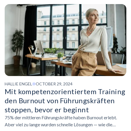
HALLIE ENGEL
OCTOBER 29, 2024
Mit
kompetenzorientiertem
Training
den Burnout von Führungskräften
stoppen, bevor er beginnt
75% der mittleren Führungskräfte haben Burnout erlebt.
Aber viel zu lange wurden schnelle Lösungen — wie die