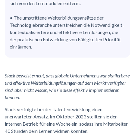
sich von den Lernmodulen entfernt.
• The umstrittene Weiterbildungsansätze der
Technologiebranche unterstreichen die Notwendigkeit,
kontextualisiertere und effektivere Lernlösungen, die
der praktischen Entwicklung von Fähigkeiten Priorität
einräumen.
Slack beweist erneut, dass globale Unternehmen zwar skalierbare
und effektive Weiterbildungslösungen auf dem Markt verfügbar
sind, aber nicht wissen, wie sie diese effektiv implementieren
können.
Slack verfolgte bei der Talententwicklung einen
unerwarteten Ansatz. Im Oktober 2023 stellten sie den
internen Betrieb für eine Woche ein, sodass ihre Mitarbeiter
40 Stunden dem Lernen widmen konnten.