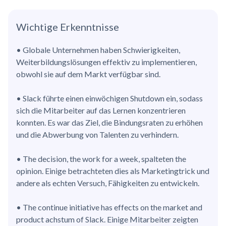
Wichtige Erkenntnisse
• Globale Unternehmen haben Schwierigkeiten,
Weiterbildungslösungen effektiv zu implementieren,
obwohl sie auf dem Markt verfügbar sind.
• Slack führte einen einwöchigen Shutdown ein, sodass
sich die Mitarbeiter auf das Lernen konzentrieren
konnten. Es war das Ziel, die Bindungsraten zu erhöhen
und die Abwerbung von Talenten zu verhindern.
• The decision, the work for a week, spalteten the
opinion. Einige betrachteten dies als Marketingtrick und
andere als echten Versuch, Fähigkeiten zu entwickeln.
• The continue initiative has effects on the market and
product achstum of Slack. Einige Mitarbeiter zeigten