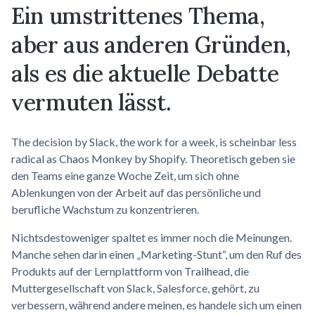
Ein umstrittenes Thema,
aber aus anderen Gründen,
als es die aktuelle Debatte
vermuten lässt.
The decision by Slack, the work for a week, is scheinbar less
radical as Chaos Monkey by Shopify. Theoretisch geben sie
den Teams eine ganze Woche Zeit, um sich ohne
Ablenkungen von der Arbeit auf das persönliche und
berufliche Wachstum zu konzentrieren.
Nichtsdestoweniger spaltet es immer noch die Meinungen.
Manche sehen darin einen „Marketing-Stunt“, um den Ruf des
Produkts auf der Lernplattform von Trailhead, die
Muttergesellschaft von Slack, Salesforce, gehört, zu
verbessern, während andere meinen, es handele sich um einen