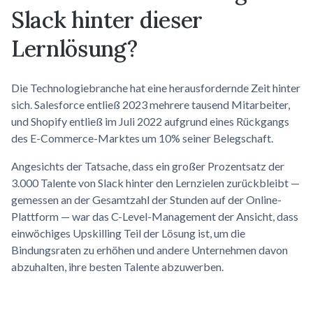
Slack hinter dieser
Lernlösung?
Die Technologiebranche hat eine herausfordernde Zeit hinter
sich. Salesforce entließ 2023 mehrere tausend Mitarbeiter,
und Shopify entließ im Juli 2022 aufgrund eines Rückgangs
des E-Commerce-Marktes um 10% seiner Belegschaft.
Angesichts der Tatsache, dass ein großer Prozentsatz der
3.000 Talente von Slack hinter den Lernzielen zurückbleibt —
gemessen an der Gesamtzahl der Stunden auf der Online-
Plattform — war das C-Level-Management der Ansicht, dass
einwöchiges Upskilling Teil der Lösung ist, um die
Bindungsraten zu erhöhen und andere Unternehmen davon
abzuhalten, ihre besten Talente abzuwerben.