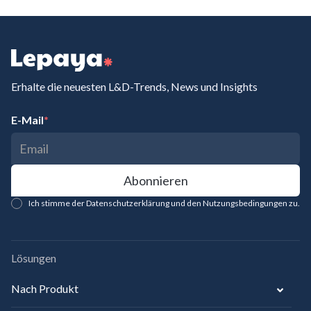
Erhalte die neuesten L&D-Trends, News und Insights
E-Mail
*
Ich stimme der Datenschutzerklärung und den Nutzungsbedingungen zu.
Lösungen
Nach Produkt