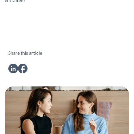
entfalten?
Share this article