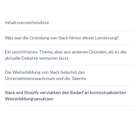
Inhaltsverzeichnisliste
Was war die Gründung von Slack hinter dieser Lernlösung?
Ein umstrittenes Thema, aber aus anderen Gründen, als es die
aktuelle Debatte vermuten lässt.
Die Weiterbildung von Slack belastet das
Unternehmenswachstum und die Talente
Slack and Shopify verstärken den Bedarf an kontextualisierten
Weiterbildungsansätzen