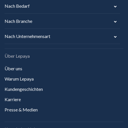
Nach Bedarf
Nach Branche
Nach Unternehmensart
Über Lepaya
Über uns
Warum Lepaya
Kundengeschichten
Karriere
Presse & Medien