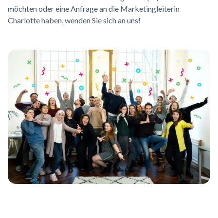
möchten oder eine Anfrage an die Marketingleiterin
Charlotte haben, wenden Sie sich an uns!