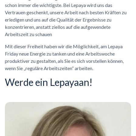
schon immer die wichtigste. Bei Lepaya wird uns das
Vertrauen geschenkt, unsere Arbeit nach besten Kräften zu
erledigen und uns auf die Qualität der Ergebnisse zu
konzentrieren, anstatt ziellos auf die aufgewendete
Arbeitszeit zu schauen
Mit dieser Freiheit haben wir die Möglichkeit, am Lepaya
Friday neue Energie zu tanken und eine Arbeitswoche
produktiver zu gestalten, als Sie es sich vorstellen können,
wenn Sie „reguläre Arbeitszeiten“ arbeiten.
Werde ein Lepayaan!