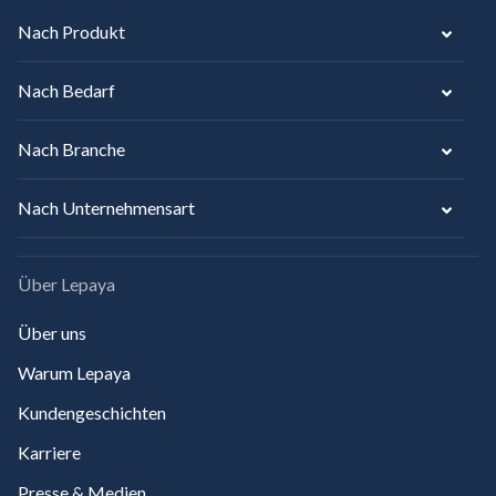
Nach Produkt
Nach Bedarf
Nach Branche
Nach Unternehmensart
Über Lepaya
Über uns
Warum Lepaya
Kundengeschichten
Karriere
Presse & Medien