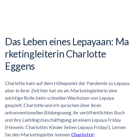
Das Leben eines Lepayaan:
Ma
rketingleiterin
Charlotte
Eggens
Charlotte kam auf dem Höhepunkt der Pandemie zu Lepaya,
aber in ihrer Zeit hier hat sie als Marketingleiterin eine
wichtige Rolle beim schnellen Wachstum von Lepaya
gespielt. Charlotte und ich sprachen über ihren
unkonventionellen Bildungsweg, ihr veröffentlichtes Buch
und ihre Lieblingsbeschäftigung an einem Lepaya Friday
(Hinweis: Charlottes Kinder lieben Lepaya Friday!). Lernen
Sie den Marketingleiter kennen
Charlotte
!