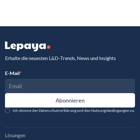
Erhalte die neuesten L&D-Trends, News und Insights
E-Mail
*
Ich stimme der Datenschutzerklärung und den Nutzungsbedingungen zu.
Lösungen