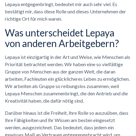
Lepaya entgegenbringt, bedeutet mir auch sehr viel. Es
bestätigt mir, dass diese Rolle und dieses Unternehmen der
richtige Ort für mich waren.
Was unterscheidet Lepaya
von anderen Arbeitgebern?
Lepaya ist einzigartig in der Art und Weise, wie Menschen als
Priorität betrachtet werden. Wir haben eine so vielfältige
Gruppe von Menschen aus der ganzen Welt, die daran
arbeiten, Fachleuten ein glücklicheres Leben zu ermöglichen.
Wir arbeiten als Gruppe so reibungslos zusammen, weil
Lepaya Menschen zusammenbringt, die den Antrieb und die
Kreativität haben, die dafür nötig sind.
Darüber hinaus ist die Freiheit, Ihre Rolle so auszuüben, dass
Ihre Fähigkeiten und Ihr Wissen am besten eingesetzt
werden, ausgezeichnet. Das bedeutet, dass jedem ein
gewisses Maß an Vertrauen entgegengebracht wird, um