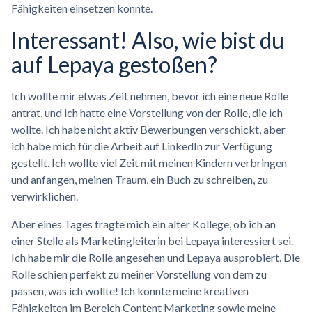
Fähigkeiten einsetzen konnte.
Interessant! Also, wie bist du
auf Lepaya gestoßen?
Ich wollte mir etwas Zeit nehmen, bevor ich eine neue Rolle
antrat, und ich hatte eine Vorstellung von der Rolle, die ich
wollte. Ich habe nicht aktiv Bewerbungen verschickt, aber
ich habe mich für die Arbeit auf LinkedIn zur Verfügung
gestellt. Ich wollte viel Zeit mit meinen Kindern verbringen
und anfangen, meinen Traum, ein Buch zu schreiben, zu
verwirklichen.
Aber eines Tages fragte mich ein alter Kollege, ob ich an
einer Stelle als Marketingleiterin bei Lepaya interessiert sei.
Ich habe mir die Rolle angesehen und Lepaya ausprobiert. Die
Rolle schien perfekt zu meiner Vorstellung von dem zu
passen, was ich wollte! Ich konnte meine kreativen
Fähigkeiten im Bereich Content Marketing sowie meine