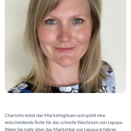
Charlotte leitet das Marketingteam und spielt eine
entscheidende Rolle für das schnelle Wachstum von Lepaya.
Wenn Sie mehr über das Marketing von Lepaya erfahren