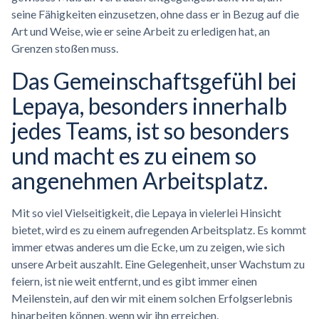
seine Fähigkeiten einzusetzen, ohne dass er in Bezug auf die
Art und Weise, wie er seine Arbeit zu erledigen hat, an
Grenzen stoßen muss.
Das
Gemeinschaftsgefühl
bei
Lepaya, besonders innerhalb
jedes Teams, ist so besonders
und macht es zu einem so
angenehmen Arbeitsplatz.
Mit so viel Vielseitigkeit, die Lepaya in vielerlei Hinsicht
bietet, wird es zu einem aufregenden Arbeitsplatz. Es kommt
immer etwas anderes um die Ecke, um zu zeigen, wie sich
unsere Arbeit auszahlt. Eine Gelegenheit, unser Wachstum zu
feiern, ist nie weit entfernt, und es gibt immer einen
Meilenstein, auf den wir mit einem solchen Erfolgserlebnis
hinarbeiten können, wenn wir ihn erreichen.