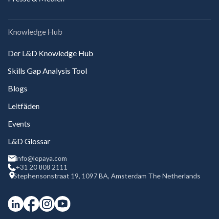
Knowledge Hub
Der L&D Knowledge Hub
Skills Gap Analysis Tool
Blogs
Leitfäden
Events
L&D Glossar
info@lepaya.com
+31 20 808 2111
Stephensonstraat 19, 1097 BA, Amsterdam The Netherlands