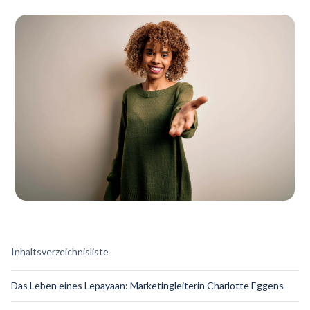
Inhaltsverzeichnisliste
Das Leben eines Lepayaan: Marketingleiterin Charlotte Eggens