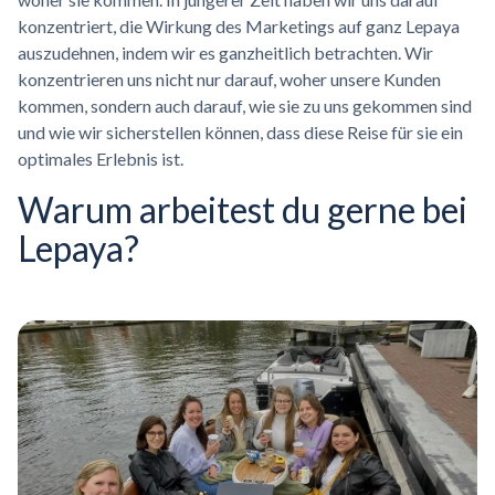
konzentriert, die Wirkung des Marketings auf ganz Lepaya
auszudehnen, indem wir es ganzheitlich betrachten. Wir
konzentrieren uns nicht nur darauf, woher unsere Kunden
kommen, sondern auch darauf, wie sie zu uns gekommen sind
und wie wir sicherstellen können, dass diese Reise für sie ein
optimales Erlebnis ist.
Warum arbeitest du gerne bei
Lepaya?