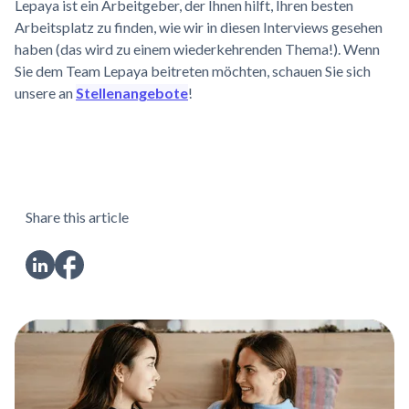
Lepaya ist ein Arbeitgeber, der Ihnen hilft, Ihren besten
Arbeitsplatz zu finden, wie wir in diesen Interviews gesehen
haben (das wird zu einem wiederkehrenden Thema!). Wenn
Sie dem Team Lepaya beitreten möchten, schauen Sie sich
unsere an
Stellenangebote
!
Share this article