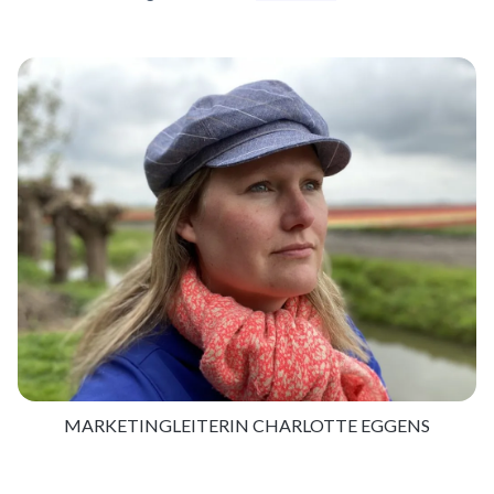
MARKETINGLEITERIN CHARLOTTE EGGENS