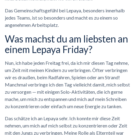
Das Gemeinschaftsgefühl bei Lepaya, besonders innerhalb
jedes Teams, ist so besonders und macht es zu einem so
angenehmen Arbeitsplatz.
Was machst du am liebsten an
einem Lepaya Friday?
Nun, ich habe jeden Freitag frei, da ich mir diesen Tag nehme,
um Zeit mit meinen Kindern zu verbringen. Öfter verbringen
wir es draußen, beim Radfahren, Spielen oder am Strand!
Manchmal verbringe ich den Tag vielleicht damit, mich selbst
zu versorgen — mit einigen Solo-Aktivitäten, die ich gerne
mache, um mich zu entspannen und mich auf mein Schreiben
zu konzentrieren oder einfach um neue Energie zu tanken.
Das schätze ich an Lepaya sehr. Ich konnte mir diese Zeit
nehmen, um mich auf mich selbst zu konzentrieren oder Zeit
mit den Jungs zu verbringen. Meine Rolle als Elternteil war