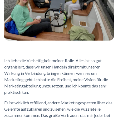
Ich liebe die Vielseitigkeit meiner Rolle. Alles ist so gut
organisiert, dass wir unser Handeln direkt mit unserer
Wirkung in Verbindung bringen können, wenn es um
Marketing geht. Ich hatte die Freiheit, meine Vision für die
Marketingabteilung umzusetzen, und ich konnte das sehr
praktisch tun.
Es ist wirklich erfüllend, andere Marketingexperten über das
Gelernte aufzuklären und zu sehen, wie die Puzzleteile
zusammenkommen. Das große Vertrauen, das mir jeder bei