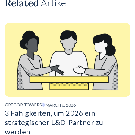
Related
Artikel
GREGOR TOWERS
MARCH 6, 2026
3 Fähigkeiten, um 2026 ein
strategischer L&D-Partner zu
werden