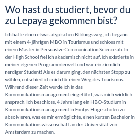
Wo hast du studiert, bevor du
zu Lepaya gekommen bist?
Ich hatte einen etwas atypischen Bildungsweg, ich begann
mit einem 4-jährigen MBO in Tourismus und schloss mit
einem Master in Persuasive Communication Science ab. In
der High School fiel ich akademisch nicht auf, ich existierte in
meiner eigenen Programmierwelt und war ein ziemlich
nerdiger Student! Als es darum ging, den nächsten Stopp zu
wählen, entschied ich mich für einen Weg des Tourismus.
Während dieser Zeit wurde ich in das
Kommunikationsmanagement eingeführt, was mich wirklich
ansprach. Ich beschloss, 4 Jahre lang ein HBO-Studium in
Kommunikationsmanagement in Fontys Hogescholen zu
absolvieren, was es mir ermöglichte, einen kurzen Bachelor in
Kommunikationswissenschaft an der Universität von
Amsterdam zu machen.