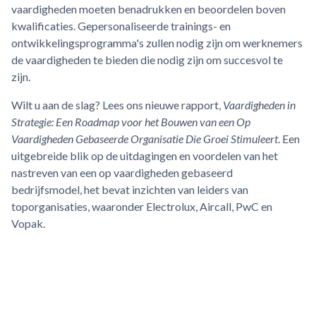
vaardigheden moeten benadrukken en beoordelen boven
kwalificaties. Gepersonaliseerde trainings- en
ontwikkelingsprogramma's zullen nodig zijn om werknemers
de vaardigheden te bieden die nodig zijn om succesvol te
zijn.
Wilt u aan de slag? Lees ons nieuwe rapport,
Vaardigheden in
Strategie: Een Roadmap voor het Bouwen van een Op
Vaardigheden Gebaseerde Organisatie Die Groei Stimuleert
. Een
uitgebreide blik op de uitdagingen en voordelen van het
nastreven van een op vaardigheden gebaseerd
bedrijfsmodel, het bevat inzichten van leiders van
toporganisaties, waaronder Electrolux, Aircall, PwC en
Vopak.