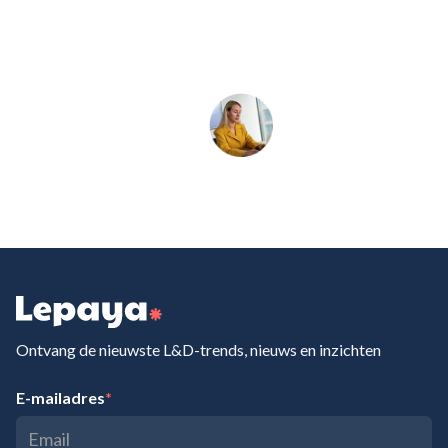
Ontvang de nieuwste L&D-trends, nieuws en inzichten
E-mailadres
*