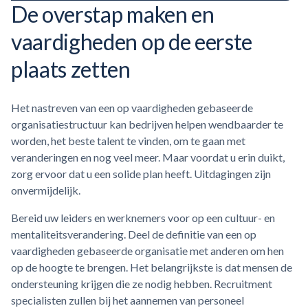
De overstap maken en
vaardigheden op de eerste
plaats zetten
Het nastreven van een op vaardigheden gebaseerde
organisatiestructuur kan bedrijven helpen wendbaarder te
worden, het beste talent te vinden, om te gaan met
veranderingen en nog veel meer. Maar voordat u erin duikt,
zorg ervoor dat u een solide plan heeft. Uitdagingen zijn
onvermijdelijk.
Bereid uw leiders en werknemers voor op een cultuur- en
mentaliteitsverandering. Deel de definitie van een op
vaardigheden gebaseerde organisatie met anderen om hen
op de hoogte te brengen. Het belangrijkste is dat mensen de
ondersteuning krijgen die ze nodig hebben. Recruitment
specialisten zullen bij het aannemen van personeel