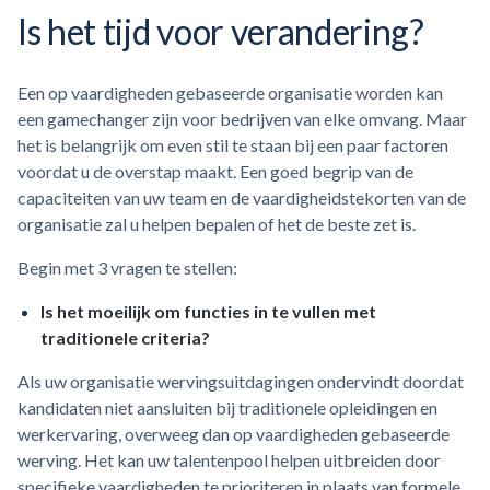
Is het tijd voor verandering?
Een op vaardigheden gebaseerde organisatie worden kan
een gamechanger zijn voor bedrijven van elke omvang. Maar
het is belangrijk om even stil te staan bij een paar factoren
voordat u de overstap maakt. Een goed begrip van de
capaciteiten van uw team en de vaardigheidstekorten van de
organisatie zal u helpen bepalen of het de beste zet is.
Begin met 3 vragen te stellen:
Is het moeilijk om functies in te vullen met
traditionele criteria?
Als uw organisatie wervingsuitdagingen ondervindt doordat
kandidaten niet aansluiten bij traditionele opleidingen en
werkervaring, overweeg dan op vaardigheden gebaseerde
werving. Het kan uw talentenpool helpen uitbreiden door
specifieke vaardigheden te prioriteren in plaats van formele