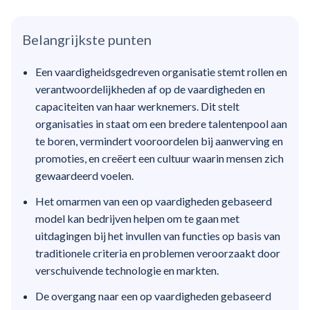
Belangrijkste punten
Een vaardigheidsgedreven organisatie stemt rollen en
verantwoordelijkheden af op de vaardigheden en
capaciteiten van haar werknemers. Dit stelt
organisaties in staat om een bredere talentenpool aan
te boren, vermindert vooroordelen bij aanwerving en
promoties, en creëert een cultuur waarin mensen zich
gewaardeerd voelen.
Het omarmen van een op vaardigheden gebaseerd
model kan bedrijven helpen om te gaan met
uitdagingen bij het invullen van functies op basis van
traditionele criteria en problemen veroorzaakt door
verschuivende technologie en markten.
De overgang naar een op vaardigheden gebaseerd