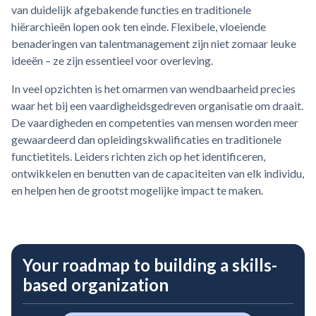
van duidelijk afgebakende functies en traditionele
hiërarchieën lopen ook ten einde. Flexibele, vloeiende
benaderingen van talentmanagement zijn niet zomaar leuke
ideeën – ze zijn essentieel voor overleving.
In veel opzichten is het omarmen van wendbaarheid precies
waar het bij een vaardigheidsgedreven organisatie om draait.
De vaardigheden en competenties van mensen worden meer
gewaardeerd dan opleidingskwalificaties en traditionele
functietitels. Leiders richten zich op het identificeren,
ontwikkelen en benutten van de capaciteiten van elk individu,
en helpen hen de grootst mogelijke impact te maken.
Your roadmap to building a skills-
based organization