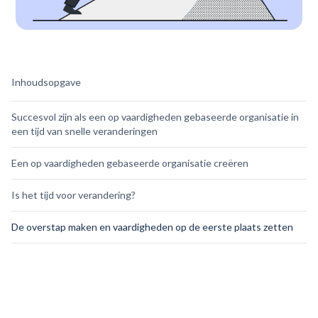
Inhoudsopgave
Succesvol zijn als een op vaardigheden gebaseerde organisatie in
een tijd van snelle veranderingen
Een op vaardigheden gebaseerde organisatie creëren
Is het tijd voor verandering?
De overstap maken en vaardigheden op de eerste plaats zetten