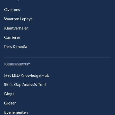
Over ons
Waarom Lepaya
Klantverhalen
Carrières
Pers & media
Kenniscentrum
Het L&D Knowledge Hub
Skills Gap Analysis Tool
Blogs
Gidsen
Evenementen