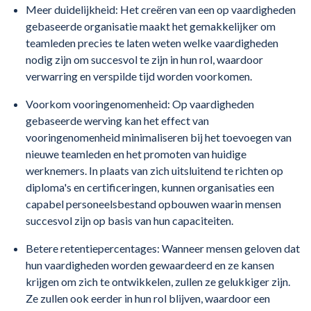
Meer duidelijkheid: Het creëren van een op vaardigheden
gebaseerde organisatie maakt het gemakkelijker om
teamleden precies te laten weten welke vaardigheden
nodig zijn om succesvol te zijn in hun rol, waardoor
verwarring en verspilde tijd worden voorkomen.
Voorkom vooringenomenheid: Op vaardigheden
gebaseerde werving kan het effect van
vooringenomenheid minimaliseren bij het toevoegen van
nieuwe teamleden en het promoten van huidige
werknemers. In plaats van zich uitsluitend te richten op
diploma's en certificeringen, kunnen organisaties een
capabel personeelsbestand opbouwen waarin mensen
succesvol zijn op basis van hun capaciteiten.
Betere retentiepercentages: Wanneer mensen geloven dat
hun vaardigheden worden gewaardeerd en ze kansen
krijgen om zich te ontwikkelen, zullen ze gelukkiger zijn.
Ze zullen ook eerder in hun rol blijven, waardoor een