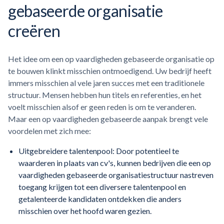
gebaseerde organisatie
creëren
Het idee om een op vaardigheden gebaseerde organisatie op
te bouwen klinkt misschien ontmoedigend. Uw bedrijf heeft
immers misschien al vele jaren succes met een traditionele
structuur. Mensen hebben hun titels en referenties, en het
voelt misschien alsof er geen reden is om te veranderen.
Maar een op vaardigheden gebaseerde aanpak brengt vele
voordelen met zich mee:
Uitgebreidere talentenpool: Door potentieel te
waarderen in plaats van cv's, kunnen bedrijven die een op
vaardigheden gebaseerde organisatiestructuur nastreven
toegang krijgen tot een diversere talentenpool en
getalenteerde kandidaten ontdekken die anders
misschien over het hoofd waren gezien.