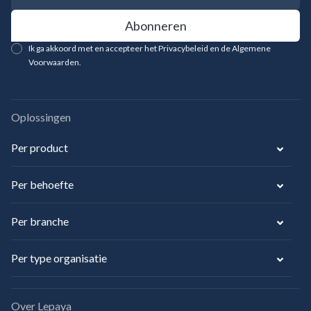
Ik ga akkoord met en accepteer het Privacybeleid en de Algemene
Voorwaarden.
Oplossingen
Per product
Per behoefte
Per branche
Per type organisatie
Over Lepaya