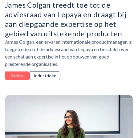
James Colgan treedt toe tot de
adviesraad van Lepaya en draagt bij
aan diepgaande expertise op het
gebied van uitstekende producten
James Colgan, een ervaren internationale productmanager, is
toegetreden tot de adviesraad van Lepaya en beschikt over
een schat aan expertise in het opbouwen van goed
presterende organisaties.
Article
Industrieën