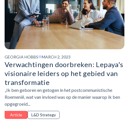
GEORGIA HOBBS
MARCH 2, 2023
Verwachtingen doorbreken: Lepaya's
visionaire leiders op het gebied van
transformatie
„Ik ben geboren en getogen in het postcommunistische
Roemenië, wat van invloed was op de manier waarop ik ben
opgegroeid...
Article
L&D Strategy