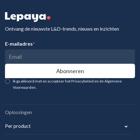
Ontvang de nieuwste L&D-trends, nieuws en inzichten
E-mailadres
*
Ik ga akkoord met en accepteer het Privacybeleid en de Algemene
Voorwaarden.
Oplossingen
Per product