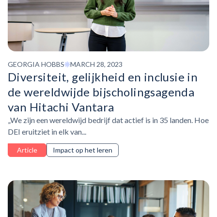
GEORGIA HOBBS
MARCH 28, 2023
Diversiteit, gelijkheid en inclusie in
de wereldwijde
bijscholingsagenda
van Hitachi Vantara
„We zijn een wereldwijd bedrijf dat actief is in 35 landen. Hoe
DEI eruitziet in elk van...
Article
Impact op het leren