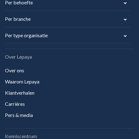
Per behoefte
Per branche
Per type organisatie
Over Lepaya
Over ons
Waarom Lepaya
Klantverhalen
Carrières
Pers & media
Kenniscentrum