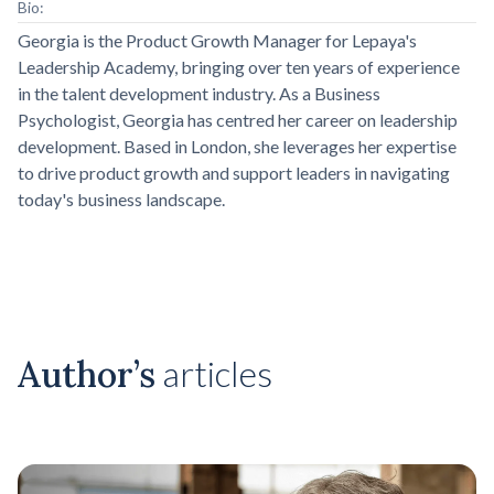
Bio:
Georgia is the Product Growth Manager for Lepaya's
Leadership Academy, bringing over ten years of experience
in the talent development industry. As a Business
Psychologist, Georgia has centred her career on leadership
development. Based in London, she leverages her expertise
to drive product growth and support leaders in navigating
today's business landscape.
Author’s
articles