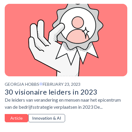
GEORGIA HOBBS
FEBRUARY 23, 2023
30 visionaire leiders in 2023
De leiders van verandering en mensen naar het epicentrum
van de bedrijfsstrategie verplaatsen in 2023 De...
Article
Innovation & AI