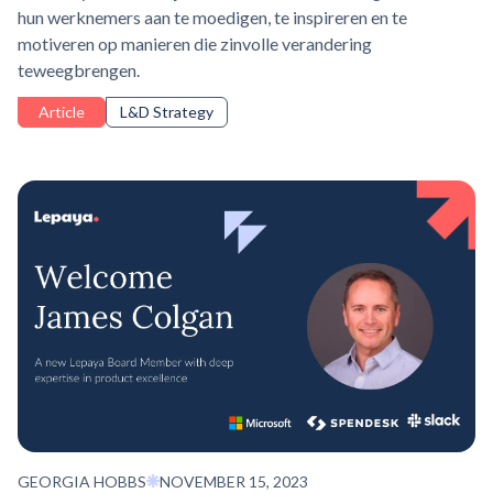
hun werknemers aan te moedigen, te inspireren en te
motiveren op manieren die zinvolle verandering
teweegbrengen.
Article
L&D Strategy
GEORGIA HOBBS
NOVEMBER 15, 2023