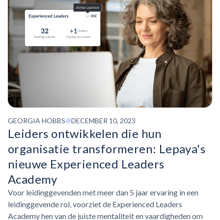
GEORGIA HOBBS
DECEMBER 10, 2023
Leiders ontwikkelen die hun
organisatie transformeren: Lepaya's
nieuwe Experienced Leaders
Academy
Voor leidinggevenden met meer dan 5 jaar ervaring in een
leidinggevende rol, voorziet de Experienced Leaders
Academy hen van de juiste mentaliteit en vaardigheden om