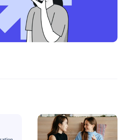
isation