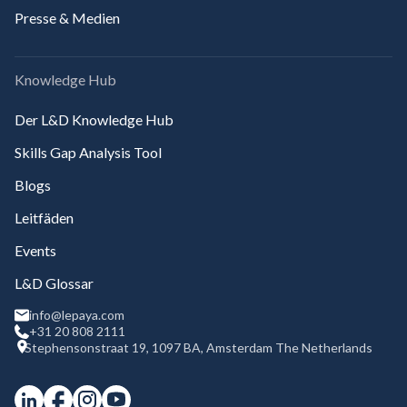
Presse & Medien
Knowledge Hub
Der L&D Knowledge Hub
Skills Gap Analysis Tool
Blogs
Leitfäden
Events
L&D Glossar
info@lepaya.com
+31 20 808 2111
Stephensonstraat 19, 1097 BA, Amsterdam The Netherlands