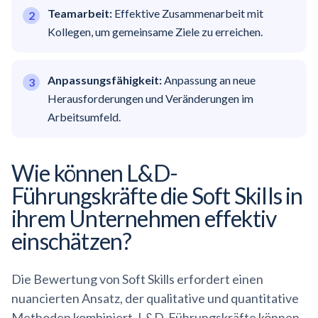
Teamarbeit:
Effektive Zusammenarbeit mit
Kollegen, um gemeinsame Ziele zu erreichen.
Anpassungsfähigkeit:
Anpassung an neue
Herausforderungen und Veränderungen im
Arbeitsumfeld.
Wie können L&D-
Führungskräfte die Soft Skills in
ihrem Unternehmen effektiv
einschätzen?
Die Bewertung von Soft Skills erfordert einen
nuancierten Ansatz, der qualitative und quantitative
Methoden kombiniert. L&D-Führungskräfte können