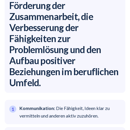
Förderung der
Zusammenarbeit, die
Verbesserung der
Fähigkeiten zur
Problemlösung und den
Aufbau positiver
Beziehungen im beruflichen
Umfeld.
Kommunikation:
Die Fähigkeit, Ideen klar zu
vermitteln und anderen aktiv zuzuhören.