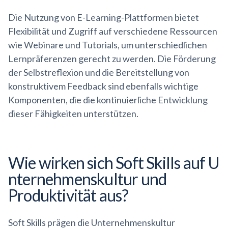
Die Nutzung von E-Learning-Plattformen bietet
Flexibilität und Zugriff auf verschiedene Ressourcen
wie Webinare und Tutorials, um unterschiedlichen
Lernpräferenzen gerecht zu werden. Die Förderung
der Selbstreflexion und die Bereitstellung von
konstruktivem Feedback sind ebenfalls wichtige
Komponenten, die die kontinuierliche Entwicklung
dieser Fähigkeiten unterstützen.
Wie wirken sich Soft Skills auf
U
nternehmenskultur
und
Produktivität aus?
Soft Skills prägen die Unternehmenskultur