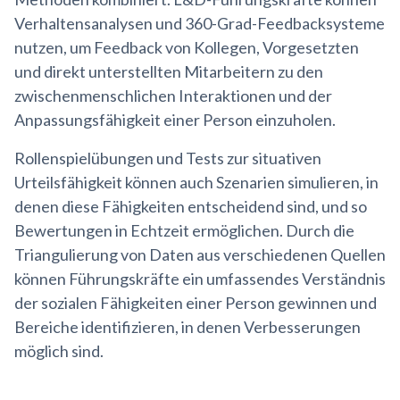
Verhaltensanalysen und 360-Grad-Feedbacksysteme
nutzen, um Feedback von Kollegen, Vorgesetzten
und direkt unterstellten Mitarbeitern zu den
zwischenmenschlichen Interaktionen und der
Anpassungsfähigkeit einer Person einzuholen.
Rollenspielübungen und Tests zur situativen
Urteilsfähigkeit können auch Szenarien simulieren, in
denen diese Fähigkeiten entscheidend sind, und so
Bewertungen in Echtzeit ermöglichen. Durch die
Triangulierung von Daten aus verschiedenen Quellen
können Führungskräfte ein umfassendes Verständnis
der sozialen Fähigkeiten einer Person gewinnen und
Bereiche identifizieren, in denen Verbesserungen
möglich sind.