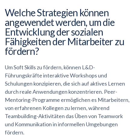
Welche Strategien können
angewendet werden, um die
Entwicklung der sozialen
Fähigkeiten der Mitarbeiter zu
fördern?
Um Soft Skills zu fördern, können L&D-
Führungskräfte interaktive Workshops und
Schulungen konzipieren, die sich auf aktives Lernen
durch reale Anwendungen konzentrieren. Peer-
Mentoring-Programme ermöglichen es Mitarbeitern,
von erfahrenen Kollegen zu lernen, während
Teambuilding-Aktivitäten das Üben von Teamwork
und Kommunikation in informellen Umgebungen
fördern.