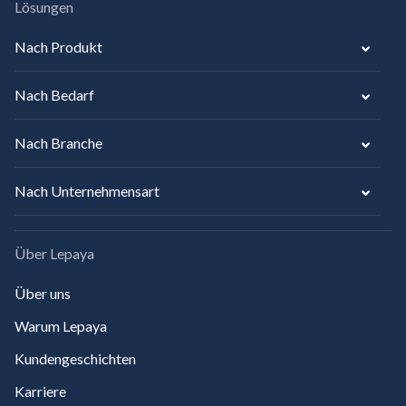
Lösungen
Nach Produkt
Nach Bedarf
Nach Branche
Nach Unternehmensart
Über Lepaya
Über uns
Warum Lepaya
Kundengeschichten
Karriere