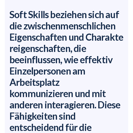
Soft Skills beziehen sich auf
die
zwischenmenschlichen
Eigenschaften und
Charakte
reigenschaften,
die
beeinflussen, wie effektiv
Einzelpersonen am
Arbeitsplatz
kommunizieren und mit
anderen interagieren. Diese
Fähigkeiten sind
entscheidend für die