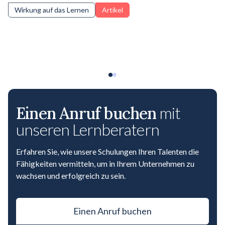
Wirkung auf das Lernen
Artikel
Einen Anruf buchen
mit
unseren Lernberatern
Erfahren Sie, wie unsere Schulungen Ihren Talenten die
Fähigkeiten vermitteln, um in Ihrem Unternehmen zu
wachsen und erfolgreich zu sein.
Einen Anruf buchen