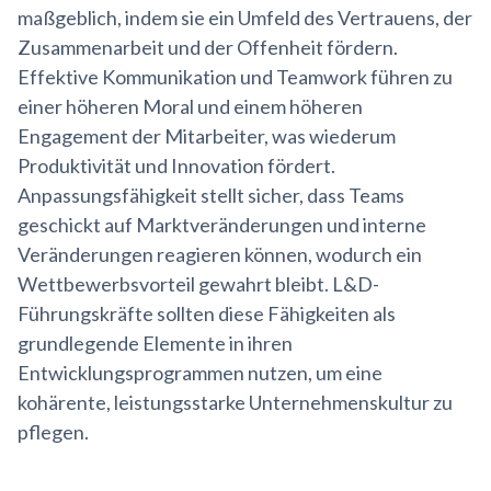
maßgeblich, indem sie ein Umfeld des Vertrauens, der
Zusammenarbeit und der Offenheit fördern.
Effektive Kommunikation und Teamwork führen zu
einer höheren Moral und einem höheren
Engagement der Mitarbeiter, was wiederum
Produktivität und Innovation fördert.
Anpassungsfähigkeit stellt sicher, dass Teams
geschickt auf Marktveränderungen und interne
Veränderungen reagieren können, wodurch ein
Wettbewerbsvorteil gewahrt bleibt. L&D-
Führungskräfte sollten diese Fähigkeiten als
grundlegende Elemente in ihren
Entwicklungsprogrammen nutzen, um eine
kohärente, leistungsstarke Unternehmenskultur zu
pflegen.