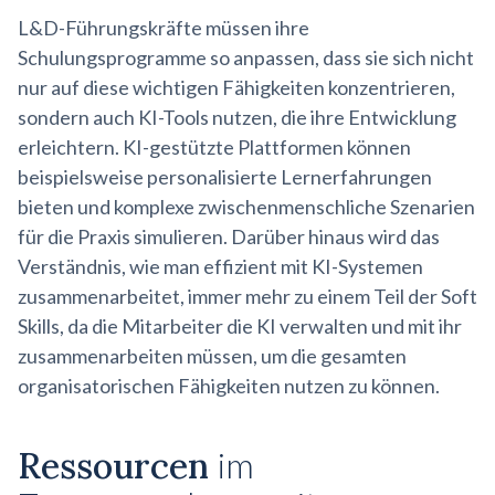
L&D-Führungskräfte müssen ihre
Schulungsprogramme so anpassen, dass sie sich nicht
nur auf diese wichtigen Fähigkeiten konzentrieren,
sondern auch KI-Tools nutzen, die ihre Entwicklung
erleichtern. KI-gestützte Plattformen können
beispielsweise personalisierte Lernerfahrungen
bieten und komplexe zwischenmenschliche Szenarien
für die Praxis simulieren. Darüber hinaus wird das
Verständnis, wie man effizient mit KI-Systemen
zusammenarbeitet, immer mehr zu einem Teil der Soft
Skills, da die Mitarbeiter die KI verwalten und mit ihr
zusammenarbeiten müssen, um die gesamten
organisatorischen Fähigkeiten nutzen zu können.
Ressourcen
im