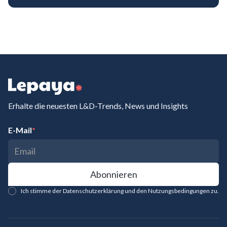
Erhalte die neuesten L&D-Trends, News und Insights
E-Mail
*
Ich stimme der Datenschutzerklärung und den Nutzungsbedingungen zu.