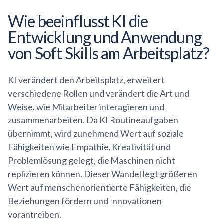
Wie beeinflusst KI die
Entwicklung und Anwendung
von Soft Skills am Arbeitsplatz?
KI verändert den Arbeitsplatz, erweitert
verschiedene Rollen und verändert die Art und
Weise, wie Mitarbeiter interagieren und
zusammenarbeiten. Da KI Routineaufgaben
übernimmt, wird zunehmend Wert auf soziale
Fähigkeiten wie Empathie, Kreativität und
Problemlösung gelegt, die Maschinen nicht
replizieren können. Dieser Wandel legt größeren
Wert auf menschenorientierte Fähigkeiten, die
Beziehungen fördern und Innovationen
vorantreiben.