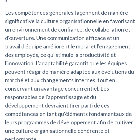
Les compétences générales façonnent de manière
significative la culture organisationnelle en favorisant
un environnement de confiance, de collaboration et
d'ouverture. Une communication efficace et un
travail d'équipe améliorent le moral et l'engagement
des employés, ce qui stimule la productivité et
l'innovation. L'adaptabilité garantit que les équipes
peuvent réagir de manière adaptée aux évolutions du
marché et aux changements internes, tout en
conservant un avantage concurrentiel. Les
responsables de l'apprentissage et du
développement devraient tirer parti de ces
compétences en tant qu'éléments fondamentaux de
leurs programmes de développement afin de cultiver
une culture organisationnelle cohérente et
performante.