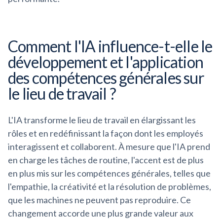
Comment l'IA influence-t-elle le
développement et l'application
des compétences générales sur
le lieu de travail ?
L'IA transforme le lieu de travail en élargissant les
rôles et en redéfinissant la façon dont les employés
interagissent et collaborent. À mesure que l'IA prend
en charge les tâches de routine, l'accent est de plus
en plus mis sur les compétences générales, telles que
l'empathie, la créativité et la résolution de problèmes,
que les machines ne peuvent pas reproduire. Ce
changement accorde une plus grande valeur aux