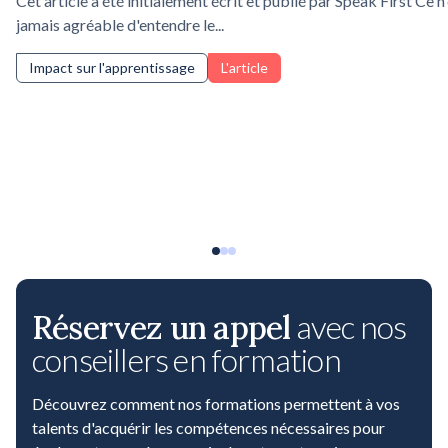
Cet article a été initialement écrit et publié par Speak First Ce n
jamais agréable d'entendre le...
Impact sur l'apprentissage
L'article
Réservez un appel
avec nos
conseillers en formation
Découvrez comment nos formations permettent à vos
talents d'acquérir les compétences nécessaires pour