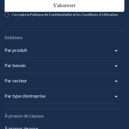
J’accepte la Politique de Confidentialité et les Conditions d’Utilisation.
Solutions
Par produit
Par besoin
Par secteur
Par type d’entreprise
À propos de Lepaya
À propos de nous