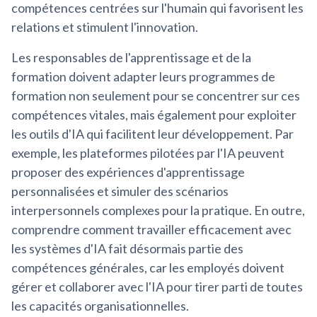
compétences centrées sur l'humain qui favorisent les
relations et stimulent l'innovation.
Les responsables de l'apprentissage et de la
formation doivent adapter leurs programmes de
formation non seulement pour se concentrer sur ces
compétences vitales, mais également pour exploiter
les outils d'IA qui facilitent leur développement. Par
exemple, les plateformes pilotées par l'IA peuvent
proposer des expériences d'apprentissage
personnalisées et simuler des scénarios
interpersonnels complexes pour la pratique. En outre,
comprendre comment travailler efficacement avec
les systèmes d'IA fait désormais partie des
compétences générales, car les employés doivent
gérer et collaborer avec l'IA pour tirer parti de toutes
les capacités organisationnelles.