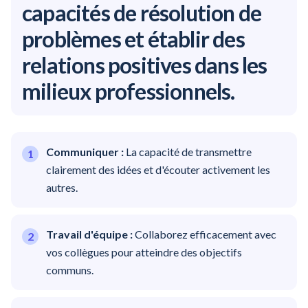
capacités de résolution de
problèmes et établir des
relations positives dans les
milieux professionnels.
Communiquer :
La capacité de transmettre
clairement des idées et d'écouter activement les
autres.
Travail d'équipe :
Collaborez efficacement avec
vos collègues pour atteindre des objectifs
communs.