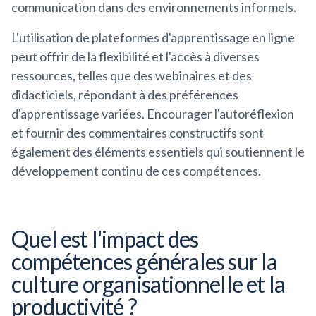
communication dans des environnements informels.
L'utilisation de plateformes d'apprentissage en ligne
peut offrir de la flexibilité et l'accès à diverses
ressources, telles que des webinaires et des
didacticiels, répondant à des préférences
d'apprentissage variées. Encourager l'autoréflexion
et fournir des commentaires constructifs sont
également des éléments essentiels qui soutiennent le
développement continu de ces compétences.
Quel est l'impact des
compétences générales sur la
culture organisationnelle et la
productivité ?