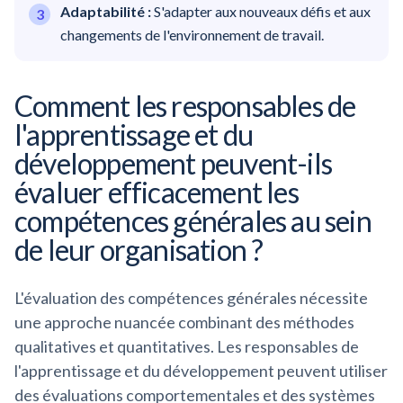
Adaptabilité :
S'adapter aux nouveaux défis et aux
changements de l'environnement de travail.
Comment les responsables de
l'apprentissage et du
développement peuvent-ils
évaluer efficacement les
compétences générales au sein
de leur organisation ?
L'évaluation des compétences générales nécessite
une approche nuancée combinant des méthodes
qualitatives et quantitatives. Les responsables de
l'apprentissage et du développement peuvent utiliser
des évaluations comportementales et des systèmes