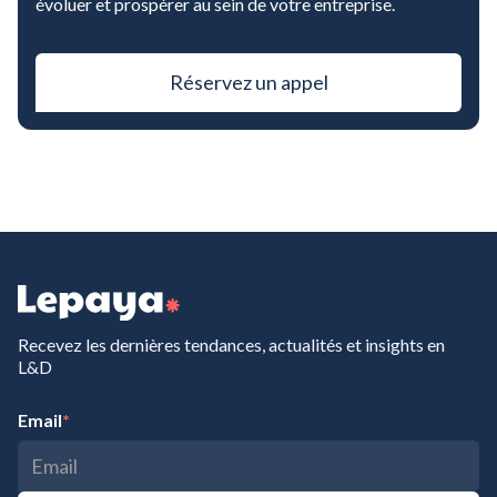
évoluer et prospérer au sein de votre entreprise.
Réservez un appel
Recevez les dernières tendances, actualités et insights en
L&D
Email
*