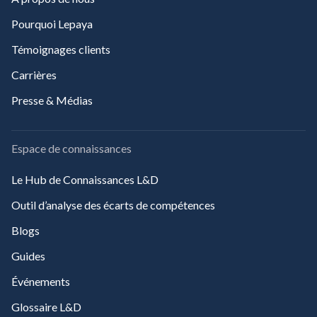
Pourquoi Lepaya
Témoignages clients
Carrières
Presse & Médias
Espace de connaissances
Le Hub de Connaissances L&D
Outil d’analyse des écarts de compétences
Blogs
Guides
Événements
Glossaire L&D