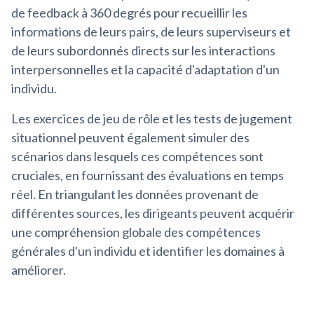
de feedback à 360 degrés pour recueillir les
informations de leurs pairs, de leurs superviseurs et
de leurs subordonnés directs sur les interactions
interpersonnelles et la capacité d'adaptation d'un
individu.
Les exercices de jeu de rôle et les tests de jugement
situationnel peuvent également simuler des
scénarios dans lesquels ces compétences sont
cruciales, en fournissant des évaluations en temps
réel. En triangulant les données provenant de
différentes sources, les dirigeants peuvent acquérir
une compréhension globale des compétences
générales d'un individu et identifier les domaines à
améliorer.