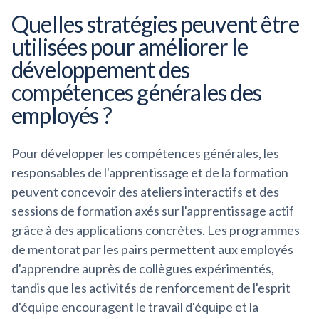
Quelles stratégies peuvent être
utilisées pour améliorer le
développement des
compétences générales des
employés ?
Pour développer les compétences générales, les
responsables de l'apprentissage et de la formation
peuvent concevoir des ateliers interactifs et des
sessions de formation axés sur l'apprentissage actif
grâce à des applications concrètes. Les programmes
de mentorat par les pairs permettent aux employés
d'apprendre auprès de collègues expérimentés,
tandis que les activités de renforcement de l'esprit
d'équipe encouragent le travail d'équipe et la