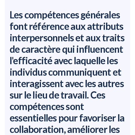
Les compétences générales
font référence aux attributs
interpersonnels et aux traits
de caractère qui influencent
l'efficacité avec laquelle les
individus communiquent et
interagissent avec les autres
sur le lieu de travail. Ces
compétences sont
essentielles pour favoriser la
collaboration, améliorer les