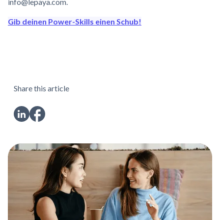
info@lepaya.com.
Gib deinen Power-Skills einen Schub!
Share this article