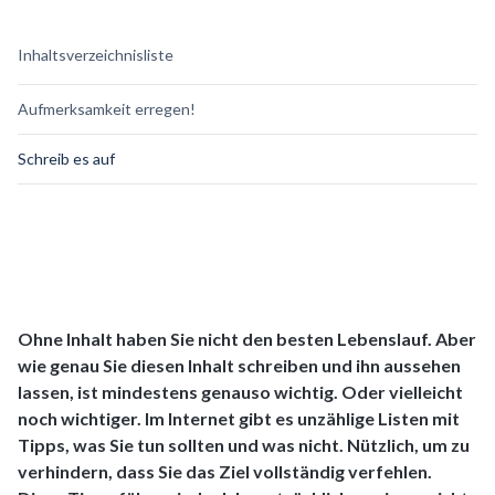
Inhaltsverzeichnisliste
Aufmerksamkeit erregen!
Schreib es auf
Ohne Inhalt haben Sie nicht den besten Lebenslauf. Aber
wie genau Sie diesen Inhalt schreiben und ihn aussehen
lassen, ist mindestens genauso wichtig. Oder vielleicht
noch wichtiger. Im Internet gibt es unzählige Listen mit
Tipps, was Sie tun sollten und was nicht. Nützlich, um zu
verhindern, dass Sie das Ziel vollständig verfehlen.