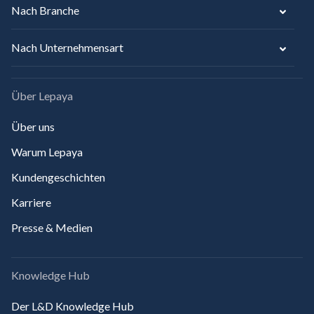
Nach Branche
Nach Unternehmensart
Über Lepaya
Über uns
Warum Lepaya
Kundengeschichten
Karriere
Presse & Medien
Knowledge Hub
Der L&D Knowledge Hub