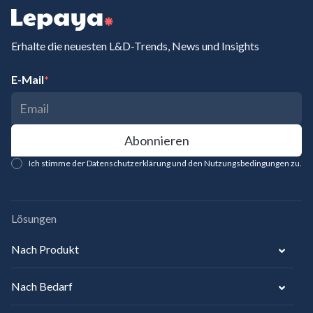
Erhalte die neuesten L&D-Trends, News und Insights
E-Mail
*
Ich stimme der Datenschutzerklärung und den Nutzungsbedingungen zu.
Lösungen
Nach Produkt
Nach Bedarf