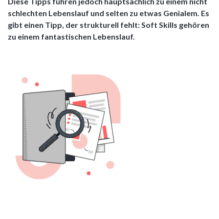
Diese Tipps führen jedoch hauptsächlich zu einem nicht
schlechten Lebenslauf und selten zu etwas Genialem. Es
gibt einen Tipp, der strukturell fehlt: Soft Skills gehören
zu einem fantastischen Lebenslauf.