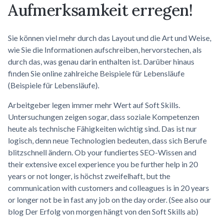
Aufmerksamkeit erregen!
Sie können viel mehr durch das Layout und die Art und Weise,
wie Sie die Informationen aufschreiben, hervorstechen, als
durch das, was genau darin enthalten ist. Darüber hinaus
finden Sie online zahlreiche Beispiele für Lebensläufe
(Beispiele für Lebensläufe).
Arbeitgeber legen immer mehr Wert auf Soft Skills.
Untersuchungen zeigen sogar, dass soziale Kompetenzen
heute als technische Fähigkeiten wichtig sind. Das ist nur
logisch, denn neue Technologien bedeuten, dass sich Berufe
blitzschnell ändern. Ob your fundiertes SEO-Wissen and
their extensive excel experience you be further help in 20
years or not longer, is höchst zweifelhaft, but the
communication with customers and colleagues is in 20 years
or longer not be in fast any job on the day order. (See also our
blog Der Erfolg von morgen hängt von den Soft Skills ab)