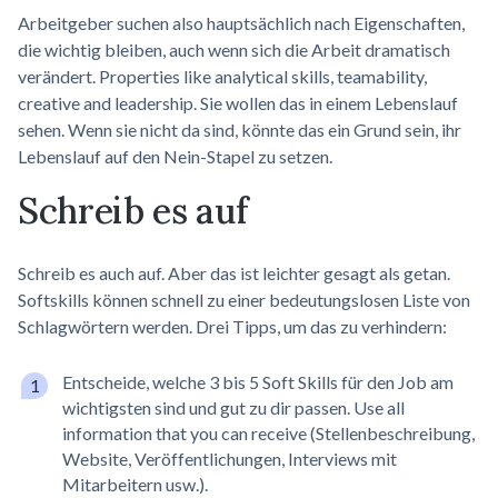
Arbeitgeber suchen also hauptsächlich nach Eigenschaften,
die wichtig bleiben, auch wenn sich die Arbeit dramatisch
verändert. Properties like analytical skills, teamability,
creative and leadership. Sie wollen das in einem Lebenslauf
sehen. Wenn sie nicht da sind, könnte das ein Grund sein, ihr
Lebenslauf auf den Nein-Stapel zu setzen.
Schreib es auf
Schreib es auch auf. Aber das ist leichter gesagt als getan.
Softskills können schnell zu einer bedeutungslosen Liste von
Schlagwörtern werden. Drei Tipps, um das zu verhindern:
Entscheide, welche 3 bis 5 Soft Skills für den Job am
wichtigsten sind und gut zu dir passen. Use all
information that you can receive (Stellenbeschreibung,
Website, Veröffentlichungen, Interviews mit
Mitarbeitern usw.).