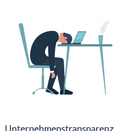
Unternehmenstransparenz