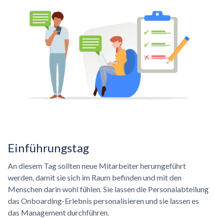
Einführungstag
An diesem Tag sollten neue Mitarbeiter herumgeführt
werden, damit sie sich im Raum befinden und mit den
Menschen darin wohl fühlen. Sie lassen die Personalabteilung
das Onboarding-Erlebnis personalisieren und sie lassen es
das Management durchführen.