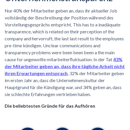
Nur 40% der Mitarbeiter geben an, dass ihr aktueller Job
vollständig der Beschreibung der Position während des
Vorstellungsgesprächs entspricht. This has to a inadäquate
transparence, which is related on their perception of the
company and hervorruft, the last last result to the employees
pre-time kündigen. Unclear communications and
transparency problems were been been been a the main
cause for ungewollte mitarbeiterfluktuation. In der Tat
43%
der Mitarbeiter geben an, dass ihre tägliche Arbeit nicht
ihren Erwartungen entsprach
, 32% der Mitarbeiter geben
im ersten Jahr an, dass die Unternehmenskultur der
Hauptgrund für die Kündigung war, und 34% geben an, dass
sie schlechte Erfahrungen vertrieben haben.
Die beliebtesten Gründe für das Aufhören