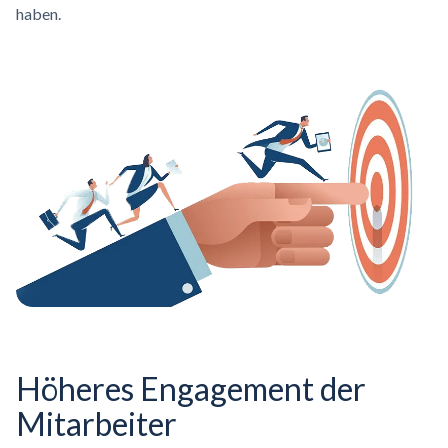
haben.
Höheres Engagement der
Mitarbeiter