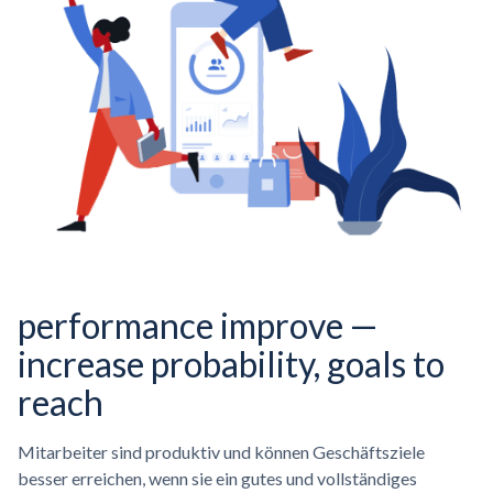
performance improve —
increase probability, goals to
reach
Mitarbeiter sind produktiv und können Geschäftsziele
besser erreichen, wenn sie ein gutes und vollständiges