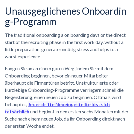
Unausgeglichenes
Onboardin
g-Programm
The traditional onboarding a on boarding days or the direct
start of the recruiting phase in the first work day, without a
little preparation, generate unnötig stress and helps to a
worst experience.
Fangen Sie an an einem guten Weg, indem Sie mit dem
Onboarding beginnen, bevor ein neuer Mitarbeiter
überhaupt die Firmentüren betritt. Unstrukturierte oder
kurzlebige Onboarding-Programme verringern schnell die
Begeisterung, einen neuen Job zu beginnen. Oftmals wird
behauptet,
Jeder dritte Neueingestellte löst sich
tatsächlich
und beginnt in den ersten sechs Monaten mit der
Suche nach einem neuen Job, da ihr Onboarding direkt nach
der ersten Woche endet.