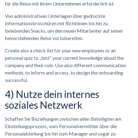
für die Reise mit ihrem Unternehmen erforderlich ist.
Von administrativen Unterlagen über gedruckte
Informationsbroschüren mit Richtlinien bis hin zu
belebenden Snacks, um den neuen Mitarbeiter auf seiner
bevorstehenden Reise vorzubereiten.
Create also a check list for your new employees or an
personal quiz to „test“ your current knowledge about the
company and their role. Use also different communication
methods, to inform and access, to design the onboarding
successful.
4) Nutze dein internes
soziales Netzwerk
Schaffen Sie Beziehungen zwischen allen Beteiligten am
Einstellungsprozess, vom Personalvermittler über die
Personalabteilung bis hin zum Manager und sogar zu