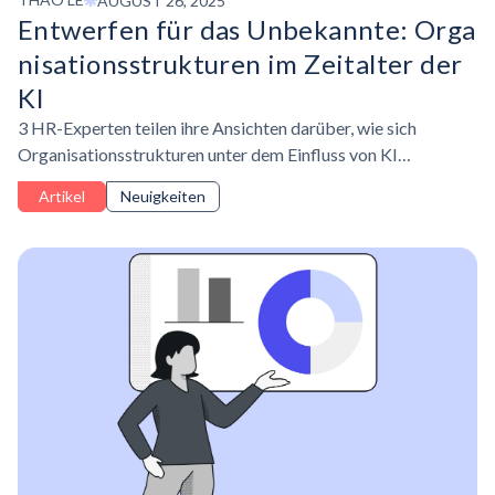
AUGUST 26, 2025
Entwerfen für das Unbekannte:
Orga
nisationsstrukturen
im Zeitalter der
KI
3 HR-Experten teilen ihre Ansichten darüber, wie sich
Organisationsstrukturen unter dem Einfluss von KI
entwickeln.
Artikel
Neuigkeiten