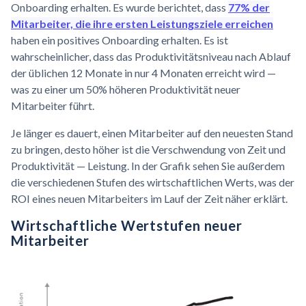
Onboarding erhalten. Es wurde berichtet, dass
77% der
Mitarbeiter, die ihre ersten Leistungsziele erreichen
haben ein positives Onboarding erhalten. Es ist
wahrscheinlicher, dass das Produktivitätsniveau nach Ablauf
der üblichen 12 Monate in nur 4 Monaten erreicht wird —
was zu einer um 50% höheren Produktivität neuer
Mitarbeiter führt.
Je länger es dauert, einen Mitarbeiter auf den neuesten Stand
zu bringen, desto höher ist die Verschwendung von Zeit und
Produktivität — Leistung. In der Grafik sehen Sie außerdem
die verschiedenen Stufen des wirtschaftlichen Werts, was der
ROI eines neuen Mitarbeiters im Lauf der Zeit näher erklärt.
Wirtschaftliche Wertstufen neuer
Mitarbeiter