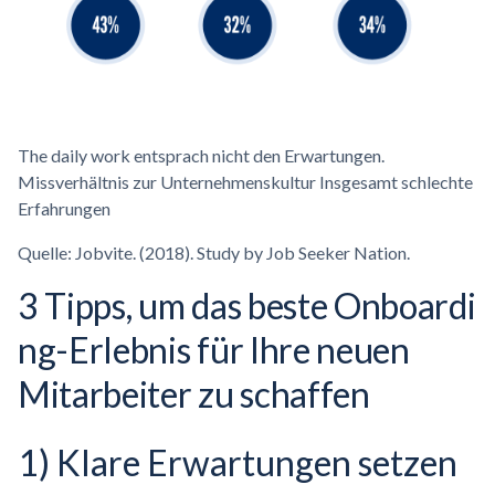
The daily work entsprach nicht den Erwartungen.
Missverhältnis zur Unternehmenskultur Insgesamt schlechte
Erfahrungen
Quelle: Jobvite. (2018). Study by Job Seeker Nation.
3 Tipps, um das beste
Onboardi
ng-Erlebnis
für Ihre neuen
Mitarbeiter zu schaffen
1) Klare Erwartungen setzen