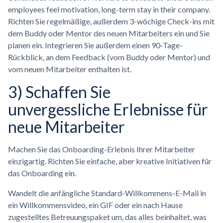
employees feel motivation, long-term stay in their company.
Richten Sie regelmäßige, außerdem 3-wöchige Check-ins mit
dem Buddy oder Mentor des neuen Mitarbeiters ein und Sie
planen ein. Integrieren Sie außerdem einen 90-Tage-
Rückblick, an dem Feedback (vom Buddy oder Mentor) und
vom neuen Mitarbeiter enthalten ist.
3) Schaffen Sie
unvergessliche Erlebnisse für
neue Mitarbeiter
Machen Sie das Onboarding-Erlebnis Ihrer Mitarbeiter
einzigartig. Richten Sie einfache, aber kreative Initiativen für
das Onboarding ein.
Wandelt die anfängliche Standard-Willkommens-E-Mail in
ein Willkommensvideo, ein GIF oder ein nach Hause
zugestelltes Betreuungspaket um, das alles beinhaltet, was