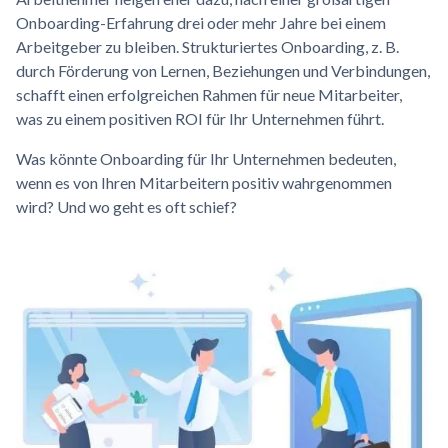
Onboarding-Erfahrung drei oder mehr Jahre bei einem
Arbeitgeber zu bleiben. Strukturiertes Onboarding, z. B.
durch Förderung von Lernen, Beziehungen und Verbindungen,
schafft einen erfolgreichen Rahmen für neue Mitarbeiter,
was zu einem positiven ROI für Ihr Unternehmen führt.
Was könnte Onboarding für Ihr Unternehmen bedeuten,
wenn es von Ihren Mitarbeitern positiv wahrgenommen
wird? Und wo geht es oft schief?