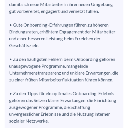
damit sich neue Mitarbeiter in ihrer neuen Umgebung
gut vorbereitet, engagiert und vernetzt fühlen.
• Gute Onboarding-Erfahrungen führen zu höheren
Bindungsraten, erhöhtem Engagement der Mitarbeiter
und einer besseren Leistung beim Erreichen der
Geschäftsziele.
• Zu den häufigsten Fehlern beim Onboarding gehören
unausgewogene Programme, mangelnde
Unternehmenstransparenz und unklare Erwartungen, die
zu einer frühen Mitarbeiterfluktuation führen können.
• Zu den Tipps für ein optimales Onboarding-Erlebnis
gehören das Setzen klarer Erwartungen, die Einrichtung
ausgewogener Programme, die Schaffung
unvergesslicher Erlebnisse und die Nutzung interner
sozialer Netzwerke.