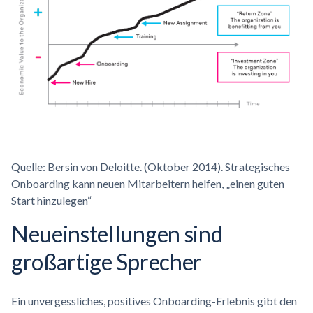
Quelle: Bersin von Deloitte. (Oktober 2014). Strategisches
Onboarding kann neuen Mitarbeitern helfen, „einen guten
Start hinzulegen“
Neueinstellungen sind
großartige Sprecher
Ein unvergessliches, positives Onboarding-Erlebnis gibt den