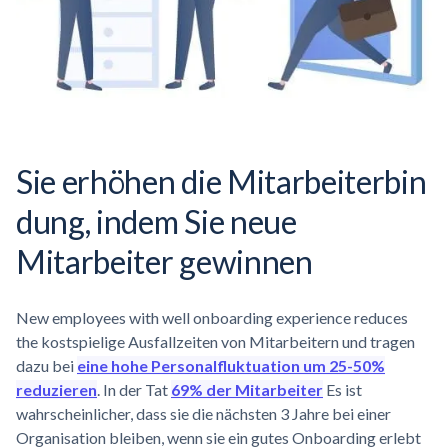
Sie erhöhen die
Mitarbeiterbin
dung,
indem Sie neue
Mitarbeiter gewinnen
New employees with well onboarding experience reduces
the kostspielige Ausfallzeiten von Mitarbeitern und tragen
dazu bei
eine hohe Personalfluktuation um 25-50%
reduzieren
. In der Tat
69% der Mitarbeiter
Es ist
wahrscheinlicher, dass sie die nächsten 3 Jahre bei einer
Organisation bleiben, wenn sie ein gutes Onboarding erlebt