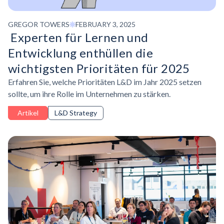
GREGOR TOWERS
FEBRUARY 3, 2025
‍ Experten für Lernen und
Entwicklung enthüllen die
wichtigsten Prioritäten für 2025
Erfahren Sie, welche Prioritäten L&D im Jahr 2025 setzen
sollte, um ihre Rolle im Unternehmen zu stärken.
Artikel
L&D Strategy