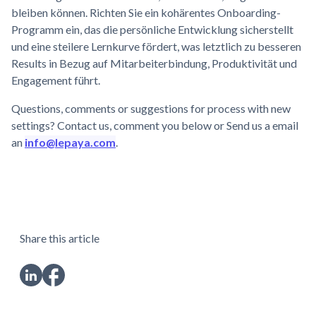
bleiben können. Richten Sie ein kohärentes Onboarding-
Programm ein, das die persönliche Entwicklung sicherstellt
und eine steilere Lernkurve fördert, was letztlich zu besseren
Results in Bezug auf Mitarbeiterbindung, Produktivität und
Engagement führt.
Questions, comments or suggestions for process with new
settings? Contact us, comment you below or Send us a email
an
info@lepaya.com
.
Share this article