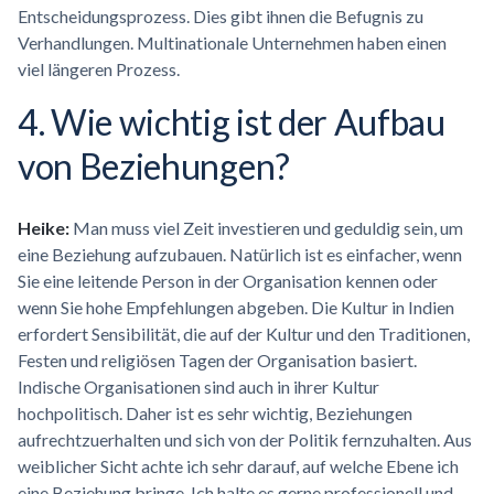
Entscheidungsprozess. Dies gibt ihnen die Befugnis zu
Verhandlungen. Multinationale Unternehmen haben einen
viel längeren Prozess.
4. Wie wichtig ist der Aufbau
von Beziehungen?
Heike:
Man muss viel Zeit investieren und geduldig sein, um
eine Beziehung aufzubauen. Natürlich ist es einfacher, wenn
Sie eine leitende Person in der Organisation kennen oder
wenn Sie hohe Empfehlungen abgeben. Die Kultur in Indien
erfordert Sensibilität, die auf der Kultur und den Traditionen,
Festen und religiösen Tagen der Organisation basiert.
Indische Organisationen sind auch in ihrer Kultur
hochpolitisch. Daher ist es sehr wichtig, Beziehungen
aufrechtzuerhalten und sich von der Politik fernzuhalten. Aus
weiblicher Sicht achte ich sehr darauf, auf welche Ebene ich
eine Beziehung bringe. Ich halte es gerne professionell und