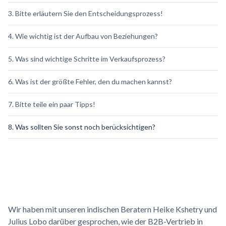
3. Bitte erläutern Sie den Entscheidungsprozess!
4. Wie wichtig ist der Aufbau von Beziehungen?
5. Was sind wichtige Schritte im Verkaufsprozess?
6. Was ist der größte Fehler, den du machen kannst?
7. Bitte teile ein paar Tipps!
8. Was sollten Sie sonst noch berücksichtigen?
Wir haben mit unseren indischen Beratern Heike Kshetry und
Julius Lobo darüber gesprochen, wie der B2B-Vertrieb in