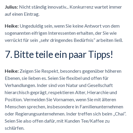
Julius:
Nicht ständig innovativ... Konkurrenz wartet immer
auf einen Eintrag.
Heike:
Ungeduldig sein, wenn Sie keine Antwort von dem
sogenannten eifrigen Interessenten erhalten, der Sie wie
verrückt für sein „sehr dringendes Bedürfnis“ arbeiten ließ.
7. Bitte teile ein paar Tipps!
Heike:
Zeigen Sie Respekt, besonders gegenüber höheren
Ebenen, sie lieben es. Seien Sie flexibel und offen für
Verhandlungen. Inder sind von Natur und Gesellschaft
hierarchisch geprägt, respektieren Alter, Hierarchie und
Position. Vermeiden Sie Vornamen, wenn Sie mit älteren
Menschen sprechen, insbesondere in Familienunternehmen
oder Regierungsunternehmen. Inder treffen sich beim „Chai“.
Seien Sie also offen dafür, mit Kunden Tee/Kaffee zu
schlürfen.