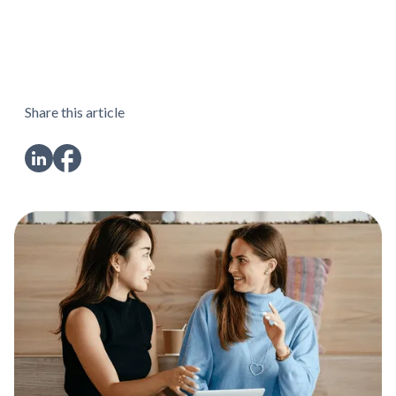
Share this article