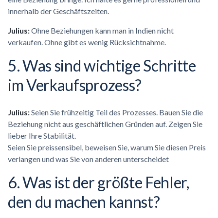
innerhalb der Geschäftszeiten.
Julius:
Ohne Beziehungen kann man in Indien nicht
verkaufen. Ohne gibt es wenig Rücksichtnahme.
5. Was sind wichtige Schritte
im Verkaufsprozess?
Julius:
Seien Sie frühzeitig Teil des Prozesses. Bauen Sie die
Beziehung nicht aus geschäftlichen Gründen auf. Zeigen Sie
lieber Ihre Stabilität.
Seien Sie preissensibel, beweisen Sie, warum Sie diesen Preis
verlangen und was Sie von anderen unterscheidet
6. Was ist der größte Fehler,
den du machen kannst?