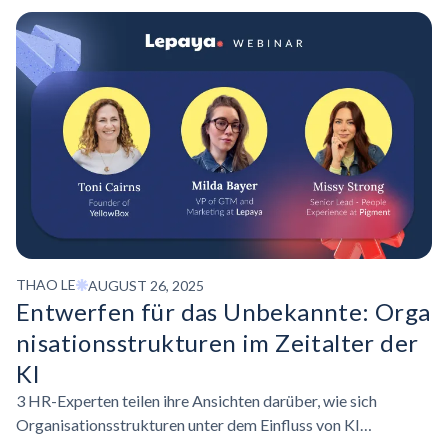
Führung.
THAO LE
AUGUST 26, 2025
Entwerfen für das Unbekannte:
Orga
nisationsstrukturen
im Zeitalter der
KI
3 HR-Experten teilen ihre Ansichten darüber, wie sich
Organisationsstrukturen unter dem Einfluss von KI