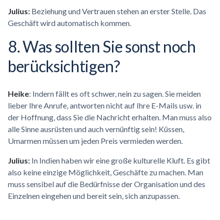
Julius:
Beziehung und Vertrauen stehen an erster Stelle. Das
Geschäft wird automatisch kommen.
8. Was sollten Sie sonst noch
berücksichtigen?
Heike
: Indern fällt es oft schwer, nein zu sagen. Sie meiden
lieber Ihre Anrufe, antworten nicht auf Ihre E-Mails usw. in
der Hoffnung, dass Sie die Nachricht erhalten. Man muss also
alle Sinne ausrüsten und auch vernünftig sein! Küssen,
Umarmen müssen um jeden Preis vermieden werden.
Julius:
In Indien haben wir eine große kulturelle Kluft. Es gibt
also keine einzige Möglichkeit, Geschäfte zu machen. Man
muss sensibel auf die Bedürfnisse der Organisation und des
Einzelnen eingehen und bereit sein, sich anzupassen.