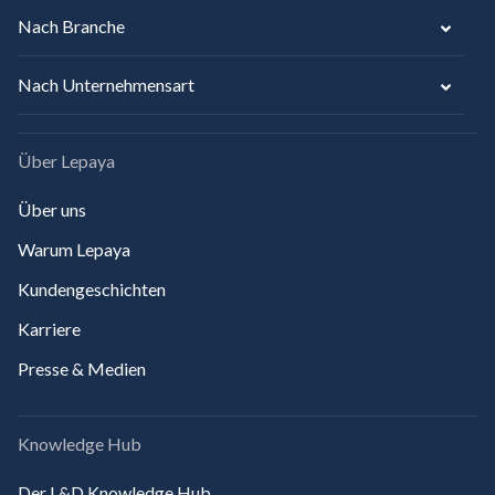
Nach Branche
Nach Unternehmensart
Über Lepaya
Über uns
Warum Lepaya
Kundengeschichten
Karriere
Presse & Medien
Knowledge Hub
Der L&D Knowledge Hub