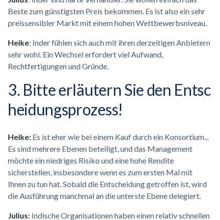
Beste zum günstigsten Preis bekommen. Es ist also ein sehr
preissensibler Markt mit einem hohen Wettbewerbsniveau.
Heike
: Inder fühlen sich auch mit ihren derzeitigen Anbietern
sehr wohl. Ein Wechsel erfordert viel Aufwand,
Rechtfertigungen und Gründe.
3. Bitte erläutern Sie den
Entsc
heidungsprozess!
Heike:
Es ist eher wie bei einem Kauf durch ein Konsortium...
Es sind mehrere Ebenen beteiligt, und das Management
möchte ein niedriges Risiko und eine hohe Rendite
sicherstellen, insbesondere wenn es zum ersten Mal mit
Ihnen zu tun hat. Sobald die Entscheidung getroffen ist, wird
die Ausführung manchmal an die unterste Ebene delegiert.
Julius:
Indische Organisationen haben einen relativ schnellen