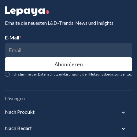
Erhalte die neuesten L&D-Trends, News und Insights
E-Mail
*
Ich stimme der Datenschutzerklärung und den Nutzungsbedingungen zu.
Lösungen
Nach Produkt
Nach Bedarf