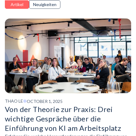
entwickeln.
Artikel
Neuigkeiten
THAO LE
OCTOBER 1, 2025
Von der Theorie zur Praxis: Drei
wichtige Gespräche über die
Einführung von KI am Arbeitsplatz