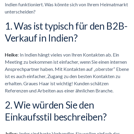
Indien funktioniert. Was könnte sich von Ihrem Heimatmarkt
unterscheiden?
1. Was ist typisch für den B2B-
Verkauf in Indien?
Heike
: In Indien hängt vieles von Ihren Kontakten ab. Ein
Meeting zu bekommen ist einfacher, wenn Sie einen internen
Ansprechpartner haben. Mit Kontakten auf „oberster“ Ebene
ist es auch einfacher, Zugang zu den besten Kontakten zu
erhalten. Graues Haar ist wichtig! Kunden schätzen
Referenzen und Arbeiten aus einer ähnlichen Branche.
2. Wie würden Sie den
Einkaufsstil beschreiben?
Julius
: Inder sind harte Verhandler. Sie wollen einfach das