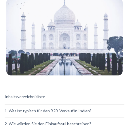
Inhaltsverzeichnisliste
1. Was ist typisch für den B2B-Verkauf in Indien?
2. Wie würden Sie den Einkaufsstil beschreiben?