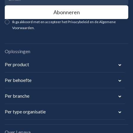
Ik ga akkoord met en accepteer het Privacybeleid en de Algemene
Voorwaarden.
Oplossingen
Per product
Per behoefte
Per branche
Per type organisatie
Over Lepaya