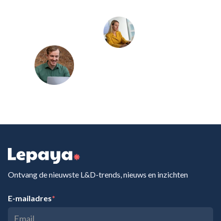
Ontvang de nieuwste L&D-trends, nieuws en inzichten
E-mailadres
*