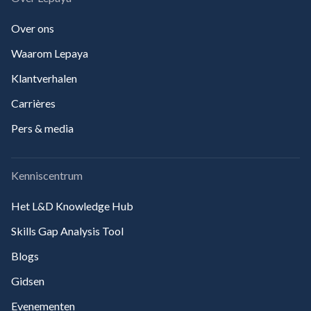
Over ons
Waarom Lepaya
Klantverhalen
Carrières
Pers & media
Kenniscentrum
Het L&D Knowledge Hub
Skills Gap Analysis Tool
Blogs
Gidsen
Evenementen