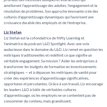
améliorent l'apprentissage des adultes, l'engagement et la
résolution de problèmes. Son approche innovante crée des
cultures d'apprentissage dynamiques qui favorisent une
croissance durable des employés et de l'entreprise.
Liz Stefan
Liz Stefan est la cofondatrice de Nifty Learning et
l'animatrice du podcast L&D Spotlight. Avec une voix
audacieuse dans le domaine du L&D, Liz remet en question les
métriques traditionnelles et redéfinit ce que signifie un
véritable engagement. Sa mission ? Aider les entreprises à
transformer les budgets de formation en investissements
stratégiques — et à dépasser les métriques de vanité pour
créer des expériences d'apprentissage significatives,
opportunes et percutantes. Grâce à son travail, Liz encourage
les leaders L&D à bâtir de véritables cultures
d'apprentissage, où les employés ne se contentent pas de
consommer du contenu, mais grandissent.