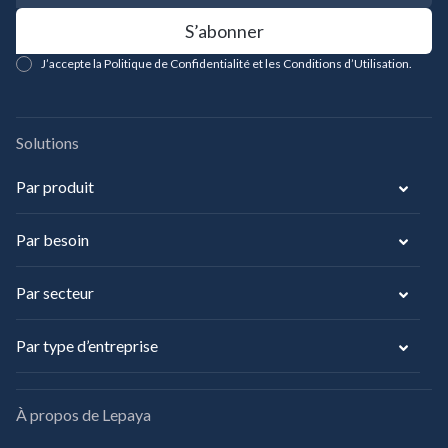
J’accepte la Politique de Confidentialité et les Conditions d’Utilisation.
Solutions
Par produit
Par besoin
Par secteur
Par type d’entreprise
À propos de Lepaya