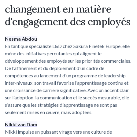
changement en matière
d'engagement des employés
Nesma Abdou
En tant que spécialiste L&D chez Sakura Finetek Europe, elle
mène des initiatives percutantes qui alignent le
développement des employés sur les priorités commerciales.
De l'affinement et du déploiement d'un cadre de
compétences au lancement d'un programme de leadership
inter-niveaux, son travail favorise l'apprentissage continu et
une croissance de carrière significative. Avec un accent clair
sur l'adoption, la communication et le succès mesurable, elle
s'assure que les stratégies d'apprentissage ne sont pas
seulement mises en œuvre, mais adoptées.
Nikki van Dam
Nikki impulse un puissant virage vers une culture de