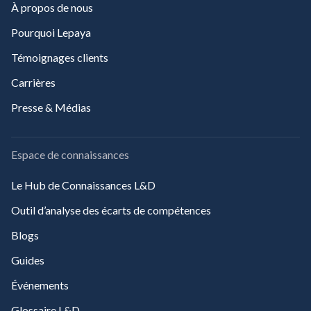
À propos de nous
Pourquoi Lepaya
Témoignages clients
Carrières
Presse & Médias
Espace de connaissances
Le Hub de Connaissances L&D
Outil d’analyse des écarts de compétences
Blogs
Guides
Événements
Glossaire L&D