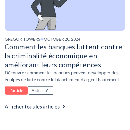
GREGOR TOWERS
OCTOBER 20, 2024
Comment les banques luttent contre
la criminalité économique en
améliorant leurs compétences
Découvrez comment les banques peuvent développer des
équipes de lutte contre le blanchiment d'argent hautement
qualifiées pour détecter et prévenir la criminalité financière.
L'article
Actualités
Afficher tous les articles