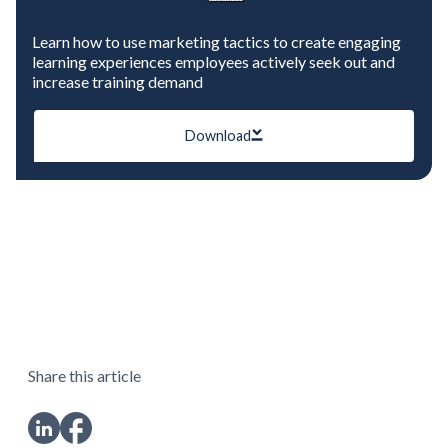
Learn how to use marketing tactics to create engaging
learning experiences employees actively seek out and
increase training demand
Download
Share this article