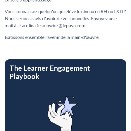
Vous connaissez quelqu'un qui élève le niveau en RH ou L&D ?
Nous serions ravis d'avoir de vos nouvelles. Envoyez un e-
mail à : karolina.fesolowicz@lepaya.com
Bâtissons ensemble l'avenir de la main-d'œuvre.
The Learner Engagement
Playbook