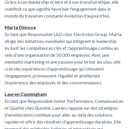
Grâce à son leadership éclairé et à son travail pratique, elle
redéfinit ce que signifie favoriser l'engagement dans le
monde du travail en constante évolution d'aujourd'hui.
Marta Dimova
En tant que Responsable L&D chez Electrolux Group, Marta
dirige des initiatives mondiales qui intègrent le leadership
inclusif, les compétences clés et l'apprentissage continu au
sein d'une organisation de 50 000 employés. Avec une
mentalité marketing et une passion pour briser les silos, elle
crée des expériences d'apprentissage qui stimulent
l'engagement, promeuvent l'égalité et améliorent
l'expérience des employés et des consommateurs.
Lauren Cunningham
En tant que Responsable Senior Performance, Connaissances
et Qualité chez Bumble, Lauren s'appuie sur des stratégies
d'amélioration continue pour aller au-delà des solutions
rapides et offrir des résultats d'apprentissage durables. Elle
promeut des méthodes ludiques et interactives qui