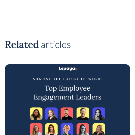
Related
articles