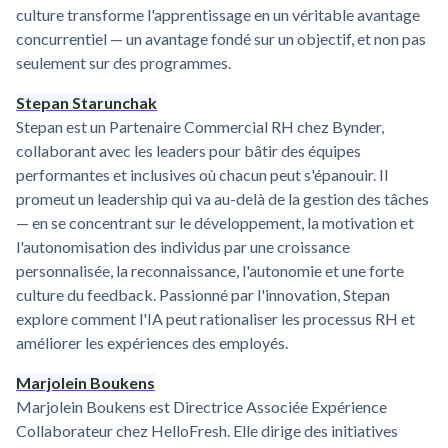
culture transforme l'apprentissage en un véritable avantage
concurrentiel — un avantage fondé sur un objectif, et non pas
seulement sur des programmes.
Stepan Starunchak
Stepan est un Partenaire Commercial RH chez Bynder,
collaborant avec les leaders pour bâtir des équipes
performantes et inclusives où chacun peut s'épanouir. Il
promeut un leadership qui va au-delà de la gestion des tâches
— en se concentrant sur le développement, la motivation et
l'autonomisation des individus par une croissance
personnalisée, la reconnaissance, l'autonomie et une forte
culture du feedback. Passionné par l'innovation, Stepan
explore comment l'IA peut rationaliser les processus RH et
améliorer les expériences des employés.
Marjolein Boukens
Marjolein Boukens est Directrice Associée Expérience
Collaborateur chez HelloFresh. Elle dirige des initiatives