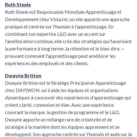
Ruth Steele
Ruth Steele est Responsable Mondiale Apprentissage et
Développement chez VistaJet, où elle apporte une approche
pratique et centrée sur l'humain à l'apprentissage. En
combinant son expertise L&D avec un accent sur
l'amélioration continue, elle crée des stratégies qui favorisent
la performance à long terme, la rétention et le bien-être —
prouvant comment l'apprentissage peut améliorer les
expériences des employés et des clients.
Dwayne Britton
Dwayne Britton est le Stratège Principal en Apprentissage
chez DAY|WON, où il aide les équipes et organisations
dynamiques à concevoir des expériences d'apprentissage qui
créent clarté, connexion et élan. Avec une expérience
couvrant la marque, la gestion de programme et le L&D,
Dwayne apporte un mélange rare de créativité et de
stratégie à la manière dont les équipes apprennent et se
développent. Son approche centrée sur l'humain et axée sur la