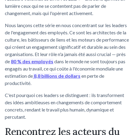
lumière ceux qui ne se contentent pas de parler de
changement, mais qui l'opèrent activement.
Nous lançons cette série en nous concentrant sur les leaders
de l'engagement des employés. Ce sont les architectes de la
culture, les bâtisseurs de liens et les moteurs de performance
qui créent un engagement significatif et durable au sein des
organisations. Et leur rôle n'a jamais été aussi crucial — près
de
80 % des employés
dans le monde ne sont toujours pas
engagés au travail, ce qui coûte à l'économie mondiale une
estimation de
8,8 billions de dollars
en perte de
productivité.
C'est pourquoi ces leaders se distinguent : ils transforment
des idées ambitieuses en changements de comportement
concrets, rendant le travail plus humain, dynamique et
percutant.
Rencontrez les acteurs du