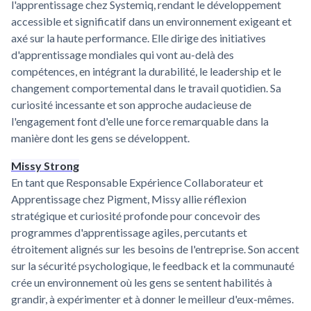
l'apprentissage chez Systemiq, rendant le développement
accessible et significatif dans un environnement exigeant et
axé sur la haute performance. Elle dirige des initiatives
d'apprentissage mondiales qui vont au-delà des
compétences, en intégrant la durabilité, le leadership et le
changement comportemental dans le travail quotidien. Sa
curiosité incessante et son approche audacieuse de
l'engagement font d'elle une force remarquable dans la
manière dont les gens se développent.
Missy Strong
En tant que Responsable Expérience Collaborateur et
Apprentissage chez Pigment, Missy allie réflexion
stratégique et curiosité profonde pour concevoir des
programmes d'apprentissage agiles, percutants et
étroitement alignés sur les besoins de l'entreprise. Son accent
sur la sécurité psychologique, le feedback et la communauté
crée un environnement où les gens se sentent habilités à
grandir, à expérimenter et à donner le meilleur d'eux-mêmes.