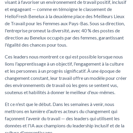
visant à favoriser un environnement de travail positif, inclusif
et engageant — comme en témoigne le classement de
HelloFresh Benelux à la deuxième place des Meilleurs Lieux
de Travail pour les Femmes aux Pays-Bas. Sous sa direction,
l'entreprise promeut la diversité, avec 40 % des postes de
direction au Benelux occupés par des femmes, garantissant
l'égalité des chances pour tous.
Ces leaders nous montrent ce qui est possible lorsque nous
lions l'apprentissage à un objectif, l'engagement à la culture
et les personnes à un progrès significatif. À une époque de
changement constant, leur travail offre un modèle pour créer
des environnements de travail où les gens se sentent vus,
soutenus et habilités à donner le meilleur d'eux-mêmes.
Et ce n'est que le début. Dans les semaines à venir, nous
mettrons en lumière d'autres acteurs du changement qui
façonnent l'avenir du travail — des leaders qui utilisent les
données et l'IA aux champions du leadership inclusif et de la
culture d'apprentissage.