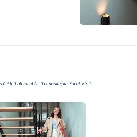
 a été initialement écrit et publié par Speak First