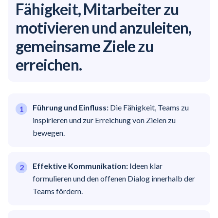
Fähigkeit, Mitarbeiter zu
motivieren und anzuleiten,
gemeinsame Ziele zu
erreichen.
Führung und Einfluss:
Die Fähigkeit, Teams zu
inspirieren und zur Erreichung von Zielen zu
bewegen.
Effektive Kommunikation:
Ideen klar
formulieren und den offenen Dialog innerhalb der
Teams fördern.