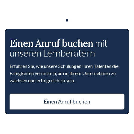
Einen Anruf buchen
mit
unseren Lernberatern
Erfahren Sie, wie unsere Schulungen Ihren Talenten die
Fähigkeiten vermitteln, um in Ihrem Unternehmen zu
wachsen und erfolgreich zu sein.
Einen Anruf buchen