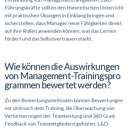
Führungskräfte sollten den theoretischen Unterricht
mit praktischen Übungen in Einklang bringen und
sicherstellen, dass Manager neue Fähigkeiten direkt
auf ihre Rollen anwenden können, was das Lernen
fördert und das Selbstvertrauen stärkt.
Wie können die Auswirkungen
von
Management-Trainingspro
grammen
bewertet werden?
Zu den Bewertungsmethoden können Bewertungen
vor und nach dem Training, die Überwachung von
Verbesserungen der Teamleistung und 360-Grad-
Feedback von Teammitgliedern gehören. L&D-