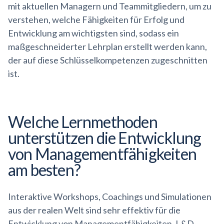
mit aktuellen Managern und Teammitgliedern, um zu
verstehen, welche Fähigkeiten für Erfolg und
Entwicklung am wichtigsten sind, sodass ein
maßgeschneiderter Lehrplan erstellt werden kann,
der auf diese Schlüsselkompetenzen zugeschnitten
ist.
Welche Lernmethoden
unterstützen die Entwicklung
von
Managementfähigkeiten
am besten?
Interaktive Workshops, Coachings und Simulationen
aus der realen Welt sind sehr effektiv für die
Entwicklung von Managementfähigkeiten. L&D-