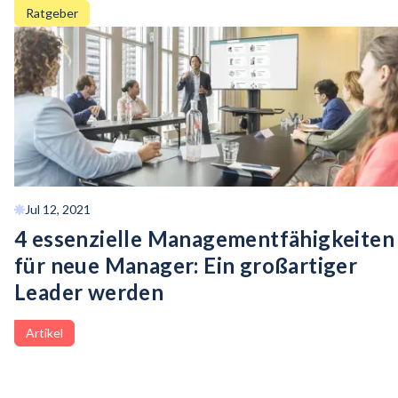
Ratgeber
Jul 12, 2021
4 essenzielle
Managementfähigkeiten
für neue Manager: Ein großartiger
Leader werden
Artikel