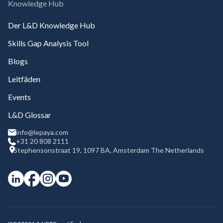
Knowledge Hub
Der L&D Knowledge Hub
Skills Gap Analysis Tool
Blogs
Leitfäden
Events
L&D Glossar
info@lepaya.com
+31 20 808 2111
Stephensonstraat 19, 1097 BA, Amsterdam The Netherlands