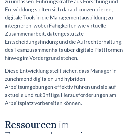
zu umfassen. Führungskräfte aus Forschung und
Entwicklung sollten sich darauf konzentrieren,
digitale Tools in die Managementausbildung zu
integrieren, wobei Fähigkeiten wie virtuelle
Zusammenarbeit, datengestützte
Entscheidungsfindung und die Aufrechterhaltung
des Teamzusammenhalts über digitale Plattformen
hinweg im Vordergrund stehen.
Diese Entwicklung stellt sicher, dass Manager in
zunehmend digitalen und hybriden
Arbeitsumgebungen effektiv führen und sie auf
aktuelle und zukünftige Herausforderungen am
Arbeitsplatz vorbereiten können.
Ressourcen
im