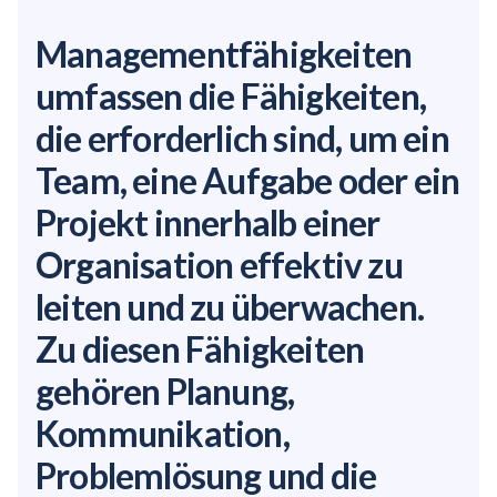
Managementfähigkeiten
umfassen die Fähigkeiten,
die erforderlich sind, um ein
Team, eine Aufgabe oder ein
Projekt innerhalb einer
Organisation effektiv zu
leiten und zu überwachen.
Zu diesen Fähigkeiten
gehören Planung,
Kommunikation,
Problemlösung und die