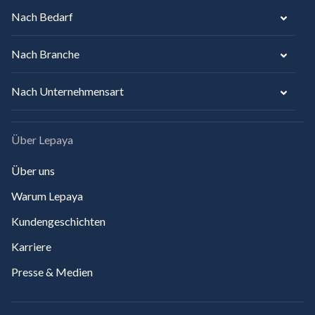
Nach Bedarf
Nach Branche
Nach Unternehmensart
Über Lepaya
Über uns
Warum Lepaya
Kundengeschichten
Karriere
Presse & Medien