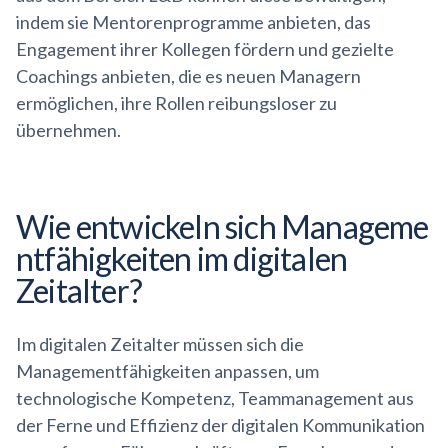
indem sie Mentorenprogramme anbieten, das
Engagement ihrer Kollegen fördern und gezielte
Coachings anbieten, die es neuen Managern
ermöglichen, ihre Rollen reibungsloser zu
übernehmen.
Wie entwickeln sich
Manageme
ntfähigkeiten
im digitalen
Zeitalter?
Im digitalen Zeitalter müssen sich die
Managementfähigkeiten anpassen, um
technologische Kompetenz, Teammanagement aus
der Ferne und Effizienz der digitalen Kommunikation