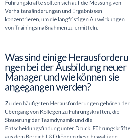
Führungskräfte sollten sich auf die Messung von
Verhaltensänderungen und Ergebnissen
konzentrieren, um die langfristigen Auswirkungen
von Trainingsmaßnahmen zu ermitteln.
Was sind einige
Herausforderu
ngen
bei der Ausbildung neuer
Manager und wie können sie
angegangen werden?
Zu den häufigsten Herausforderungen gehören der
Übergang von Kollegen zu Führungskräften, die
Steuerung der Teamdynamik und die
Entscheidungsfindung unter Druck. Führungskräfte
aus dem Bereich L&D können diese bewältigen,