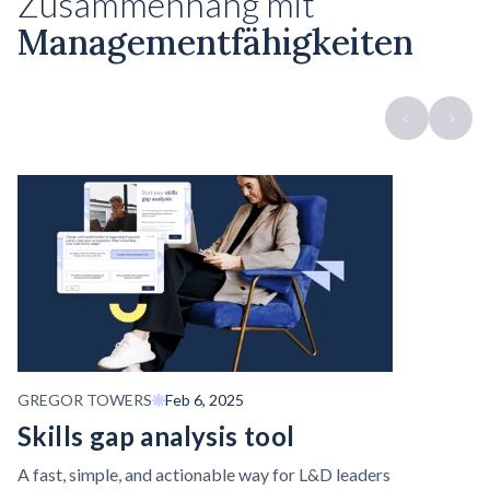
Zusammenhang mit
Managementfähigkeiten
GREGOR TOWERS
Feb 6, 2025
Skills gap analysis tool
A fast, simple, and actionable way for L&D leaders