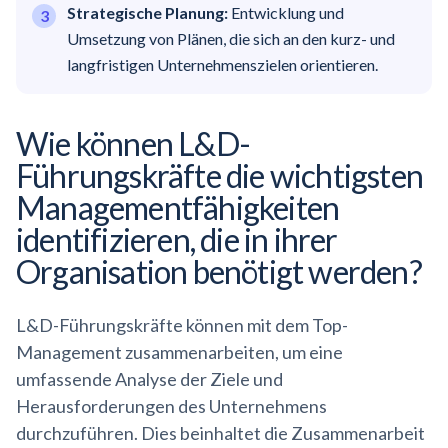
Strategische Planung:
Entwicklung und
Umsetzung von Plänen, die sich an den kurz- und
langfristigen Unternehmenszielen orientieren.
Wie können L&D-
Führungskräfte die wichtigsten
Managementfähigkeiten
identifizieren, die in ihrer
Organisation benötigt werden?
L&D-Führungskräfte können mit dem Top-
Management zusammenarbeiten, um eine
umfassende Analyse der Ziele und
Herausforderungen des Unternehmens
durchzuführen. Dies beinhaltet die Zusammenarbeit