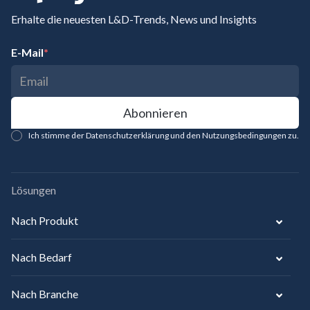
Erhalte die neuesten L&D-Trends, News und Insights
E-Mail
*
Ich stimme der Datenschutzerklärung und den Nutzungsbedingungen zu.
Lösungen
Nach Produkt
Nach Bedarf
Nach Branche