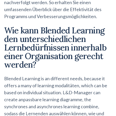
nachverfolgt werden. So erhalten Sie einen
umfassenden Überblick über die Effektivität des
Programms und Verbesserungsmöglichkeiten.
Wie kann Blended Learning
den
unterschiedlichen
Lernbedürfnissen innerhalb
einer Organisation gerecht
werden?
Blended Learning is an different needs, because it
offers a many of learning modalitäten, which can be
based on individual situation. L&D-Manager can
create anpassbare learning diagramme, the
synchrones and asynchrones learning combine,
sodass die Lernenden auswählen können, wie und