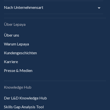
Nach Unternehmensart
Über Lepaya
Über uns
Warum Lepaya
Kundengeschichten
Karriere
Presse & Medien
Knowledge Hub
Der L&D Knowledge Hub
Skills Gap Analysis Tool