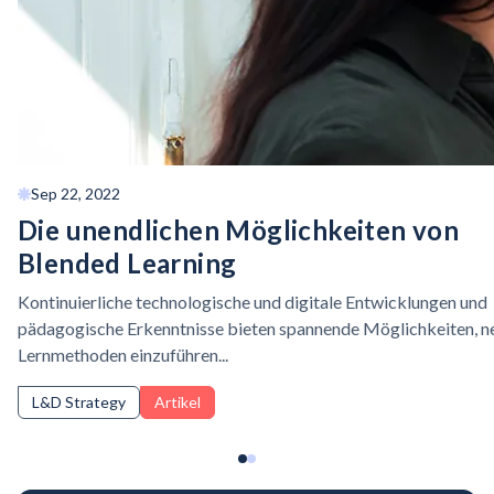
Sep 22, 2022
Die unendlichen Möglichkeiten von
Blended Learning
Kontinuierliche technologische und digitale Entwicklungen und
pädagogische Erkenntnisse bieten spannende Möglichkeiten, n
Lernmethoden einzuführen...
L&D Strategy
Artikel