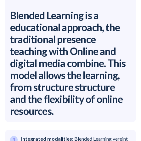
Blended Learning is a
educational approach, the
traditional presence
teaching with Online and
digital media combine. This
model allows the learning,
from structure structure
and the flexibility of online
resources.
Integrated modalities:
Blended Learning vereint