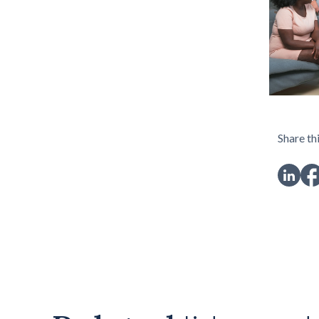
Share thi