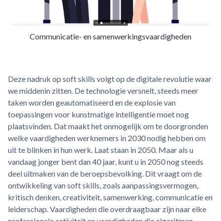
Communicatie- en samenwerkingsvaardigheden
Deze nadruk op soft skills volgt op de digitale revolutie waar
we middenin zitten. De technologie versnelt, steeds meer
taken worden geautomatiseerd en de explosie van
toepassingen voor kunstmatige intelligentie moet nog
plaatsvinden. Dat maakt het onmogelijk om te doorgronden
welke vaardigheden werknemers in 2030 nodig hebben om
uit te blinken in hun werk. Laat staan in 2050. Maar als u
vandaag jonger bent dan 40 jaar, kunt u in 2050 nog steeds
deel uitmaken van de beroepsbevolking. Dit vraagt om de
ontwikkeling van soft skills, zoals aanpassingsvermogen,
kritisch denken, creativiteit, samenwerking, communicatie en
leiderschap. Vaardigheden die overdraagbaar zijn naar elke
professionele activiteit en vaardigheden die algoritmen