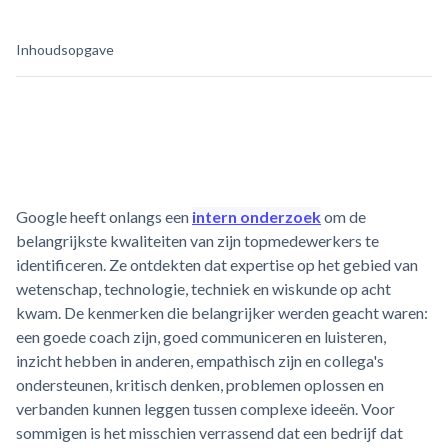
Inhoudsopgave
Google heeft onlangs een
intern onderzoek
om de
belangrijkste kwaliteiten van zijn topmedewerkers te
identificeren. Ze ontdekten dat expertise op het gebied van
wetenschap, technologie, techniek en wiskunde op acht
kwam. De kenmerken die belangrijker werden geacht waren:
een goede coach zijn, goed communiceren en luisteren,
inzicht hebben in anderen, empathisch zijn en collega's
ondersteunen, kritisch denken, problemen oplossen en
verbanden kunnen leggen tussen complexe ideeën. Voor
sommigen is het misschien verrassend dat een bedrijf dat