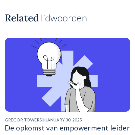
Related
lidwoorden
GREGOR TOWERS
JANUARY 30, 2025
De opkomst van empowerment
leider