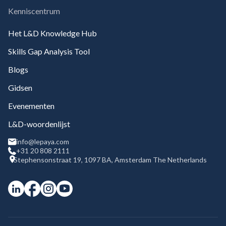
Kenniscentrum
Het L&D Knowledge Hub
Skills Gap Analysis Tool
Blogs
Gidsen
Evenementen
L&D-woordenlijst
info@lepaya.com
+31 20 808 2111
Stephensonstraat 19, 1097 BA, Amsterdam The Netherlands