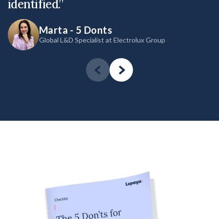
identified.”
Marta - 5 Donts
Global L&D Specialist at Electrolux Group