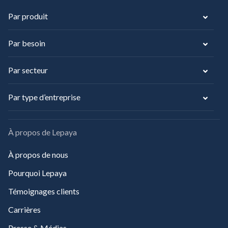
Par produit
Par besoin
Par secteur
Par type d’entreprise
À propos de Lepaya
À propos de nous
Pourquoi Lepaya
Témoignages clients
Carrières
Presse & Médias