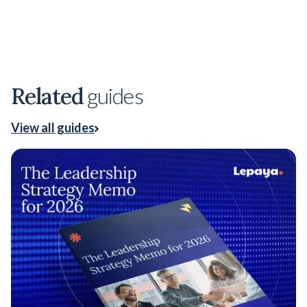
Related
guides
View all guides