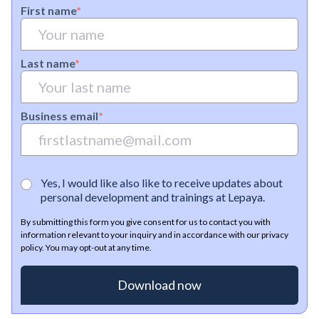
First name
*
Last name
*
Business email
*
Yes, I would like also like to receive updates about
personal development and trainings at Lepaya.
By submitting this form you give consent for us to contact you with
information relevant to your inquiry and in accordance with our privacy
policy. You may opt-out at any time.