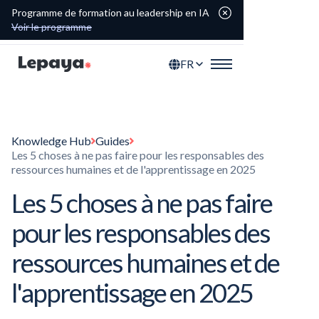
Programme de formation au leadership en IA
Voir le programme
FR
Knowledge Hub
Guides
Les 5 choses à ne pas faire pour les responsables des
ressources humaines et de l'apprentissage en 2025
Les 5 choses à ne pas faire
pour les responsables des
ressources humaines et de
l'apprentissage en 2025