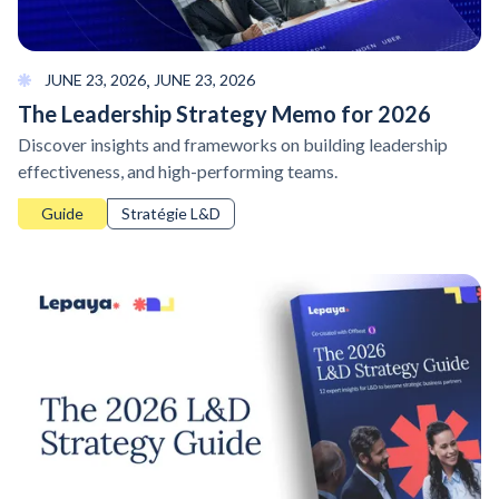
,
JUNE 23, 2026
JUNE 23, 2026
The Leadership Strategy Memo for 2026
Discover insights and frameworks on building leadership
effectiveness, and high-performing teams.
Guide
Stratégie L&D