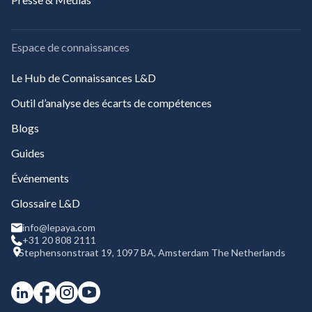
Espace de connaissances
Le Hub de Connaissances L&D
Outil d’analyse des écarts de compétences
Blogs
Guides
Événements
Glossaire L&D
info@lepaya.com
+31 20 808 2111
Stephensonstraat 19, 1097 BA, Amsterdam The Netherlands