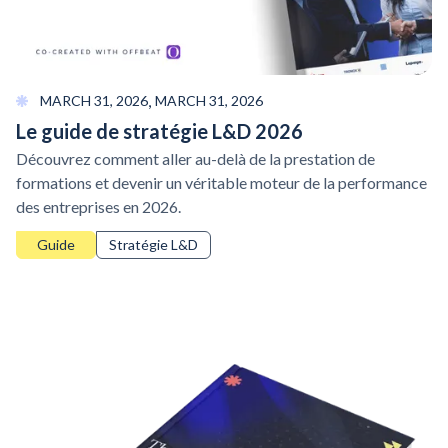
,
MARCH 31, 2026
MARCH 31, 2026
Le guide de stratégie L&D 2026
Découvrez comment aller au-delà de la prestation de
formations et devenir un véritable moteur de la performance
des entreprises en 2026.
Guide
Stratégie L&D