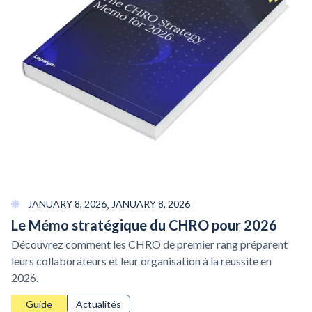
,
JANUARY 8, 2026
JANUARY 8, 2026
Le Mémo stratégique du CHRO pour 2026
Découvrez comment les CHRO de premier rang préparent
leurs collaborateurs et leur organisation à la réussite en
2026.
Guide
Actualités