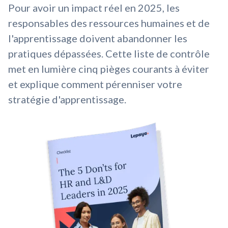
Pour avoir un impact réel en 2025, les
responsables des ressources humaines et de
l'apprentissage doivent abandonner les
pratiques dépassées. Cette liste de contrôle
met en lumière cinq pièges courants à éviter
et explique comment pérenniser votre
stratégie d'apprentissage.