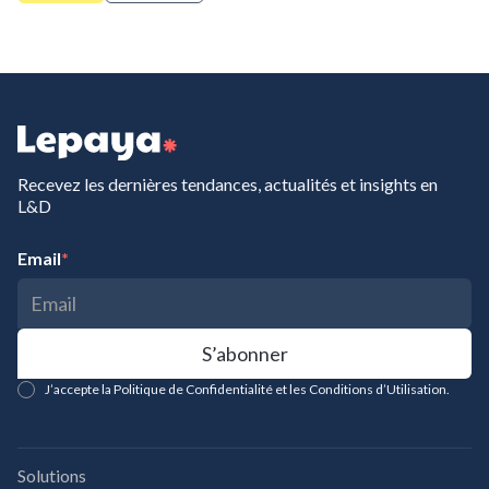
Recevez les dernières tendances, actualités et insights en
L&D
Email
*
J’accepte la Politique de Confidentialité et les Conditions d’Utilisation.
Solutions