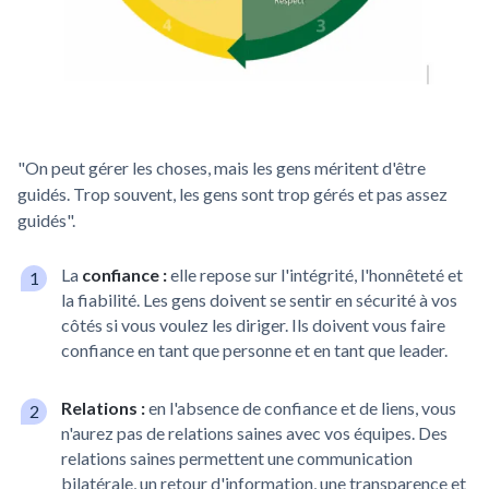
"On peut gérer les choses, mais les gens méritent d'être
guidés. Trop souvent, les gens sont trop gérés et pas assez
guidés".
La
confiance :
elle repose sur l'intégrité, l'honnêteté et
la fiabilité. Les gens doivent se sentir en sécurité à vos
côtés si vous voulez les diriger. Ils doivent vous faire
confiance en tant que personne et en tant que leader.
Relations :
en l'absence de confiance et de liens, vous
n'aurez pas de relations saines avec vos équipes. Des
relations saines permettent une communication
bilatérale, un retour d'information, une transparence et