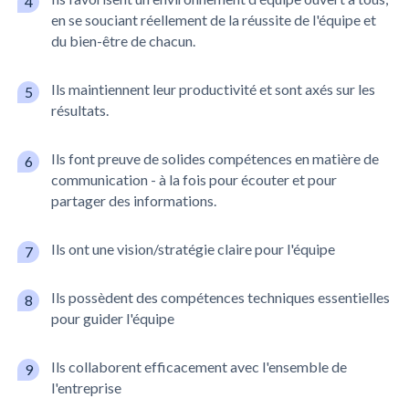
en se souciant réellement de la réussite de l'équipe et
du bien-être de chacun.
Ils maintiennent leur productivité et sont axés sur les
résultats.
Ils font preuve de solides compétences en matière de
communication - à la fois pour écouter et pour
partager des informations.
Ils ont une vision/stratégie claire pour l'équipe
Ils possèdent des compétences techniques essentielles
pour guider l'équipe
Ils collaborent efficacement avec l'ensemble de
l'entreprise