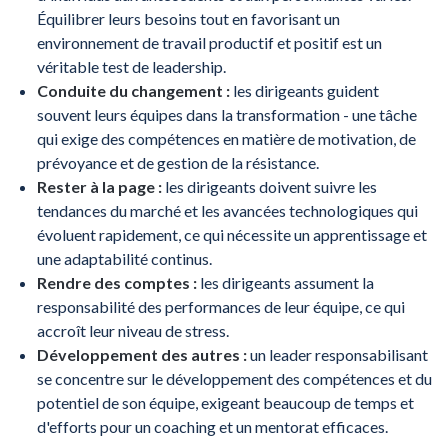
Équilibrer leurs besoins tout en favorisant un
environnement de travail productif et positif est un
véritable test de leadership.
Conduite du changement :
les dirigeants guident
souvent leurs équipes dans la transformation - une tâche
qui exige des compétences en matière de motivation, de
prévoyance et de gestion de la résistance.
Rester à la page :
les dirigeants doivent suivre les
tendances du marché et les avancées technologiques qui
évoluent rapidement, ce qui nécessite un apprentissage et
une adaptabilité continus.
Rendre des comptes :
les dirigeants assument la
responsabilité des performances de leur équipe, ce qui
accroît leur niveau de stress.
Développement des autres :
un leader responsabilisant
se concentre sur le développement des compétences et du
potentiel de son équipe, exigeant beaucoup de temps et
d'efforts pour un coaching et un mentorat efficaces.