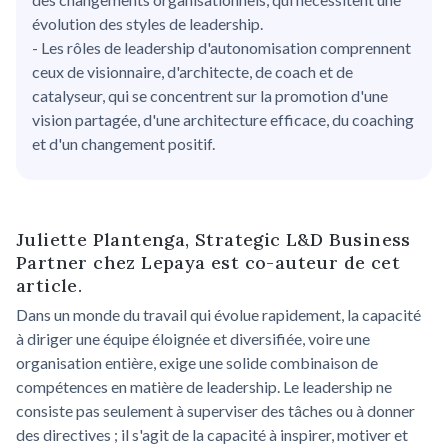
évolution des styles de leadership.
- Les rôles de leadership d'autonomisation comprennent
ceux de visionnaire, d'architecte, de coach et de
catalyseur, qui se concentrent sur la promotion d'une
vision partagée, d'une architecture efficace, du coaching
et d'un changement positif.
Juliette Plantenga, Strategic L&D Business
Partner chez Lepaya est co-auteur de cet
article.
Dans un monde du travail qui évolue rapidement, la capacité
à diriger une équipe éloignée et diversifiée, voire une
organisation entière, exige une solide combinaison de
compétences en matière de leadership. Le leadership ne
consiste pas seulement à superviser des tâches ou à donner
des directives ; il s'agit de la capacité à inspirer, motiver et