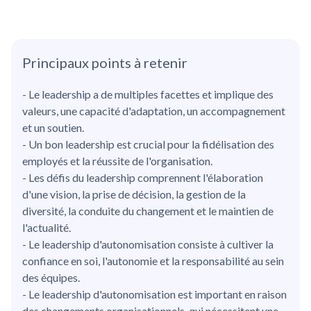
Principaux points à retenir
- Le leadership a de multiples facettes et implique des
valeurs, une capacité d'adaptation, un accompagnement
et un soutien.
- Un bon leadership est crucial pour la fidélisation des
employés et la réussite de l'organisation.
- Les défis du leadership comprennent l'élaboration
d'une vision, la prise de décision, la gestion de la
diversité, la conduite du changement et le maintien de
l'actualité.
- Le leadership d'autonomisation consiste à cultiver la
confiance en soi, l'autonomie et la responsabilité au sein
des équipes.
- Le leadership d'autonomisation est important en raison
des changements organisationnels, qui nécessitent une