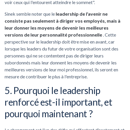
voir ceux qui l'entourent atteindre le sommet".
Sinek semble noter que le
leadership de l'avenir ne
consiste pas seulement à diriger vos employés, mais à
leur donner les moyens de devenir les meilleures
versions de leur personnalité professionnelle
. Cette
perspective sur le leadership doit être mise en avant, car
lorsque les leaders du futur de votre organisation sont des
personnes qui ne se contentent pas de diriger leurs
subordonnés mais leur donnent les moyens de devenir les
meilleures versions de leur moi professionnel, ils seront en
mesure de contribuer le plus à l'entreprise.
5. Pourquoi le leadership
renforcé est-il important, et
pourquoi maintenant ?
Le changement est l'un des défis qui affectent directement et