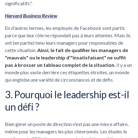
significatifs".
Harvard Business Review
En d'autres termes, les employés de Facebook sont partis
parce que leur rôle ne répondait pas à leurs attentes. Mais ils
ont (en partie) tenu leurs managers pour responsables de
cette situation.
Ainsi, le fait de qualifier les managers de
"mauvais" ou le leadership d'"insatisfaisant" ne suffit
pas à brosser un tableau complet de la situation.
Il y a un
monde plus vaste derrière ces étiquettes étroites, un monde
qui englobe une variété de circonstances et de défis.
3. Pourquoi le leadership est-il
un défi ?
Bien gérer un poste de direction n'est pas une mince affaire,
même pour les managers les plus chevronnés. Les études le