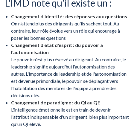
L'IMD note qu'il existe un :
Changement d'identité : des réponses aux questions
On n'attend plus des dirigeants qu'ils sachent tout. Au
contraire, leur rôle évolue vers un rôle qui encourage à
poser les bonnes questions
Changement d'état d'esprit : du pouvoir à
l'autonomisation
Le pouvoir n'est plus réservé au dirigeant. Au contraire, le
leadership signifie aujourd'hui l'autonomisation des
autres. L'importance du leadership et de l'autonomisation
est devenue primordiale, le pouvoir se déplaçant vers
l'habilitation des membres de l'équipe à prendre des
décisions clés.
Changement de paradigme : du QI au QE
L'intelligence émotionnelle est en train de devenir
l'attribut indispensable d'un dirigeant, bien plus important
qu'un QI élevé.