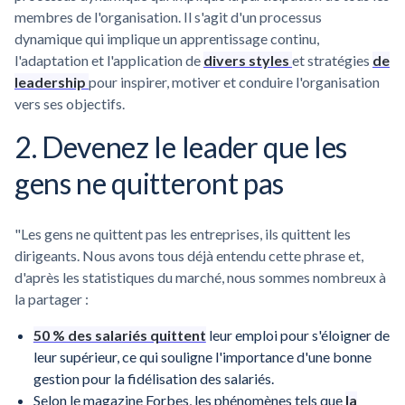
membres de l'organisation. Il s'agit d'un processus
dynamique qui implique un apprentissage continu,
l'adaptation et l'application de
divers styles
et stratégies
de
leadership
pour inspirer, motiver et conduire l'organisation
vers ses objectifs.
2. Devenez le leader que les
gens ne quitteront pas
"Les gens ne quittent pas les entreprises, ils quittent les
dirigeants. Nous avons tous déjà entendu cette phrase et,
d'après les statistiques du marché, nous sommes nombreux à
la partager :
50 % des salariés quittent
leur emploi pour s'éloigner de
leur supérieur, ce qui souligne l'importance d'une bonne
gestion pour la fidélisation des salariés.
Selon le magazine Forbes, les phénomènes tels que
la