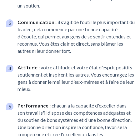
un soutien.
Communication :
il s'agit de l'outil le plus important du
leader ; cela commence par une bonne capacité
d'écoute, qui permet aux gens de se sentir entendus et
reconnus. Vous êtes clair et direct, sans blâmer les
autres ni leur donner tort.
Attitude :
votre attitude et votre état d'esprit positifs
soutiennent et inspirent les autres. Vous encouragez les
gens à donner le meilleur d'eux-mêmes et à faire de leur
mieux.
Performance :
chacun a la capacité d'exceller dans
son travail s'il dispose des compétences adéquates et
du soutien de bons systèmes et d'une bonne direction.
Une bonne direction inspire la confiance, favorise la
compétence et crée l'excellence dans les