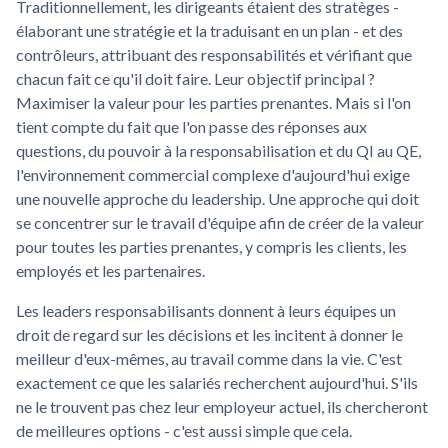
Traditionnellement, les dirigeants étaient des stratèges -
élaborant une stratégie et la traduisant en un plan - et des
contrôleurs, attribuant des responsabilités et vérifiant que
chacun fait ce qu'il doit faire. Leur objectif principal ?
Maximiser la valeur pour les parties prenantes. Mais si l'on
tient compte du fait que l'on passe des réponses aux
questions, du pouvoir à la responsabilisation et du QI au QE,
l'environnement commercial complexe d'aujourd'hui exige
une nouvelle approche du leadership. Une approche qui doit
se concentrer sur le travail d'équipe afin de créer de la valeur
pour toutes les parties prenantes, y compris les clients, les
employés et les partenaires.
Les leaders responsabilisants donnent à leurs équipes un
droit de regard sur les décisions et les incitent à donner le
meilleur d'eux-mêmes, au travail comme dans la vie. C'est
exactement ce que les salariés recherchent aujourd'hui. S'ils
ne le trouvent pas chez leur employeur actuel, ils chercheront
de meilleures options - c'est aussi simple que cela.