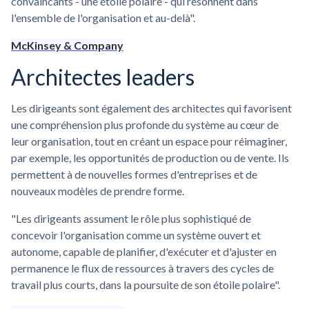
convaincants - une étoile polaire - qui résonnent dans
l'ensemble de l'organisation et au-delà".
McKinsey & Company
Architectes leaders
Les dirigeants sont également des architectes qui favorisent
une compréhension plus profonde du système au cœur de
leur organisation, tout en créant un espace pour réimaginer,
par exemple, les opportunités de production ou de vente. Ils
permettent à de nouvelles formes d'entreprises et de
nouveaux modèles de prendre forme.
"Les dirigeants assument le rôle plus sophistiqué de
concevoir l'organisation comme un système ouvert et
autonome, capable de planifier, d'exécuter et d'ajuster en
permanence le flux de ressources à travers des cycles de
travail plus courts, dans la poursuite de son étoile polaire".