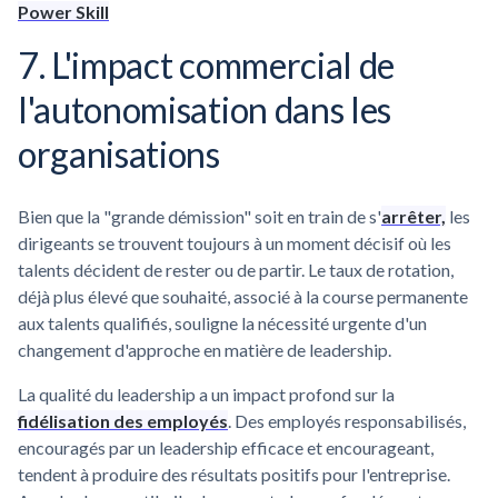
Power Skill
7. L'impact commercial de
l'autonomisation dans les
organisations
Bien que la "grande démission" soit en train de s'
arrêter,
les
dirigeants se trouvent toujours à un moment décisif où les
talents décident de rester ou de partir. Le taux de rotation,
déjà plus élevé que souhaité, associé à la course permanente
aux talents qualifiés, souligne la nécessité urgente d'un
changement d'approche en matière de leadership.
La qualité du leadership a un impact profond sur la
fidélisation des employés
. Des employés responsabilisés,
encouragés par un leadership efficace et encourageant,
tendent à produire des résultats positifs pour l'entreprise.