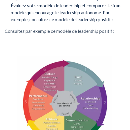
Évaluez votre modèle de leadership et comparez-le à un
modèle qui encourage le leadership autonome. Par
exemple, consultez ce modèle de leadership positif :
Consultez par exemple ce modèle de leadership positif :