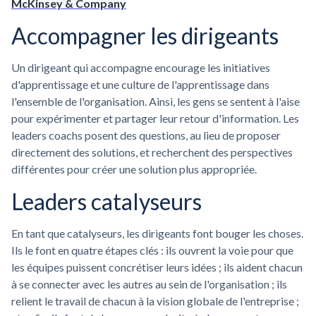
McKinsey & Company
Accompagner les dirigeants
Un dirigeant qui accompagne encourage les initiatives
d'apprentissage et une culture de l'apprentissage dans
l'ensemble de l'organisation. Ainsi, les gens se sentent à l'aise
pour expérimenter et partager leur retour d'information. Les
leaders coachs posent des questions, au lieu de proposer
directement des solutions, et recherchent des perspectives
différentes pour créer une solution plus appropriée.
Leaders catalyseurs
En tant que catalyseurs, les dirigeants font bouger les choses.
Ils le font en quatre étapes clés : ils ouvrent la voie pour que
les équipes puissent concrétiser leurs idées ; ils aident chacun
à se connecter avec les autres au sein de l'organisation ; ils
relient le travail de chacun à la vision globale de l'entreprise ;