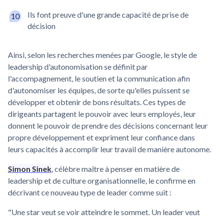
Ils font preuve d'une grande capacité de prise de
décision
Ainsi, selon les recherches menées par Google, le style de
leadership d'autonomisation se définit par
l'accompagnement, le soutien et la communication afin
d'autonomiser les équipes, de sorte qu'elles puissent se
développer et obtenir de bons résultats. Ces types de
dirigeants partagent le pouvoir avec leurs employés, leur
donnent le pouvoir de prendre des décisions concernant leur
propre développement et expriment leur confiance dans
leurs capacités à accomplir leur travail de manière autonome.
Simon Sinek
, célèbre maître à penser en matière de
leadership et de culture organisationnelle, le confirme en
décrivant ce nouveau type de leader comme suit :
"Une star veut se voir atteindre le sommet. Un leader veut