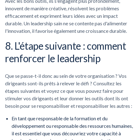
Avec les bons outils, ils s'engagent plus profondément,
innovent de manière créative, résolvent les problèmes
efficacement et expriment leurs idées avec un impact
durable. Un leadership sain ne se contente pas d'alimenter
l'innovation, il favorise également une croissance durable.
8. L'étape suivante : comment
renforcer le leadership
Que se passe-t-il donc au sein de votre organisation ? Vos
dirigeants sont-ils prêts à relever le défi ? Consultez les
étapes suivantes et voyez ce que vous pouvez faire pour
stimuler vos dirigeants et leur donner les outils dont ils ont
besoin pour se responsabiliser et responsabiliser les autres :
En tant que responsable de la formation et du
développement ou responsable des ressources humaines,
il est essentiel que vous découvriez votre capacité à