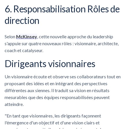
6. Responsabilisation Rôles de
direction
Selon
McKinsey
, cette nouvelle approche du leadership
s'appuie sur quatre nouveaux rôles : visionnaire, architecte,
coach et catalyseur.
Dirigeants visionnaires
Un visionnaire écoute et observe ses collaborateurs tout en
proposant des idées et en intégrant des perspectives
différentes aux siennes. Il traduit sa vision en résultats
mesurables que des équipes responsabilisées peuvent
atteindre.
"En tant que visionnaires, les dirigeants façonnent
l'émergence d'un objectif et d'une vision clairs et