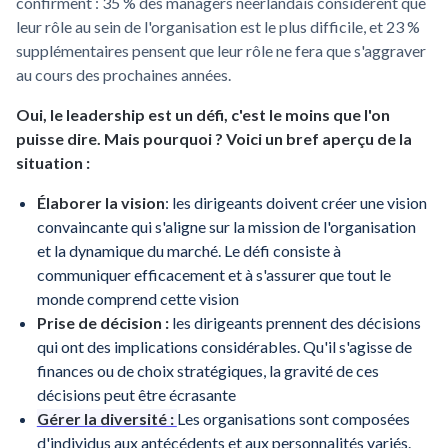
confirment : 35 % des managers néerlandais considèrent que
leur rôle au sein de l'organisation est le plus difficile, et 23 %
supplémentaires pensent que leur rôle ne fera que s'aggraver
au cours des prochaines années.
Oui, le leadership est un défi, c'est le moins que l'on
puisse dire. Mais pourquoi ? Voici un bref aperçu de la
situation :
Élaborer la vision
: les dirigeants doivent créer une vision
convaincante qui s'aligne sur la mission de l'organisation
et la dynamique du marché. Le défi consiste à
communiquer efficacement et à s'assurer que tout le
monde comprend cette vision
Prise de décision :
les dirigeants prennent des décisions
qui ont des implications considérables. Qu'il s'agisse de
finances ou de choix stratégiques, la gravité de ces
décisions peut être écrasante
Gérer la diversité :
Les organisations sont composées
d'individus aux antécédents et aux personnalités variés.