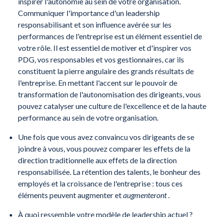
inspirer l'autonomie au sein de votre organisation.
Communiquer l'importance d'un leadership
responsabilisant et son influence avérée sur les
performances de l'entreprise est un élément essentiel de
votre rôle. Il est essentiel de motiver et d'inspirer vos
PDG, vos responsables et vos gestionnaires, car ils
constituent la pierre angulaire des grands résultats de
l'entreprise. En mettant l'accent sur le pouvoir de
transformation de l'autonomisation des dirigeants, vous
pouvez catalyser une culture de l'excellence et de la haute
performance au sein de votre organisation.
Une fois que vous avez convaincu vos dirigeants de se
joindre à vous, vous pouvez comparer les effets de la
direction traditionnelle aux effets de la direction
responsabilisée. La rétention des talents, le bonheur des
employés et la croissance de l'entreprise : tous ces
éléments peuvent augmenter et
augmenteront
.
À quoi ressemble votre modèle de leadership actuel ?