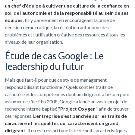
un chef d'équipe à cultiver une culture de la confiance en
soi, de l'autonomie et de la responsabilité au sein de ses
équipes.
Ils y parviennent en encourageant la prise de
décision démocratique, la résolution autonome des
problèmes et l'utilisation créative des ressources à tous les
niveaux de leur organisation.
Étude de cas Google : Le
leadership du futur
Mais que faut-il pour que ce style de management
responsabilisant fonctionne ? Quels sont les traits de
caractère et les compétences dont un dirigeant a besoin pour
assumer ce rôle ? En 2008, Google a lancé un vaste projet de
recherche interne baptisé
"Project Oxygen
" afin de trouver
ces réponses.
L'entreprise s'est penchée sur les traits de
caractère et les qualités qui caractérisent un grand
dirigeant.
Il en est ressorti une liste de huit caractéristiques