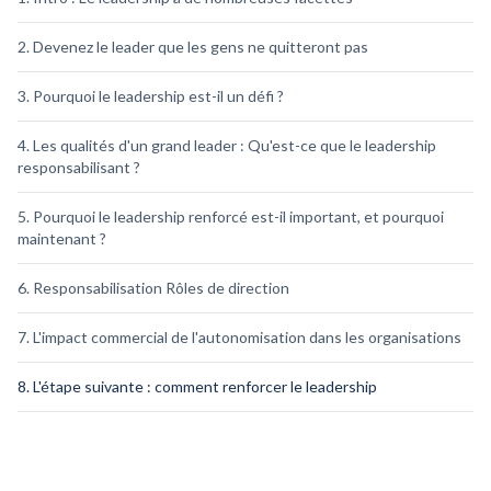
2. Devenez le leader que les gens ne quitteront pas
3. Pourquoi le leadership est-il un défi ?
4. Les qualités d'un grand leader : Qu'est-ce que le leadership
responsabilisant ?
5. Pourquoi le leadership renforcé est-il important, et pourquoi
maintenant ?
6. Responsabilisation Rôles de direction
7. L'impact commercial de l'autonomisation dans les organisations
8. L'étape suivante : comment renforcer le leadership