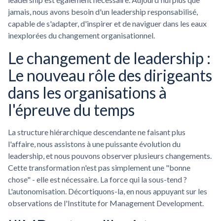
jamais, nous avons besoin d'un leadership responsabilisé,
capable de s'adapter, d'inspirer et de naviguer dans les eaux
inexplorées du changement organisationnel.
Le changement de leadership :
Le nouveau rôle des dirigeants
dans les organisations à
l'épreuve du temps
La structure hiérarchique descendante ne faisant plus
l'affaire, nous assistons à une puissante évolution du
leadership, et nous pouvons observer plusieurs changements.
Cette transformation n'est pas simplement une "bonne
chose" - elle est nécessaire. La force qui la sous-tend ?
L'autonomisation. Décortiquons-la, en nous appuyant sur les
observations de l'Institute for Management Development.