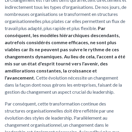
indirectement tous les types d'organisations. De nos jours, de
nombreuses organisations se transforment en structures
organisationnelles plus plates car elles permettent un flux de
travail plus adapté, plus rapide et plus flexible.
Par
conséquent, les modèles hiérarchiques descendants,
autrefois considérés comme efficaces, ne sont plus
viables car ils ne peuvent pas suivre le rythme de ces
changements dynamiques. Au lieu de cela, l'accent a été
mis sur un état d'esprit tourné vers l'avenir, des
améliorations constantes, la croissance et
l'avancement.
Cette évolution nécessite un changement
dans la façon dont nous gérons les entreprises, faisant de la
gestion du changement un aspect crucial du leadership.
Par conséquent, cette transformation continue des
structures organisationnelles doit être reflétée par une
évolution des styles de leadership. Parallèlement au
changement organisationnel, un changement dans le
leadership est également nécessaire. Aujourd'hui plus que