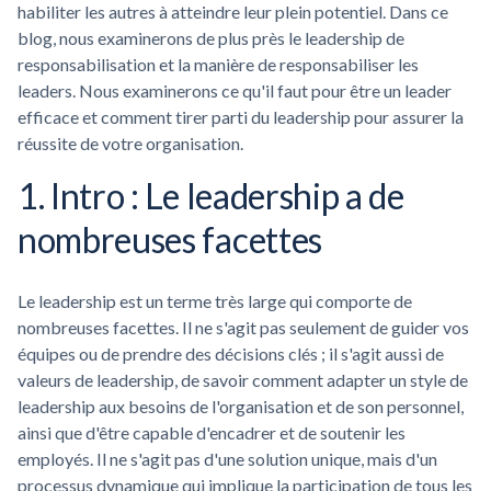
habiliter les autres à atteindre leur plein potentiel. Dans ce
blog, nous examinerons de plus près le leadership de
responsabilisation et la manière de responsabiliser les
leaders. Nous examinerons ce qu'il faut pour être un leader
efficace et comment tirer parti du leadership pour assurer la
réussite de votre organisation.
1. Intro : Le leadership a de
nombreuses facettes
Le leadership est un terme très large qui comporte de
nombreuses facettes. Il ne s'agit pas seulement de guider vos
équipes ou de prendre des décisions clés ; il s'agit aussi de
valeurs de leadership, de savoir comment adapter un style de
leadership aux besoins de l'organisation et de son personnel,
ainsi que d'être capable d'encadrer et de soutenir les
employés. Il ne s'agit pas d'une solution unique, mais d'un
processus dynamique qui implique la participation de tous les