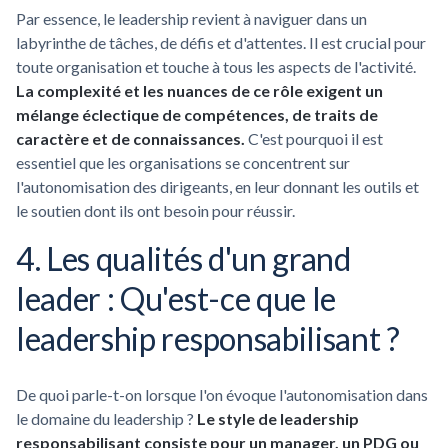
Par essence, le leadership revient à naviguer dans un
labyrinthe de tâches, de défis et d'attentes. Il est crucial pour
toute organisation et touche à tous les aspects de l'activité.
La complexité et les nuances de ce rôle exigent un
mélange éclectique de compétences, de traits de
caractère et de connaissances.
C'est pourquoi il est
essentiel que les organisations se concentrent sur
l'autonomisation des dirigeants, en leur donnant les outils et
le soutien dont ils ont besoin pour réussir.
4. Les qualités d'un grand
leader : Qu'est-ce que le
leadership responsabilisant ?
De quoi parle-t-on lorsque l'on évoque l'autonomisation dans
le domaine du leadership ?
Le style de leadership
responsabilisant consiste pour un manager, un PDG ou