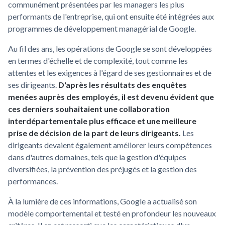
communément présentées par les managers les plus
performants de l'entreprise, qui ont ensuite été intégrées aux
programmes de développement managérial de Google.
Au fil des ans, les opérations de Google se sont développées
en termes d'échelle et de complexité, tout comme les
attentes et les exigences à l'égard de ses gestionnaires et de
ses dirigeants.
D'après les résultats des enquêtes
menées auprès des employés, il est devenu évident que
ces derniers souhaitaient une collaboration
interdépartementale plus efficace et une meilleure
prise de décision de la part de leurs dirigeants.
Les
dirigeants devaient également améliorer leurs compétences
dans d'autres domaines, tels que la gestion d'équipes
diversifiées, la prévention des préjugés et la gestion des
performances.
À la lumière de ces informations, Google a actualisé son
modèle comportemental et testé en profondeur les nouveaux