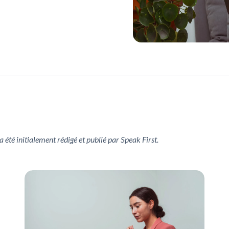
 a été initialement rédigé et publié par Speak First.