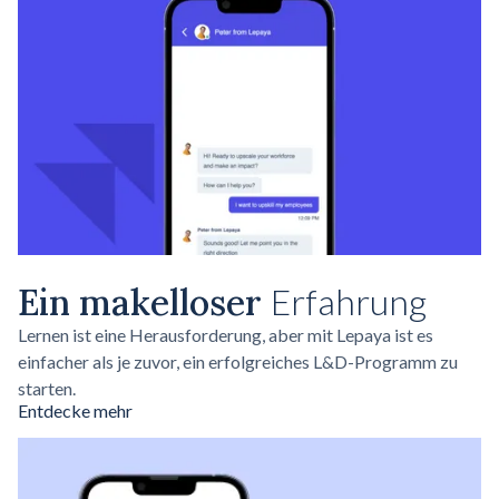
Ein makelloser
Erfahrung
Lernen ist eine Herausforderung, aber mit Lepaya ist es
einfacher als je zuvor, ein erfolgreiches L&D-Programm zu
starten.
Entdecke mehr