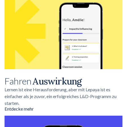
Fahren
Auswirkung
Lernen ist eine Herausforderung, aber mit Lepaya ist es
einfacher als je zuvor, ein erfolgreiches L&D-Programm zu
starten.
Entdecke mehr