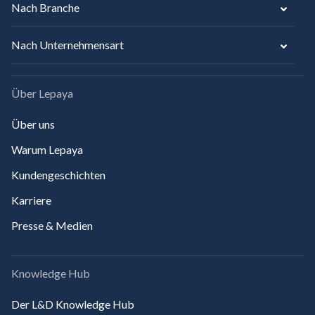
Nach Branche
Nach Unternehmensart
Über Lepaya
Über uns
Warum Lepaya
Kundengeschichten
Karriere
Presse & Medien
Knowledge Hub
Der L&D Knowledge Hub