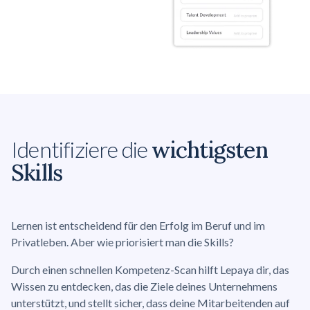
Identifiziere die
wichtigsten
Skills
Lernen ist entscheidend für den Erfolg im Beruf und im
Privatleben. Aber wie priorisiert man die Skills?
Durch einen schnellen Kompetenz-Scan hilft Lepaya dir, das
Wissen zu entdecken, das die Ziele deines Unternehmens
unterstützt, und stellt sicher, dass deine Mitarbeitenden auf