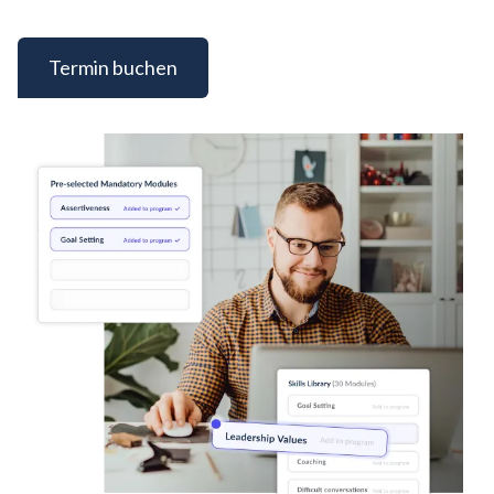
Termin buchen