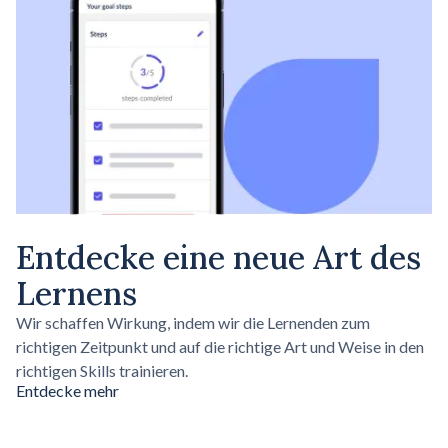
Entdecke eine neue Art des
Lernens
Wir schaffen Wirkung, indem wir die Lernenden zum
richtigen Zeitpunkt und auf die richtige Art und Weise in den
richtigen Skills trainieren.
Entdecke mehr