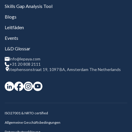
Skills Gap Analysis Tool
Blogs
Leitfäden
Events
L&D Glossar
info@lepaya.com
+31 20 808 2111
Stephensonstraat 19, 1097 BA, Amsterdam The Netherlands
ISO27001 & NRTO certified
Allgemeine Geschäftsbedingungen
Datenschutzerklärung