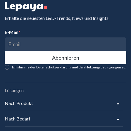
Erhalte die neuesten L&D-Trends, News und Insights
E-Mail
*
Ich stimme der Datenschutzerklärung und den Nutzungsbedingungen zu.
Lösungen
Nach Produkt
Nach Bedarf