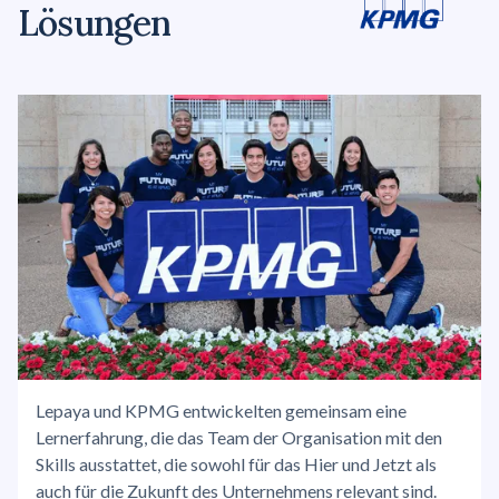
Lösungen
Lepaya und KPMG entwickelten gemeinsam eine
Lernerfahrung, die das Team der Organisation mit den
Skills ausstattet, die sowohl für das Hier und Jetzt als
auch für die Zukunft des Unternehmens relevant sind.