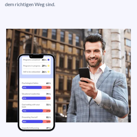
dem richtigen Weg sind.