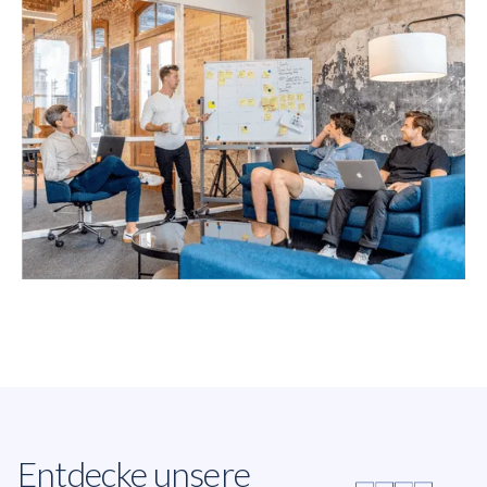
Entdecke unsere