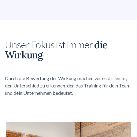
Unser Fokus ist immer
die
Wirkung
Durch die Bewertung der Wirkung machen wir es dir leicht,
den Unterschied zu erkennen, den das Training für dein Team
und dein Unternehmen bedeutet.