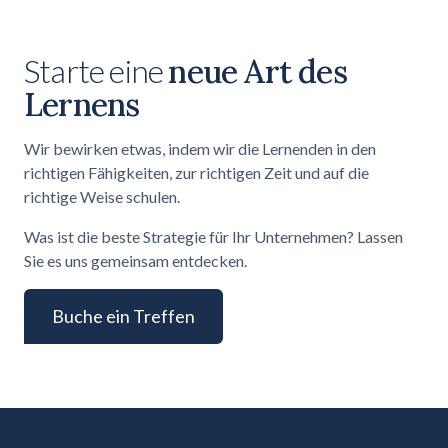
Starte eine
neue Art des
Lernens
Wir bewirken etwas, indem wir die Lernenden in den
richtigen Fähigkeiten, zur richtigen Zeit und auf die
richtige Weise schulen.
Was ist die beste Strategie für Ihr Unternehmen? Lassen
Sie es uns gemeinsam entdecken.
Buche ein Treffen