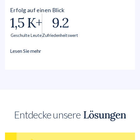
Erfolg auf einen Blick
1,5 K+
9.2
Geschulte Leute
Zufriedenheitswert
Lesen Sie mehr
Entdecke unsere
Lösungen