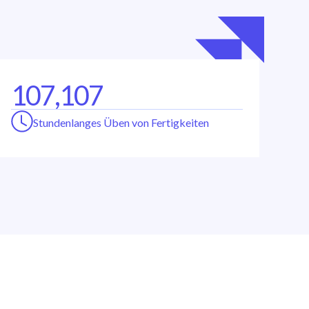
107,107
Stundenlanges Üben von Fertigkeiten