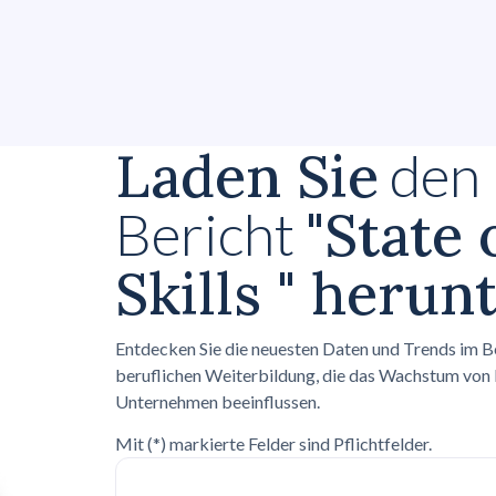
Laden Sie
den
"State 
Bericht
Skills " herun
Entdecken Sie die neuesten Daten und Trends im B
beruflichen Weiterbildung, die das Wachstum von
Unternehmen beeinflussen.
Mit (*) markierte Felder sind Pflichtfelder.