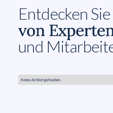
Entdecken Sie
von Experte
und Mitarbei
Keine Artikel gefunden.