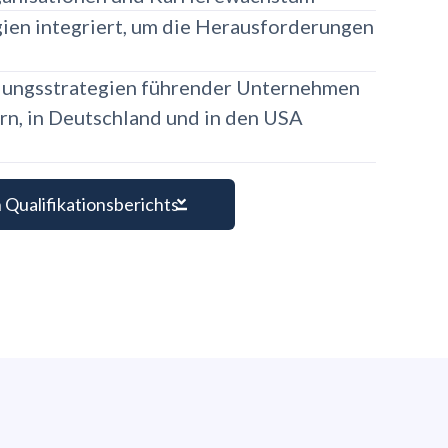
en integriert, um die Herausforderungen
ldungsstrategien führender Unternehmen
n, in Deutschland und in den USA
Qualifikationsberichts