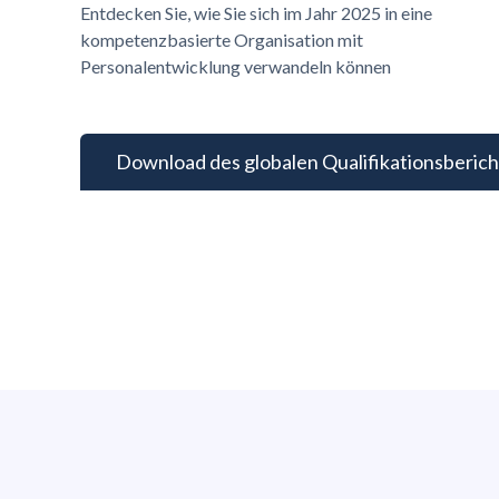
Entdecken Sie, wie Sie sich im Jahr 2025 in eine
kompetenzbasierte Organisation mit
Personalentwicklung verwandeln können
Download des globalen Qualifikationsberich