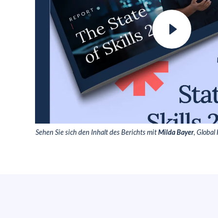
Sehen Sie sich den Inhalt des Berichts mit
Milda Bayer
, Global