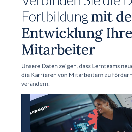
mit de
Fortbildung
Entwicklung Ihre
Mitarbeiter
Unsere Daten zeigen, dass Lernteams neu
die Karrieren von Mitarbeitern zu förde
verändern.