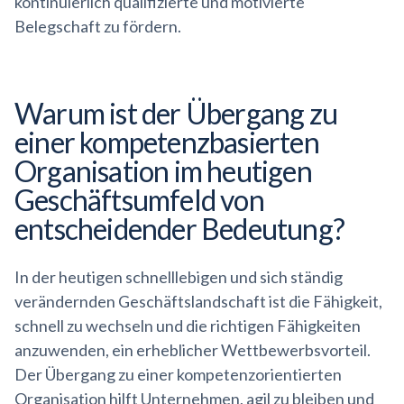
kontinuierlich qualifizierte und motivierte
Belegschaft zu fördern.
Warum ist der Übergang zu
einer
kompetenzbasierten
Organisation im heutigen
Geschäftsumfeld von
entscheidender Bedeutung?
In der heutigen schnelllebigen und sich ständig
verändernden Geschäftslandschaft ist die Fähigkeit,
schnell zu wechseln und die richtigen Fähigkeiten
anzuwenden, ein erheblicher Wettbewerbsvorteil.
Der Übergang zu einer kompetenzorientierten
Organisation hilft Unternehmen, agil zu bleiben und