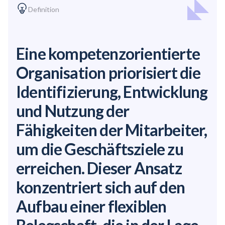
Definition
Eine
kompetenzorientierte
Organisation priorisiert die
Identifizierung, Entwicklung
und Nutzung der
Fähigkeiten der Mitarbeiter,
um die Geschäftsziele zu
erreichen. Dieser Ansatz
konzentriert sich auf den
Aufbau einer flexiblen