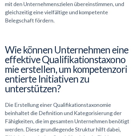
mit den Unternehmenszielen übereinstimmen, und
gleichzeitig eine vielfältige und kompetente
Belegschaft fördern.
Wie können Unternehmen eine
effektive
Qualifikationstaxono
mie
erstellen, um
kompetenzori
entierte
Initiativen zu
unterstützen?
Die Erstellung einer Qualifikationstaxonomie
beinhaltet die Definition und Kategorisierung der
Fähigkeiten, die im gesamten Unternehmen benötigt
werden. Diese grundlegende Struktur hilft dabei,