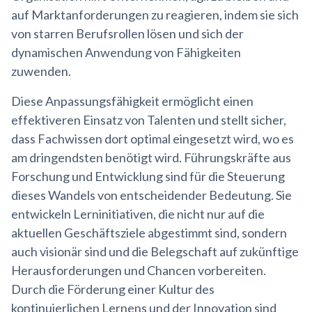
auf Marktanforderungen zu reagieren, indem sie sich
von starren Berufsrollen lösen und sich der
dynamischen Anwendung von Fähigkeiten
zuwenden.
Diese Anpassungsfähigkeit ermöglicht einen
effektiveren Einsatz von Talenten und stellt sicher,
dass Fachwissen dort optimal eingesetzt wird, wo es
am dringendsten benötigt wird. Führungskräfte aus
Forschung und Entwicklung sind für die Steuerung
dieses Wandels von entscheidender Bedeutung. Sie
entwickeln Lerninitiativen, die nicht nur auf die
aktuellen Geschäftsziele abgestimmt sind, sondern
auch visionär sind und die Belegschaft auf zukünftige
Herausforderungen und Chancen vorbereiten.
Durch die Förderung einer Kultur des
kontinuierlichen Lernens und der Innovation sind