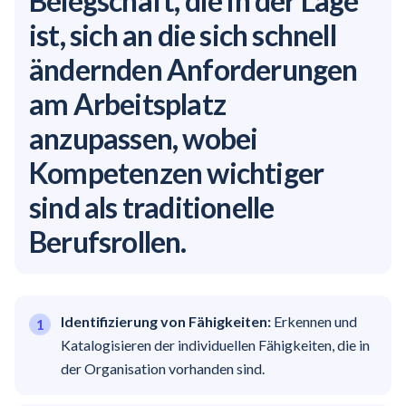
Belegschaft, die in der Lage
ist, sich an die sich schnell
ändernden Anforderungen
am Arbeitsplatz
anzupassen, wobei
Kompetenzen wichtiger
sind als traditionelle
Berufsrollen.
Identifizierung von Fähigkeiten:
Erkennen und
Katalogisieren der individuellen Fähigkeiten, die in
der Organisation vorhanden sind.