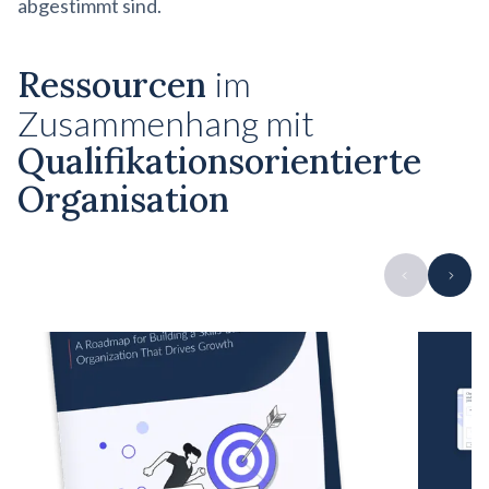
abgestimmt sind.
Ressourcen
im
Zusammenhang mit
Qualifikationsorientierte
Organisation