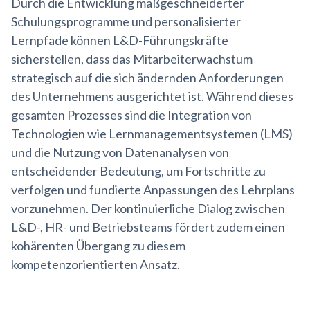
Durch die Entwicklung maßgeschneiderter
Schulungsprogramme und personalisierter
Lernpfade können L&D-Führungskräfte
sicherstellen, dass das Mitarbeiterwachstum
strategisch auf die sich ändernden Anforderungen
des Unternehmens ausgerichtet ist. Während dieses
gesamten Prozesses sind die Integration von
Technologien wie Lernmanagementsystemen (LMS)
und die Nutzung von Datenanalysen von
entscheidender Bedeutung, um Fortschritte zu
verfolgen und fundierte Anpassungen des Lehrplans
vorzunehmen. Der kontinuierliche Dialog zwischen
L&D-, HR- und Betriebsteams fördert zudem einen
kohärenten Übergang zu diesem
kompetenzorientierten Ansatz.