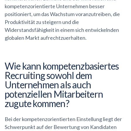
kompetenzorientierte Unternehmen besser
positioniert, um das Wachstum voranzutreiben, die
Produktivität zu steigern und die
Widerstandsfähigkeit in einem sich entwickelnden
globalen Markt aufrechtzuerhalten.
Wie kann
kompetenzbasiertes
Recruiting sowohl dem
Unternehmen als auch
potenziellen Mitarbeitern
zugute kommen?
Bei der kompetenzorientierten Einstellung liegt der
Schwerpunkt auf der Bewertung von Kandidaten