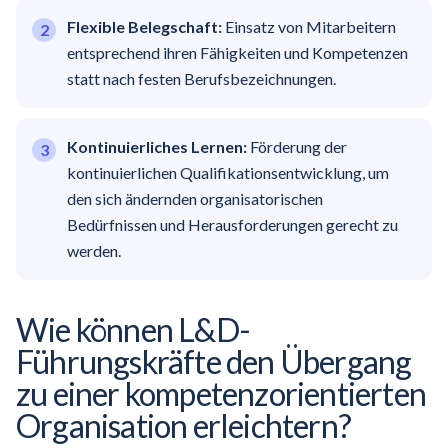
Flexible Belegschaft:
Einsatz von Mitarbeitern
entsprechend ihren Fähigkeiten und Kompetenzen
statt nach festen Berufsbezeichnungen.
Kontinuierliches Lernen:
Förderung der
kontinuierlichen Qualifikationsentwicklung, um
den sich ändernden organisatorischen
Bedürfnissen und Herausforderungen gerecht zu
werden.
Wie können L&D-
Führungskräfte den Übergang
zu einer
kompetenzorientierten
Organisation erleichtern?