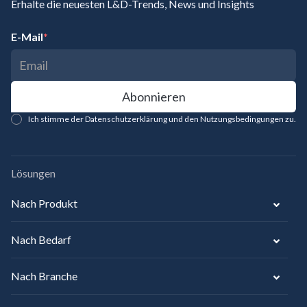
Erhalte die neuesten L&D-Trends, News und Insights
E-Mail
*
Ich stimme der Datenschutzerklärung und den Nutzungsbedingungen zu.
Lösungen
Nach Produkt
Nach Bedarf
Nach Branche