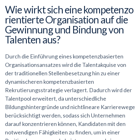
Wie wirkt sich eine
kompetenzo
rientierte
Organisation auf die
Gewinnung und Bindung von
Talenten aus?
Durch die Einführung eines kompetenzbasierten
Organisationsansatzes wird die Talentakquise von
der traditionellen Stellenbesetzung hin zu einer
dynamischeren kompetenzbasierten
Rekrutierungsstrategie verlagert. Dadurch wird der
Talentpool erweitert, da unterschiedliche
Bildungshintergründe und nichtlineare Karrierewege
berücksichtigt werden, sodass sich Unternehmen
darauf konzentrieren können, Kandidaten mit den
notwendigen Fähigkeiten zu finden, um in einer