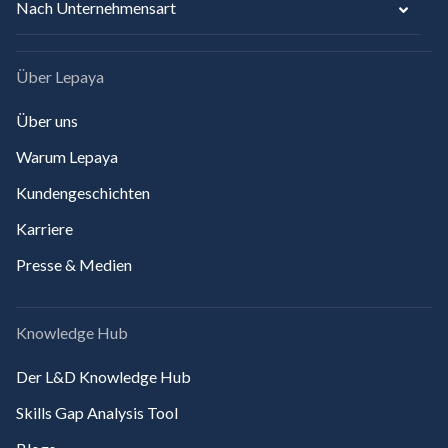
Nach Unternehmensart
Über Lepaya
Über uns
Warum Lepaya
Kundengeschichten
Karriere
Presse & Medien
Knowledge Hub
Der L&D Knowledge Hub
Skills Gap Analysis Tool