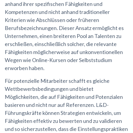
anhand ihrer spezifischen Fähigkeiten und
Kompetenzen und nicht anhand traditioneller
Kriterien wie Abschlüssen oder früheren
Berufsbezeichnungen. Dieser Ansatz ermöglicht es
Unternehmen, einen breiteren Pool an Talenten zu
erschließen, einschließlich solcher, die relevante
Fähigkeiten möglicherweise auf unkonventionellen
Wegen wie Online-Kursen oder Selbststudium
erworben haben.
Für potenzielle Mitarbeiter schafft es gleiche
Wettbewerbsbedingungen und bietet
Möglichkeiten, die auf Fähigkeiten und Potenzialen
basieren und nicht nur auf Referenzen. L&D-
Führungskräfte können Strategien entwickeln, um
Fähigkeiten effektiv zu bewerten und zu validieren
und so sicherzustellen, dass die Einstellungspraktiken