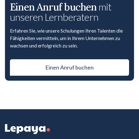
Einen Anruf buchen
mit
unseren Lernberatern
Erfahren Sie, wie unsere Schulungen Ihren Talenten die
Fähigkeiten vermitteln, um in Ihrem Unternehmen zu
wachsen und erfolgreich zu sein.
Einen Anruf buchen