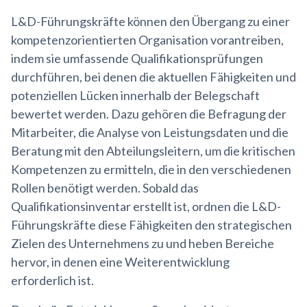
L&D-Führungskräfte können den Übergang zu einer
kompetenzorientierten Organisation vorantreiben,
indem sie umfassende Qualifikationsprüfungen
durchführen, bei denen die aktuellen Fähigkeiten und
potenziellen Lücken innerhalb der Belegschaft
bewertet werden. Dazu gehören die Befragung der
Mitarbeiter, die Analyse von Leistungsdaten und die
Beratung mit den Abteilungsleitern, um die kritischen
Kompetenzen zu ermitteln, die in den verschiedenen
Rollen benötigt werden. Sobald das
Qualifikationsinventar erstellt ist, ordnen die L&D-
Führungskräfte diese Fähigkeiten den strategischen
Zielen des Unternehmens zu und heben Bereiche
hervor, in denen eine Weiterentwicklung
erforderlich ist.