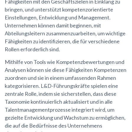
Fähigkeiten mit den Geschäftszielen in Einklang zu
bringen, und unterstützt kompetenzorientierte
Einstellungen, Entwicklung und Management.
Unternehmen können damit beginnen, mit
Abteilungsleitern zusammenzuarbeiten, um wichtige
Fähigkeiten zu identifizieren, die für verschiedene
Rollen erforderlich sind.
Mithilfe von Tools wie Kompetenzbewertungen und
Analysen können sie diese Fähigkeiten Kompetenzen
zuordnen und sie in einem umfassenden Rahmen
kategorisieren. L&D-Führungskräfte spielen eine
zentrale Rolle, indem sie sicherstellen, dass diese
Taxonomie kontinuierlich aktualisiert und in alle
Talentmanagementprozesse integriert wird, um
gezielte Entwicklung und Wachstum zu ermöglichen,
die auf die Bedürfnisse des Unternehmens