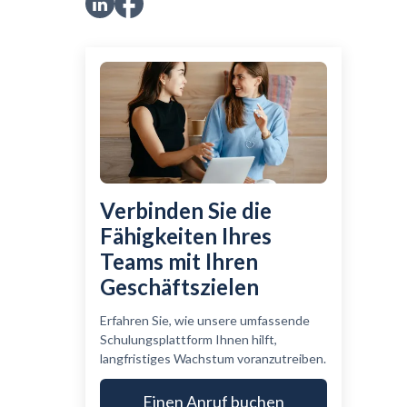
Verbinden Sie die
Fähigkeiten Ihres
Teams mit Ihren
Geschäftszielen
Erfahren Sie, wie unsere umfassende
Schulungsplattform Ihnen hilft,
langfristiges Wachstum voranzutreiben.
Einen Anruf buchen