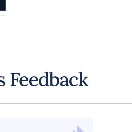
s Feedback