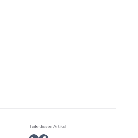
Teile diesen Artikel