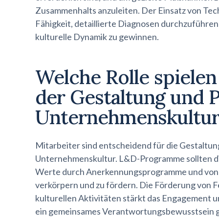
Zusammenhalts anzuleiten. Der Einsatz von Tech
Fähigkeit, detaillierte Diagnosen durchzuführen
kulturelle Dynamik zu gewinnen.
Welche Rolle spielen
der Gestaltung und P
Unternehmenskultur
Mitarbeiter sind entscheidend für die Gestaltu
Unternehmenskultur. L&D-Programme sollten die
Werte durch Anerkennungsprogramme und von Gle
verkörpern und zu fördern. Die Förderung von 
kulturellen Aktivitäten stärkt das Engagement 
ein gemeinsames Verantwortungsbewusstsein 