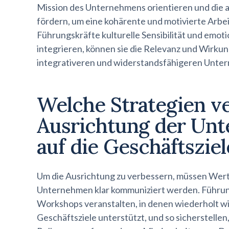
Mission des Unternehmens orientieren und die a
fördern, um eine kohärente und motivierte Arbe
Führungskräfte kulturelle Sensibilität und emoti
integrieren, können sie die Relevanz und Wirku
integrativeren und widerstandsfähigeren Unter
Welche Strategien v
Ausrichtung der Un
auf die Geschäftsziel
Um die Ausrichtung zu verbessern, müssen Wert
Unternehmen klar kommuniziert werden. Führu
Workshops veranstalten, in denen wiederholt wi
Geschäftsziele unterstützt, und so sicherstellen,